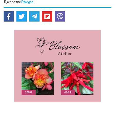
Джерело:
Ракурс