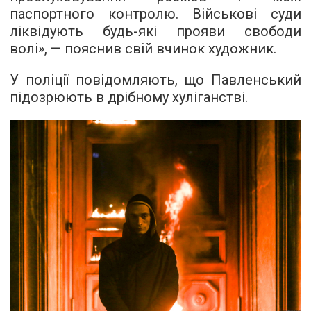
паспортного контролю. Військові суди
ліквідують будь-які прояви свободи
волі», — пояснив свій вчинок художник.
У поліції повідомляють, що Павленський
підозрюють в дрібному хуліганстві.