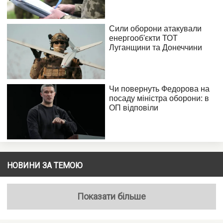
НОВИНИ ЗА ТЕМОЮ
Показати більше