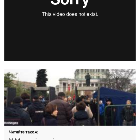
Читайте також