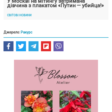
У Москві на мітингу затримана
дівчина з плакатом «Путин — убийца!»
СВІТОВІ НОВИНИ
Джерело:
Ракурс