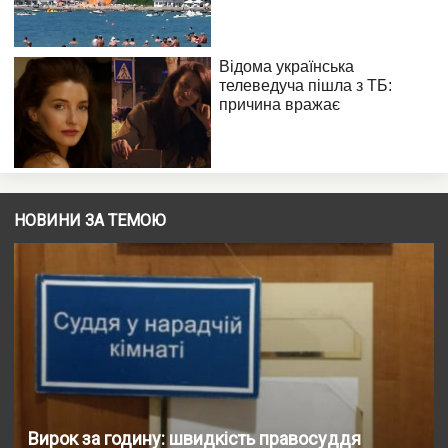
НОВИНИ ЗА ТЕМОЮ
Вирок за годину: швидкість правосуддя