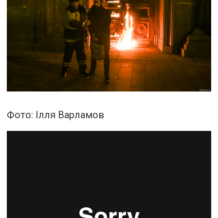
Фото:
Ілля Варламов