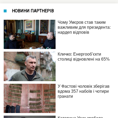
НОВИНИ ПАРТНЕРІВ