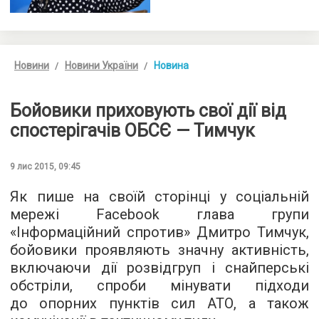
Новини
Новини України
Новина
Бойовики приховують свої дії від
спостерігачів ОБСЄ — Тимчук
9 лис 2015, 09:45
Як пише
на своїй сторінці
у соціальній
мережі Facebook глава групи
«Інформаційний спротив» Дмитро Тимчук,
бойовики проявляють значну активність,
включаючи дії розвідгруп і снайперські
обстріли, спроби мінувати підходи
до опорних пунктів сил АТО, а також