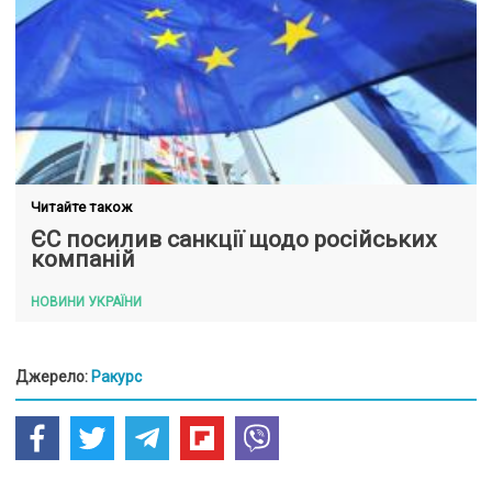
Читайте також
ЄС посилив санкції щодо російських
компаній
НОВИНИ УКРАЇНИ
Джерело:
Ракурс