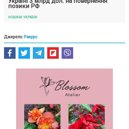
Україні 3 млрд дол. на повернення
позики РФ
НОВИНИ УКРАЇНИ
Джерело:
Ракурс