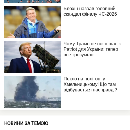
НОВИНИ ЗА ТЕМОЮ