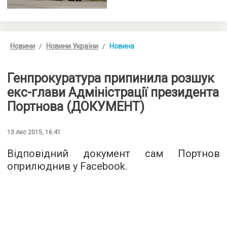
Новини
Новини України
Новина
Генпрокуратура припинила розшук
екс-глави Адміністрації президента
Портнова (ДОКУМЕНТ)
13 лис 2015, 16:41
Відповідний документ сам Портнов
оприлюднив у
Facebook
.