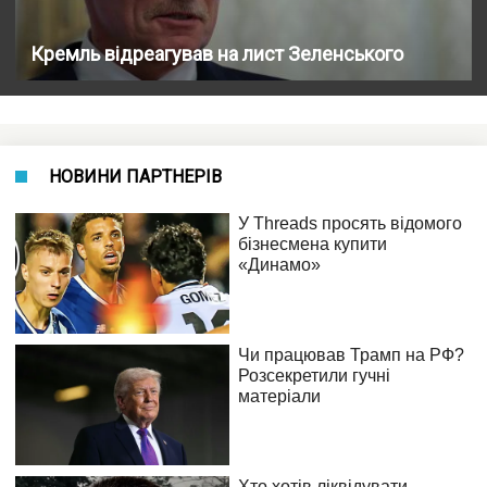
Кремль відреагував на лист Зеленського
НОВИНИ ПАРТНЕРІВ