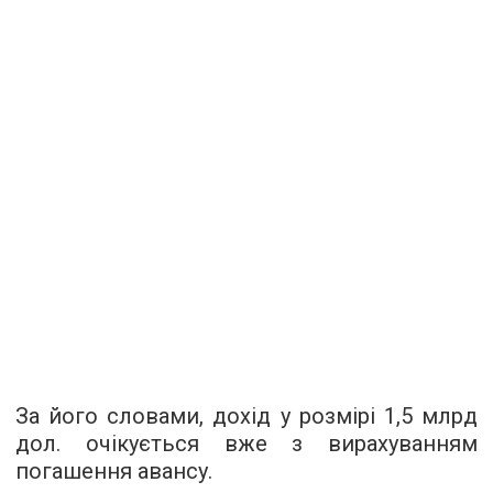
За його словами, дохід у розмірі 1,5 млрд
дол. очікується вже з вирахуванням
погашення авансу.