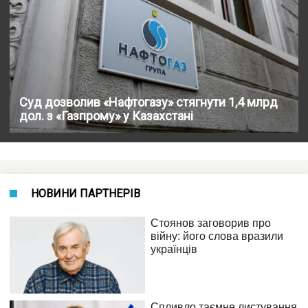
Суд дозволив «Нафтогазу» стягнути 1,4 млрд
дол. з «Газпрому» у Казахстані
НОВИНИ ПАРТНЕРІВ