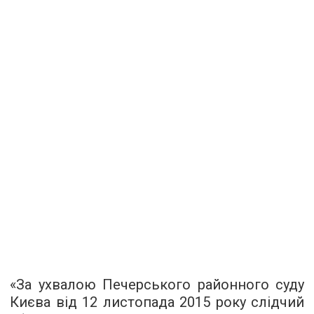
«За ухвалою Печерського районного суду
Києва від 12 листопада 2015 року слідчий