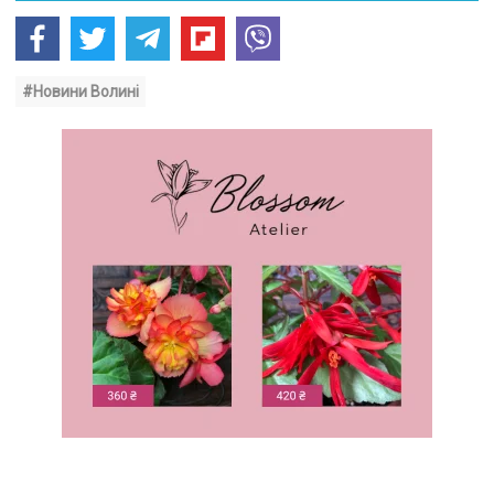
#Новини Волині