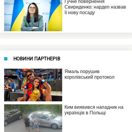
НОВИНИ ПАРТНЕРІВ