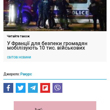
Читайте також
У Франції для безпеки громадян
мобілізують 10 тис. військових
СВІТОВІ НОВИНИ
Джерело:
Ракурс