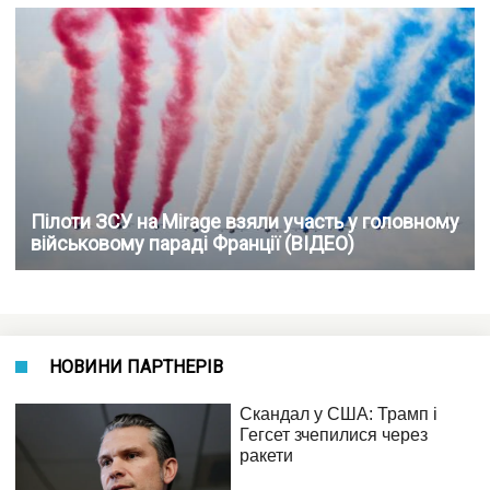
Пілоти ЗСУ на Mirage взяли участь у головному
військовому параді Франції (ВІДЕО)
НОВИНИ ПАРТНЕРІВ