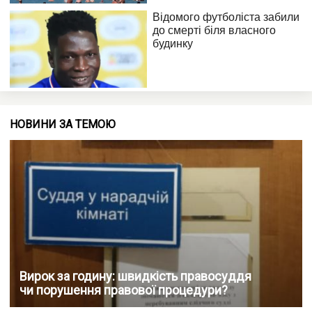
НОВИНИ ЗА ТЕМОЮ
Вирок за годину: швидкість правосуддя
чи порушення правової процедури?