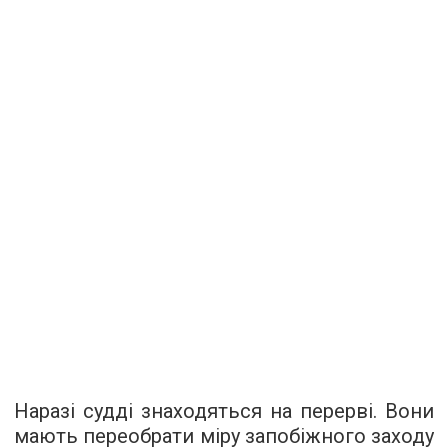
Наразі судді знаходяться на перерві. Вони
мають переобрати міру запобіжного заходу