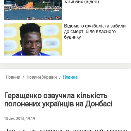
Новини
Новини України
Новина
Геращенко озвучила кількість
полонених українців на Донбасі
15 лис 2015, 19:19