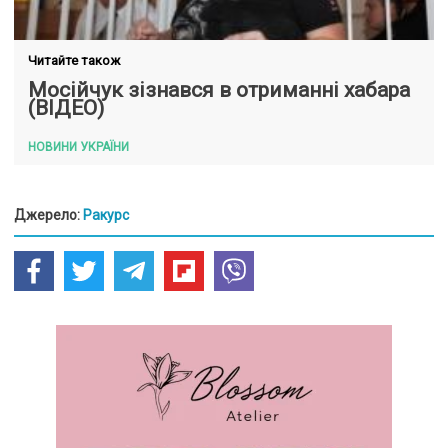
Читайте також
Мосійчук зізнався в отриманні хабара
(ВІДЕО)
НОВИНИ УКРАЇНИ
Джерело:
Ракурс