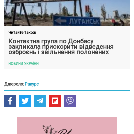
Читайте також
Контактна група по Донбасу
закликала прискорити відведення
озброєнь і звільнення полонених
НОВИНИ УКРАЇНИ
Джерело:
Ракурс