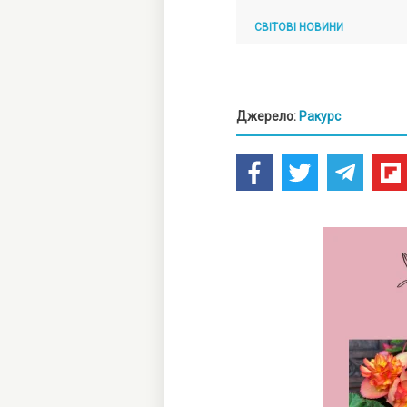
СВІТОВІ НОВИНИ
Джерело:
Ракурс