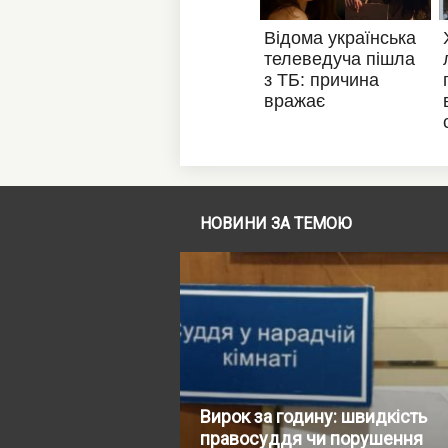
НОВИНИ ЗА ТЕМОЮ
Вирок за годину: швидкість
правосуддя чи порушення