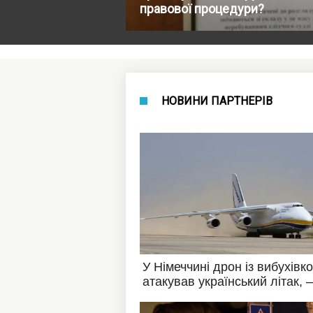
правової процедури?
НОВИНИ ПАРТНЕРІВ