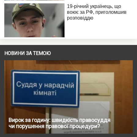
НОВИНИ ЗА ТЕМОЮ
Вирок за годину: швидкість правосуддя
чи порушення правової процедури?