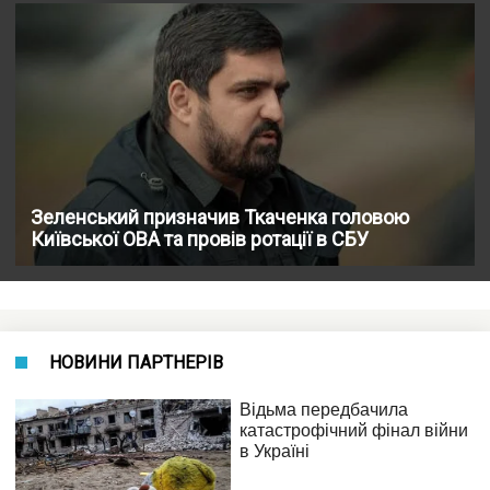
Зеленський призначив Ткаченка головою
Київської ОВА та провів ротації в СБУ
НОВИНИ ПАРТНЕРІВ