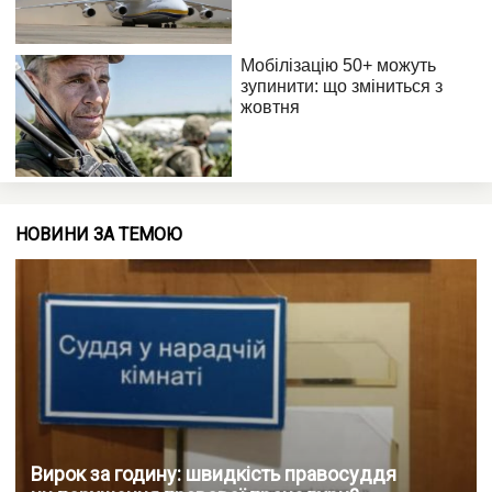
НОВИНИ ЗА ТЕМОЮ
Вирок за годину: швидкість правосуддя