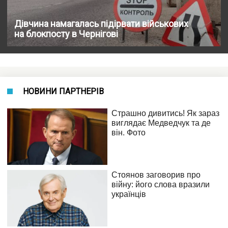
Дівчина намагалась підірвати військових
на блокпосту в Чернігові
НОВИНИ ПАРТНЕРІВ