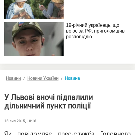
Новини
Новини України
Новина
У Львові вночі підпалили
дільничний пункт поліції
18 лис 2015, 10:16
Як повідомляє прес-служба
Головного