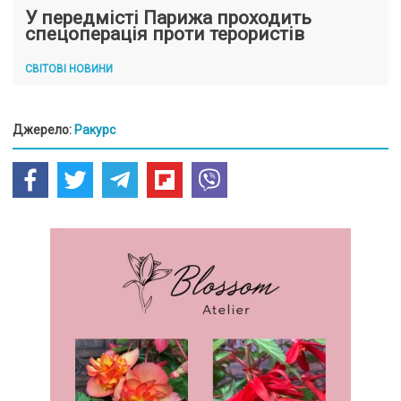
У передмісті Парижа проходить
спецоперація проти терористів
СВІТОВІ НОВИНИ
Джерело:
Ракурс