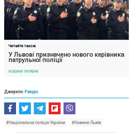
Читайте також
У Львові призначено нового керівника
патрульної поліції
НОВИНИ УКРАЇНИ
Джерело:
Ракурс
#Національна поліція України
#Новини Львів