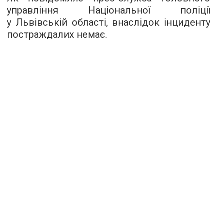
управління Національної поліції
у Львівській області, внаслідок інциденту
постраждалих немає.