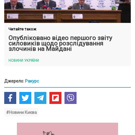
Читайте також
Опубліковано відео першого звіту
силовиків щодо розслідування
злочинів на Майдані
НОВИНИ УКРАЇНИ
Джерело:
Ракурс
#Новини Києва