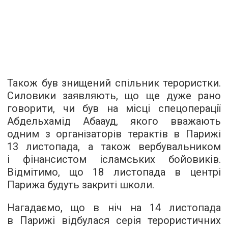
Також був знищений спільник терористки.
Силовики заявляють, що ще дуже рано
говорити, чи був на місці спецоперації
Абдельхамід Абаауд, якого вважають
одним з організаторів терактів в Парижі
13 листопада, а також вербувальником
і фінансистом ісламських бойовиків.
Відмітимо, що 18 листопада в центрі
Парижа будуть закриті школи.
Нагадаємо, що в ніч на 14 листопада
в Парижі відбулася серія терористичних