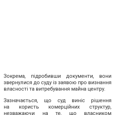
Зокрема, підробивши документи, вони
звернулися до суду із заявою про визнання
власності та витребування майна центру.
Зазначається, що суд виніс рішення
на користь комерційних структур,
незважаючи на те, що власником