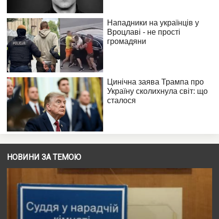
НОВИНИ ЗА ТЕМОЮ