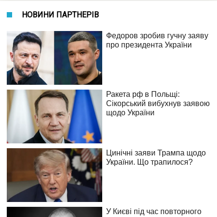
НОВИНИ ПАРТНЕРІВ