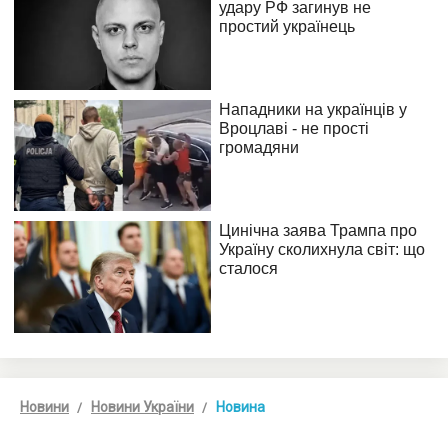
Новини
Новини України
Новина