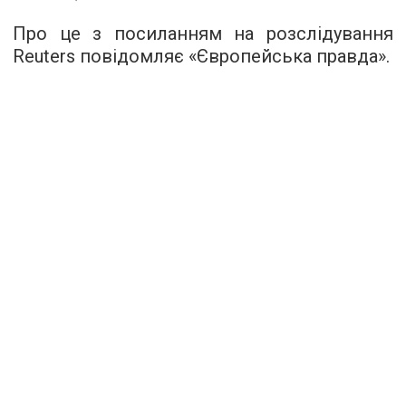
Про це з посиланням на розслідування
Reuters повідомляє «
Європейська правда
».