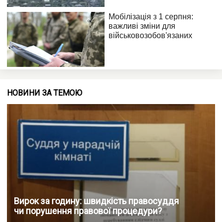
НОВИНИ ЗА ТЕМОЮ
Вирок за годину: швидкість правосуддя
чи порушення правової процедури?