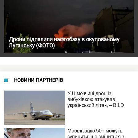
Дрони підпалили нафтобазу в окупованому
Луганську (ФОТО)
НОВИНИ ПАРТНЕРІВ