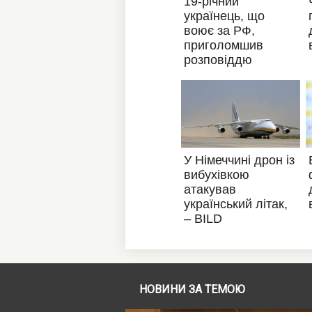
НОВИНИ ЗА ТЕМОЮ