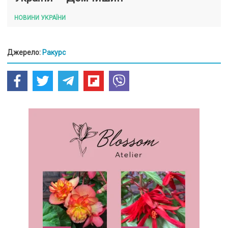
НОВИНИ УКРАЇНИ
Джерело:
Ракурс