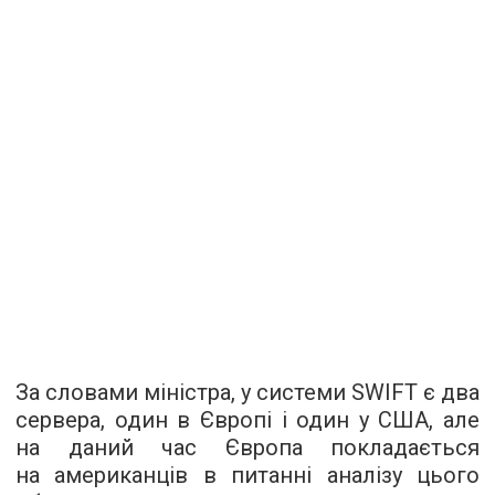
За словами міністра, у системи SWIFT є два
сервера, один в Європі і один у США, але
на даний час Європа покладається
на американців в питанні аналізу цього