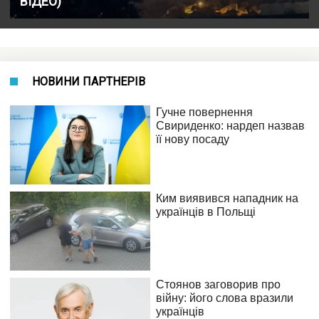
ВІДЕО)
НОВИНИ ПАРТНЕРІВ