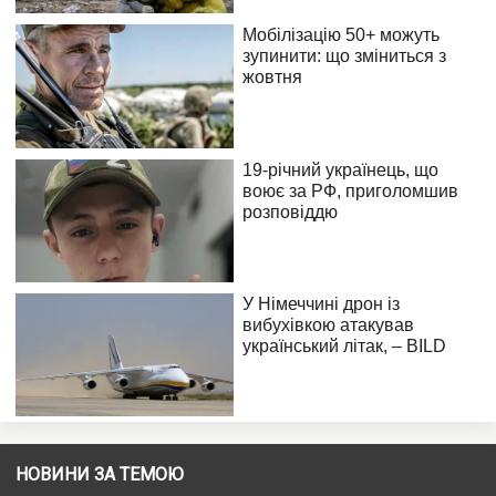
НОВИНИ ЗА ТЕМОЮ