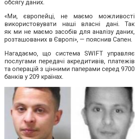
обсягу даних.
«Ми, європейці, не маємо можливості
використовувати наші власні дані. Так
як ми не маємо засобів для аналізу даних,
розташованих в Європі», — пояснив Сапен.
Нагадаємо, що система SWIFT управляє
послугами передачі акредитивів, платежів
та операцій з цінними паперами серед 9700
банків у 209 країнах.