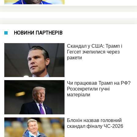
НОВИНИ ПАРТНЕРІВ