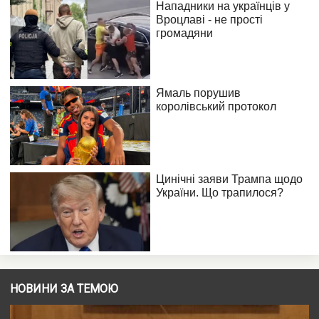
НОВИНИ ЗА ТЕМОЮ