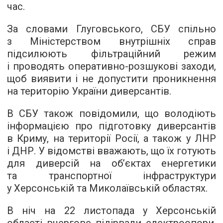
час.
За словами Глуговського, СБУ спільно
з Міністерством внутрішніх справ
підсилюють фільтраційний режим
і проводять оперативно-розшукові заходи,
щоб виявити і не допустити проникнення
на територію України диверсантів.
В СБУ також повідомили, що володіють
інформацією про підготовку диверсантів
в Криму, на території Росії, а також у ЛНР
і ДНР. У відомстві вважають, що їх готують
для диверсій на об’єктах енергетики
та транспортної інфраструктури
у Херсонській та Миколаївській областях.
В ніч на 22 листопада у Херсонській