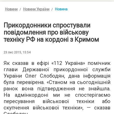
Новини
Новини України
Новина
Прикордонники спростували
повідомлення про військову
техніку РФ на кордоні з Кримом
23 лис 2015, 15:54
Як сказав в ефірі «
112 Україна
» помічник
глави Державної прикордонної служби
України Олег Слободян, дана інформація
була перевірена. «Станом на сьогоднішній
ранок вона підтвердження не знайшла.
На адмінкордоні ми не спостерігаємо
пересування військової техніки або
скупчення військової техніки», — сказав