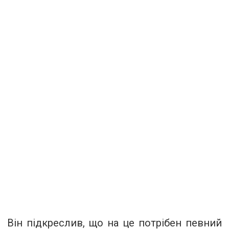
Він підкреслив, що на це потрібен певний