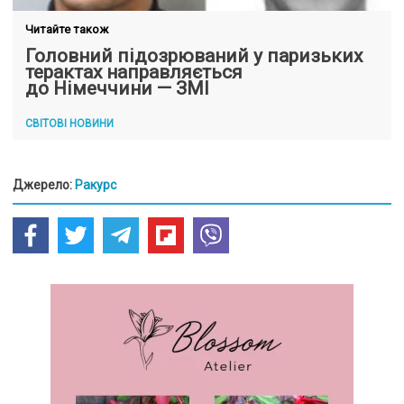
Читайте також
Головний підозрюваний у паризьких
терактах направляється
до Німеччини — ЗМІ
СВІТОВІ НОВИНИ
Джерело:
Ракурс