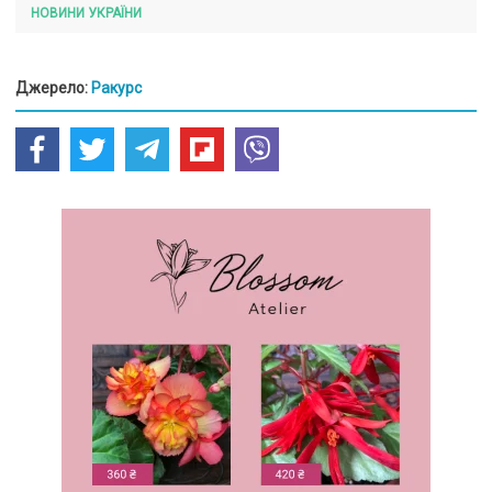
НОВИНИ УКРАЇНИ
Джерело:
Ракурс