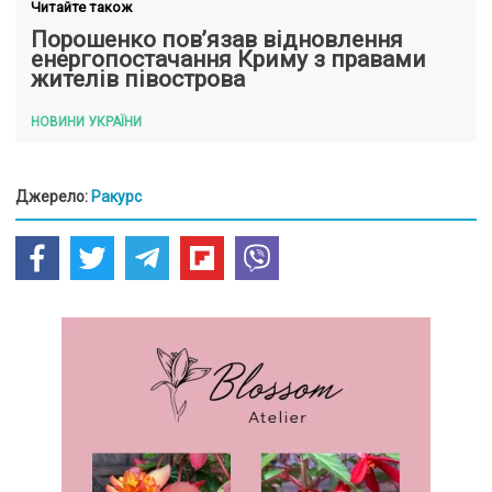
Читайте також
Порошенко пов’язав відновлення
енергопостачання Криму з правами
жителів півострова
НОВИНИ УКРАЇНИ
Джерело:
Ракурс