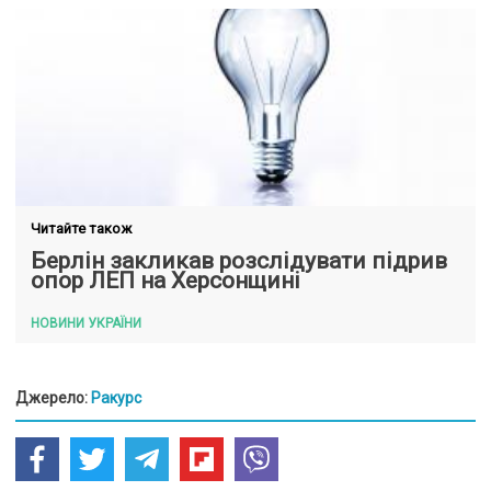
Читайте також
Берлін закликав розслідувати підрив
опор ЛЕП на Херсонщині
НОВИНИ УКРАЇНИ
Джерело:
Ракурс