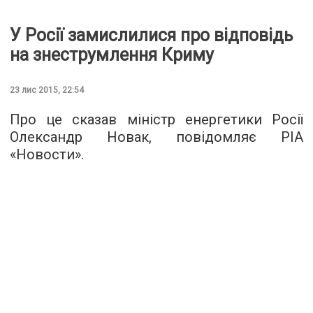
У Росії замислилися про відповідь
на знеструмлення Криму
23 лис 2015, 22:54
Про це сказав міністр енергетики Росії
Олександр Новак, повідомляє
РІА
«Новости»
.