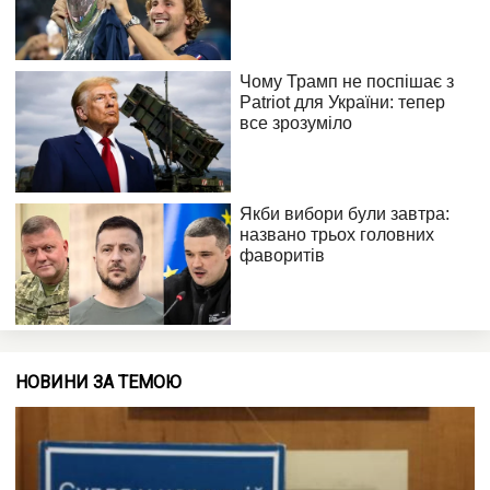
НОВИНИ ЗА ТЕМОЮ