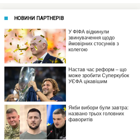
НОВИНИ ПАРТНЕРІВ