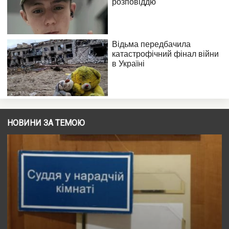
НОВИНИ ЗА ТЕМОЮ