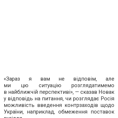
«Зараз я вам не відповім, але
ми цю ситуацію розглядатимемо
в найближчій перспективі», — сказав Новак
у відповідь на питання, чи розглядає Росія
можливість введення контрзаходів щодо
України, наприклад, обмеження поставок