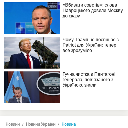
Новини
Новини України
Новина