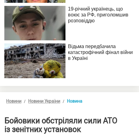
Новини
Новини України
Новина
Бойовики обстріляли сили АТО
із зенітних установок