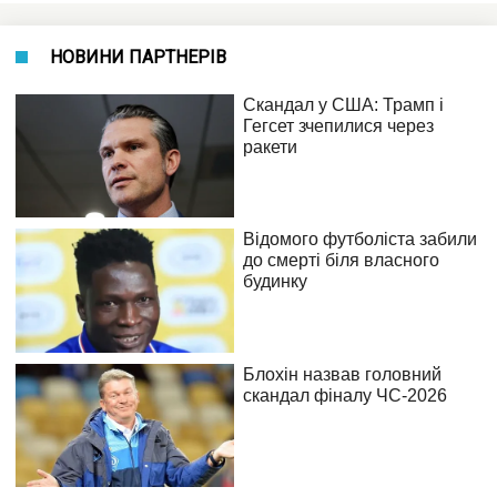
НОВИНИ ПАРТНЕРІВ