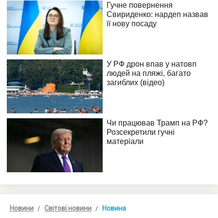
Новини
Світові новини
Новина