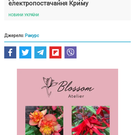
електропостачання Криму
НОВИНИ УКРАЇНИ
Джерело:
Ракурс