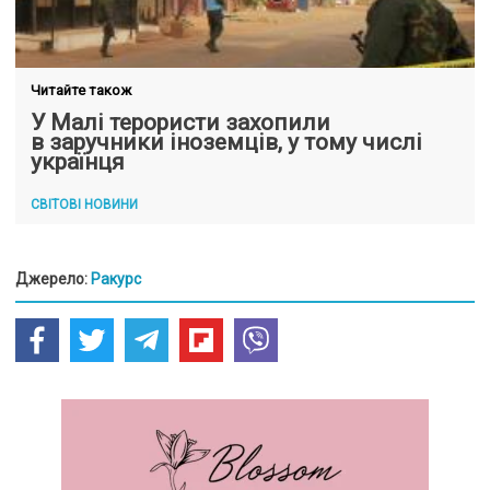
Читайте також
У Малі терористи захопили
в заручники іноземців, у тому числі
українця
СВІТОВІ НОВИНИ
Джерело:
Ракурс