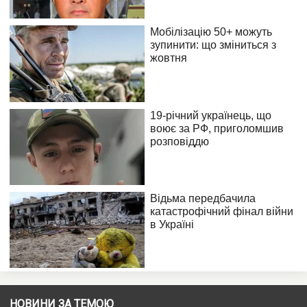
НОВИНИ ЗА ТЕМОЮ