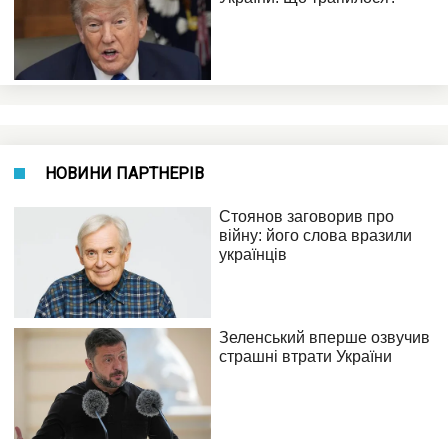
НОВИНИ ПАРТНЕРІВ