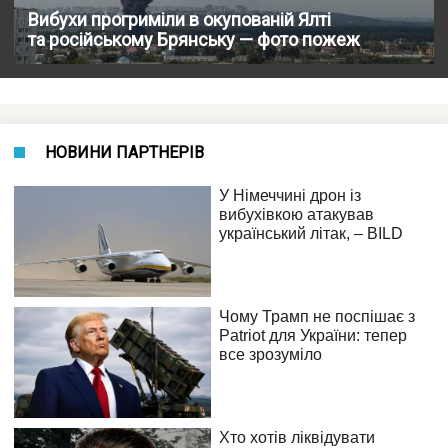
Вибухи прогриміли в окупованій Ялті
та російському Брянську — фото пожеж
НОВИНИ ПАРТНЕРІВ