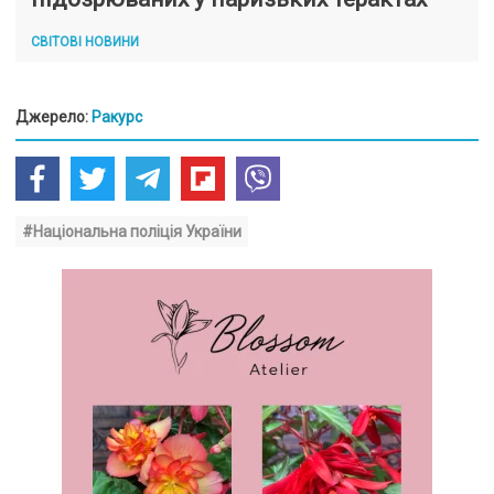
СВІТОВІ НОВИНИ
Джерело:
Ракурс
#Національна поліція України