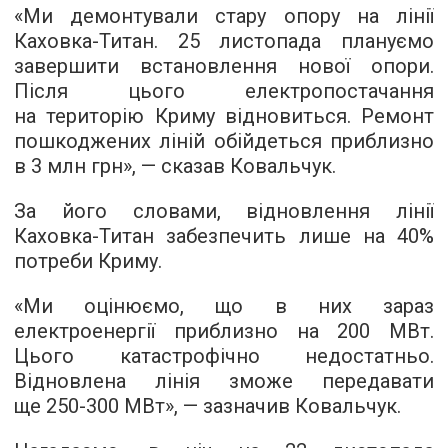
«Ми демонтували стару опору на лінії
Каховка-Титан. 25 листопада плануємо
завершити встановлення нової опори.
Після цього електропостачання
на територію Криму відновиться. Ремонт
пошкоджених ліній обійдеться приблизно
в 3 млн грн», — сказав Ковальчук.
За його словами, відновлення лінії
Каховка-Титан забезпечить лише на 40%
потреби Криму.
«Ми оцінюємо, що в них зараз
електроенергії приблизно на 200 МВт.
Цього катастрофічно недостатньо.
Відновлена лінія зможе передавати
ще 250-300 МВт», — зазначив Ковальчук.