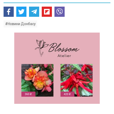
#Новини Донбасу