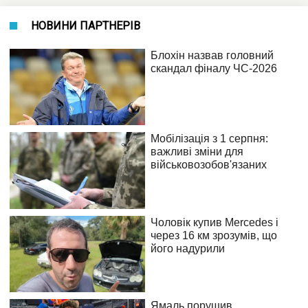
НОВИНИ ПАРТНЕРІВ