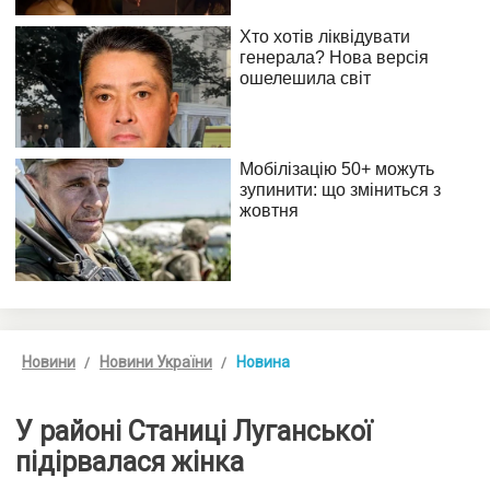
Новини
Новини України
Новина
У районі Станиці Луганської
підірвалася жінка