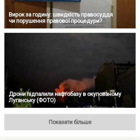
Вирок за годину: швидкість правосуддя
чи порушення правової процедури?
Дрони підпалили нафтобазу в окупованому
Луганську (ФОТО)
Показати більше