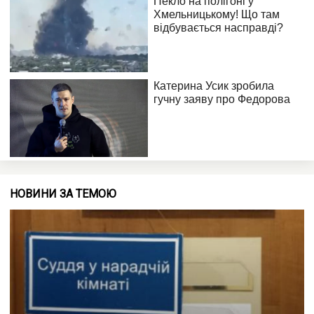
НОВИНИ ЗА ТЕМОЮ