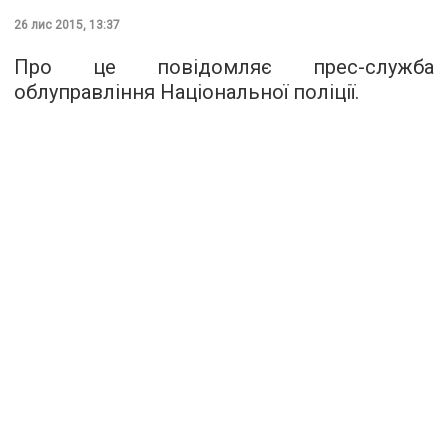
26 лис 2015, 13:37
Про це повідомляє
прес-служба
облуправління Національної поліції.