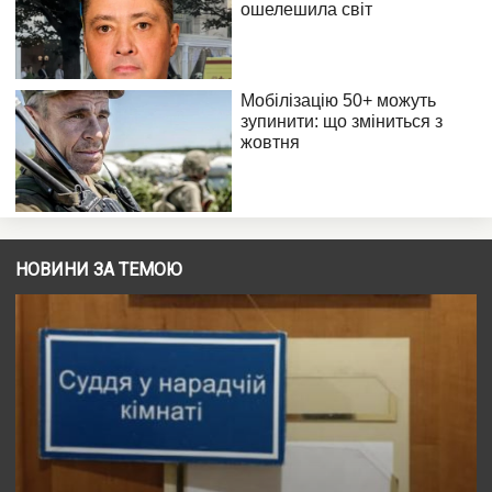
НОВИНИ ЗА ТЕМОЮ