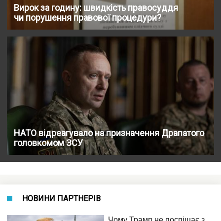
Вирок за годину: швидкість правосуддя
чи порушення правової процедури?
НАТО відреагувало на призначення Драпатого
головкомом ЗСУ
НОВИНИ ПАРТНЕРІВ