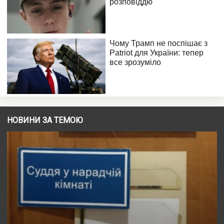
НОВИНИ ЗА ТЕМОЮ