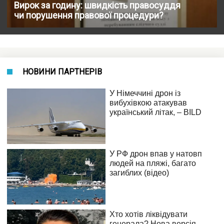
Вирок за годину: швидкість правосуддя
чи порушення правової процедури?
НОВИНИ ПАРТНЕРІВ