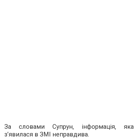
За словами Супрун, інформація, яка
з’явилася в ЗМІ неправдива.