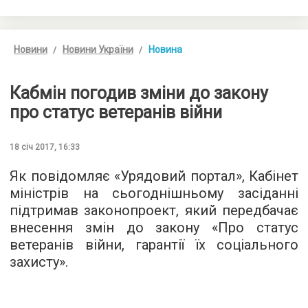
Новини
Новини України
Новина
Кабмін погодив зміни до закону
про статус ветеранів війни
18 січ 2017, 16:33
Як повідомляє «Урядовий портал», Кабінет
міністрів на сьогоднішньому засіданні
підтримав законопроект, який передбачає
внесення змін до закону «Про статус
ветеранів війни, гарантії їх соціального
захисту».