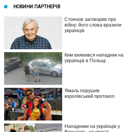
НОВИНИ ПАРТНЕРІВ