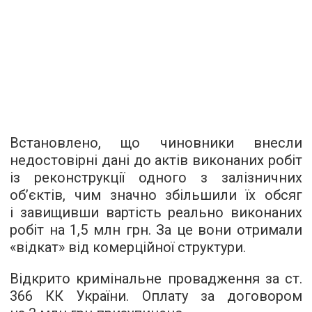
Встановлено, що чиновники внесли
недостовірні дані до актів виконаних робіт
із реконструкції одного з залізничних
об’єктів, чим значно збільшили їх обсяг
і завищивши вартість реально виконаних
робіт на 1,5 млн грн. За це вони отримали
«відкат» від комерційної структури.
Відкрито кримінальне провадження за ст.
366 КК України. Оплату за договором