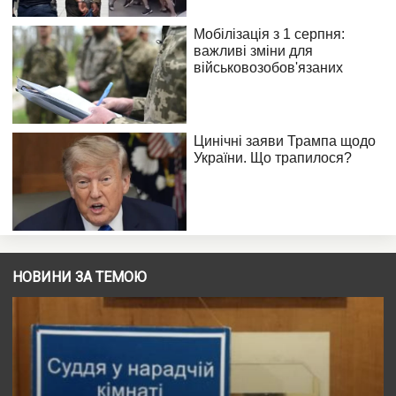
НОВИНИ ЗА ТЕМОЮ