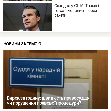
НОВИНИ ЗА ТЕМОЮ
Вирок за годину: швидкість правосуддя
чи порушення правової процедури?