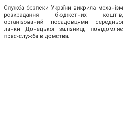
Служба безпеки України викрила механізм
розкрадання бюджетних коштів,
організований посадовцями середньої
ланки Донецької залізниці, повідомляє
прес-служба відомства.