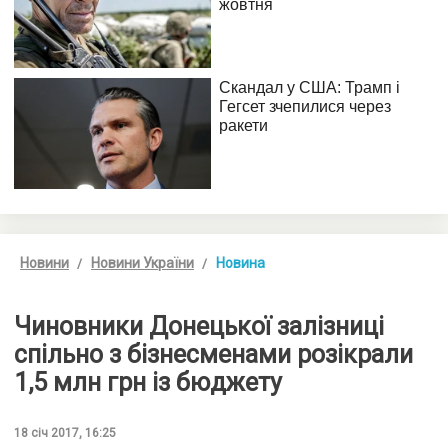
Новини
Новини України
Новина
Чиновники Донецької залізниці
спільно з бізнесменами розікрали
1,5 млн грн із бюджету
18 січ 2017, 16:25