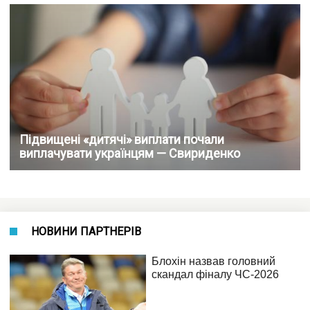
Підвищені «дитячі» виплати почали
виплачувати українцям — Свириденко
НОВИНИ ПАРТНЕРІВ