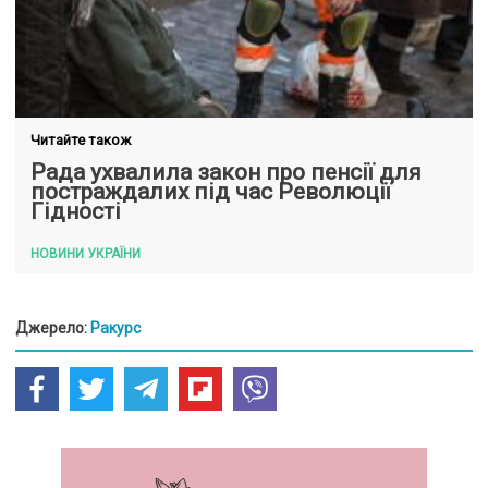
Читайте також
Рада ухвалила закон про пенсії для
постраждалих під час Революції
Гідності
НОВИНИ УКРАЇНИ
Джерело:
Ракурс