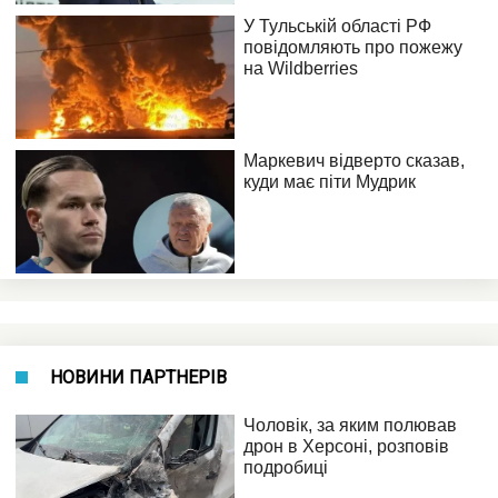
НОВИНИ ПАРТНЕРІВ