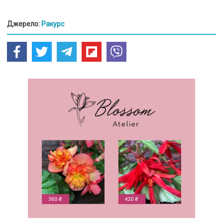
Джерело:
Ракурс