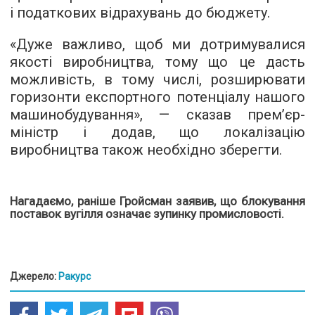
і податкових відрахувань до бюджету.
«Дуже важливо, щоб ми дотримувалися
якості виробництва, тому що це дасть
можливість, в тому числі, розширювати
горизонти експортного потенціалу нашого
машинобудування», — сказав прем’єр-
міністр і додав, що локалізацію
виробництва також необхідно зберегти.
Нагадаємо, раніше
Гройсман заявив
, що блокування
поставок вугілля означає зупинку промисловості.
Джерело:
Ракурс