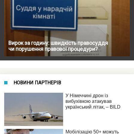
Вирок за годину: швидкість правосуддя
чи порушення правової процедури?
НОВИНИ ПАРТНЕРІВ