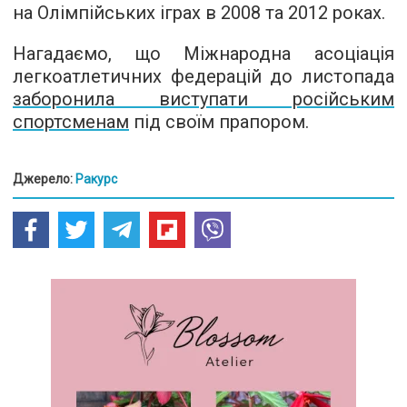
на Олімпійських іграх в 2008 та 2012 роках.
Нагадаємо, що Міжнародна асоціація
легкоатлетичних федерацій до листопада
заборонила виступати російським
спортсменам
під своїм прапором.
Джерело:
Ракурс