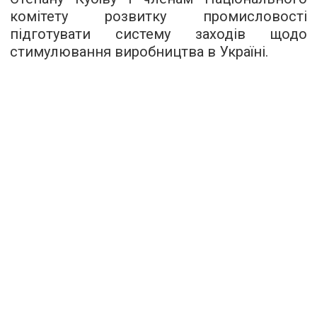
комітету розвитку промисловості
підготувати систему заходів щодо
стимулювання виробництва в Україні.