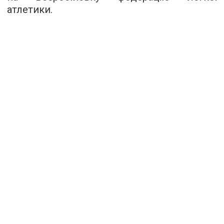
атлетики.