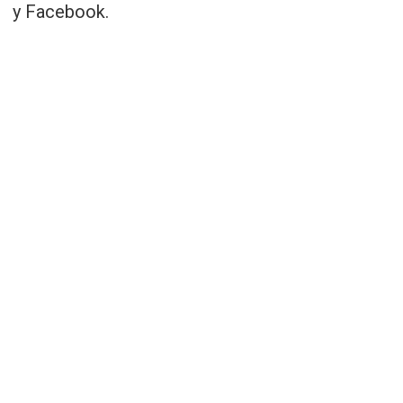
у Facebook.