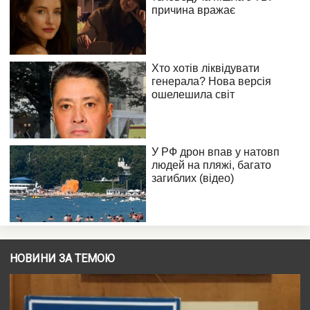
НОВИНИ ЗА ТЕМОЮ