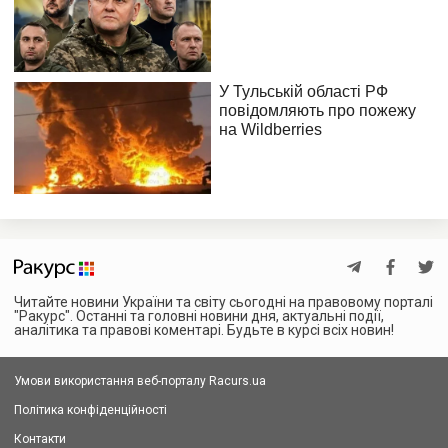
Читайте новини України та світу сьогодні на правовому порталі
"Ракурс". Останні та головні новини дня, актуальні події,
аналітика та правові коментарі. Будьте в курсі всіх новин!
Умови використання веб-порталу Racurs.ua
Політика конфіденційності
Контакти