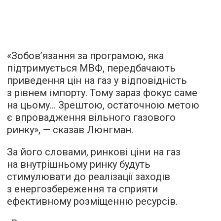
«Зобов’язання за програмою, яка
підтримується МВФ, передбачають
приведення цін на газ у відповідність
з рівнем імпорту. Тому зараз фокус саме
на цьому... Зрештою, остаточною метою
є впровадження вільного газового
ринку», — сказав Люнгман.
За його словами, ринкові ціни на газ
на внутрішньому ринку будуть
стимулювати до реалізації заходів
з енергозбереження та сприяти
ефективному розміщенню ресурсів.