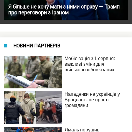
Я більше не хочу мати з ними справу — Трамп
про переговори з Іраном
НОВИНИ ПАРТНЕРІВ