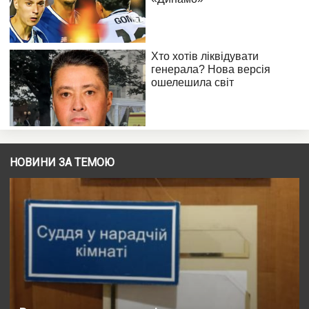
НОВИНИ ЗА ТЕМОЮ