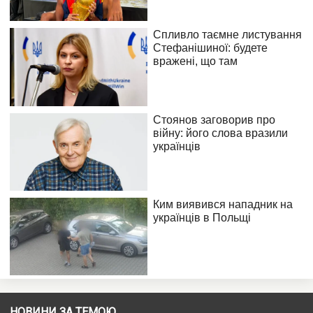
НОВИНИ ЗА ТЕМОЮ