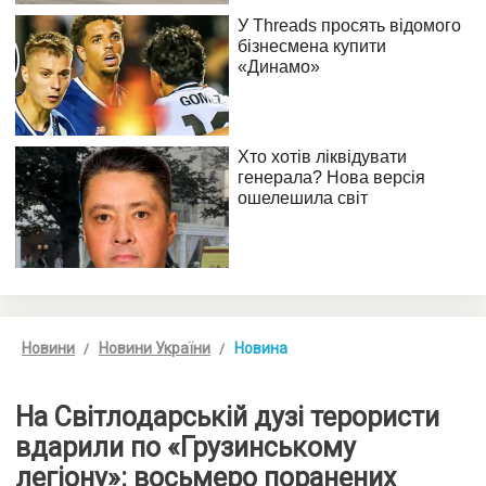
Новини
Новини України
Новина
На Світлодарській дузі терористи
вдарили по «Грузинському
легіону»: восьмеро поранених