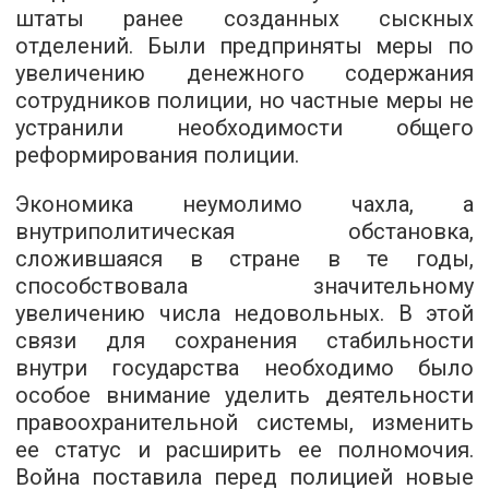
штаты ранее созданных сыскных
отделений. Были предприняты меры по
увеличению денежного содержания
сотрудников полиции, но частные меры не
устранили необходимости общего
реформирования полиции.
Экономика неумолимо чахла, а
внутриполитическая обстановка,
сложившаяся в стране в те годы,
способствовала значительному
увеличению числа недовольных. В этой
связи для сохранения стабильности
внутри государства необходимо было
особое внимание уделить деятельности
правоохранительной системы, изменить
ее статус и расширить ее полномочия.
Война поставила перед полицией новые