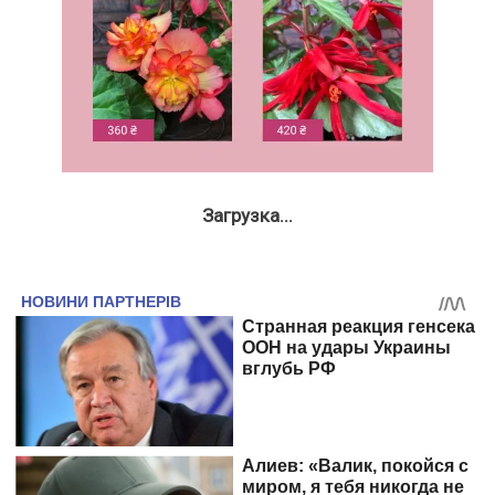
Загрузка...