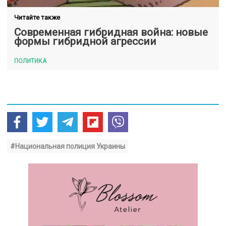
Читайте также
Современная гибридная война: новые
формы гибридной агрессии
ПОЛИТИКА
#Национальная полиция Украины