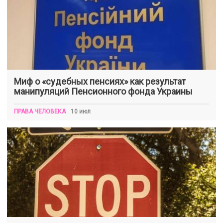
Миф о «судебных пенсиях» как результат
манипуляций Пенсионного фонда Украины
ПРАВА ЧЕЛОВЕКА
10 июл