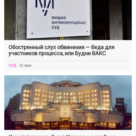
Обостренный слух обвинения — беда для
участников процесса, или Будни ВАКС
СУД
22 мая