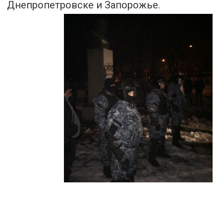
Днепропетровске
и Запорожье.