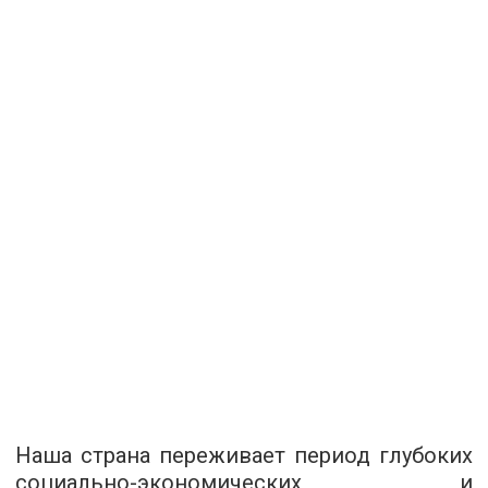
Наша страна переживает период глубоких
социально-экономических и