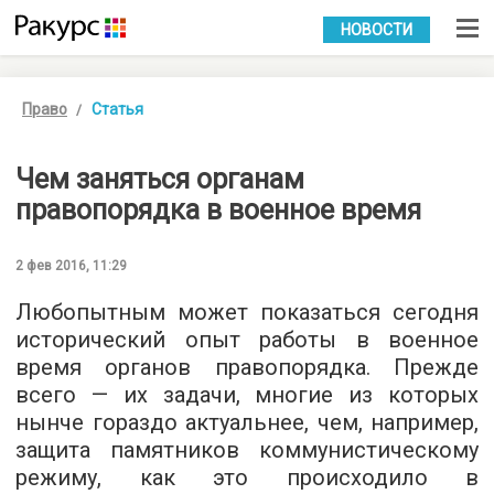
УКР
РУС
НОВОСТИ
Право
Статья
Чем заняться органам
правопорядка в военное время
2 фев 2016, 11:29
Любопытным может показаться сегодня
исторический опыт работы в военное
время органов правопорядка. Прежде
всего — их задачи, многие из которых
нынче гораздо актуальнее, чем, например,
защита памятников коммунистическому
режиму, как это происходило в