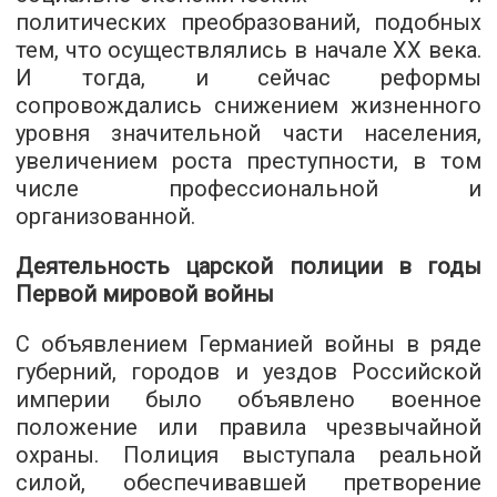
политических преобразований, подобных
тем, что осуществлялись в начале ХХ века.
И тогда, и сейчас реформы
сопровождались снижением жизненного
уровня значительной части населения,
увеличением роста преступности, в том
числе профессиональной и
организованной.
Деятельность царской полиции в годы
Первой мировой войны
С объявлением Германией войны в ряде
губерний, городов и уездов Российской
империи было объявлено военное
положение или правила чрезвычайной
охраны. Полиция выступала реальной
силой, обеспечивавшей претворение