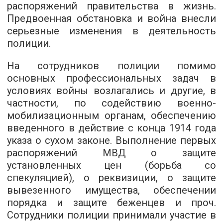
распоряжений правительства в жизнь.
Предвоенная обстановка и война внесли
серьезные изменения в деятельность
полиции.
На сотрудников полиции помимо
основных профессиональных задач в
условиях войны возлагались и другие, в
частности, по содействию военно-
мобилизационным органам, обеспечению
введенного в действие с конца 1914 года
указа о сухом законе. Выполнение первых
распоряжений МВД о защите
установленных цен (борьба со
спекуляцией), о реквизиции, о защите
вывезенного имущества, обеспечении
порядка и защите беженцев и проч.
Сотрудники полиции принимали участие в