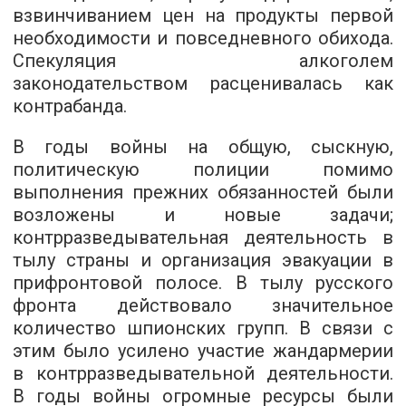
взвинчиванием цен на продукты первой
необходимости и повседневного обихода.
Спекуляция алкоголем
законодательством расценивалась как
контрабанда.
В годы войны на общую, сыскную,
политическую полиции помимо
выполнения прежних обязанностей были
возложены и новые задачи;
контрразведывательная деятельность в
тылу страны и организация эвакуации в
прифронтовой полосе. В тылу русского
фронта действовало значительное
количество шпионских групп. В связи с
этим было усилено участие жандармерии
в контрразведывательной деятельности.
В годы войны огромные ресурсы были