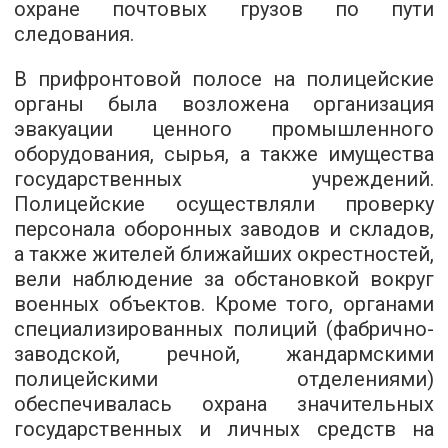
охране почтовых грузов по пути
следования.
В прифронтовой полосе на полицейские
органы была возложена организация
эвакуации ценного промышленного
оборудования, сырья, а также имущества
государственных учреждений.
Полицейские осуществляли проверку
персонала оборонных заводов и складов,
а также жителей ближайших окрестностей,
вели наблюдение за обстановкой вокруг
военных объектов. Кроме того, органами
специализированных полиций (фабрично-
заводской, речной, жандармскими
полицейскими отделениями)
обеспечивалась охрана значительных
государственных и личных средств на