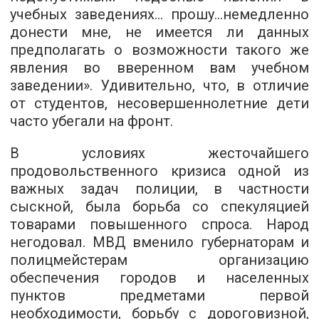
учебных заведениях… прошу…немедленно
донести мне, не имеется ли данных
предполагать о возможности такого же
явления во вверенном вам учебном
заведении». Удивительно, что, в отличие
от студентов, несовершеннолетние дети
часто убегали на фронт.
В условиях жесточайшего
продовольственного кризиса одной из
важных задач полиции, в частности
сыскной, была борьба со спекуляцией
товарами повышенного спроса. Народ
негодовал. МВД вменило губернаторам и
полицмейстерам организацию
обеспечения городов и населенных
пунктов предметами первой
необходимости, борьбу с дороговизной,