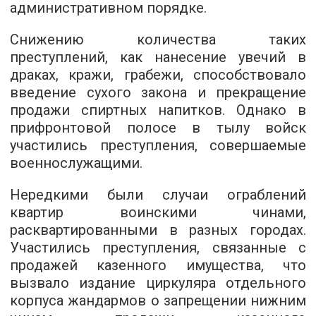
административном порядке.
Снижению количества таких
преступлений, как нанесение увечий в
драках, кражи, грабежи, способствовало
введение сухого закона и прекращение
продажи спиртных напитков. Однако в
прифронтовой полосе в тылу войск
участились преступления, совершаемые
военнослужащими.
Нередкими были случаи ограблений
квартир воинскими чинами,
расквартированными в разных городах.
Участились преступления, связанные с
продажей казенного имущества, что
вызвало издание циркуляра отдельного
корпуса жандармов о запрещении нижним