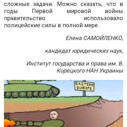
сложные задачи. Можно сказать, что в
годы Первой мировой войны
правительство использовало
полицейские силы в полной мере.
Елена САМОЙЛЕНКО,
кандидат юридических наук,
Институт государства и права им. В.
Корецкого НАН Украины