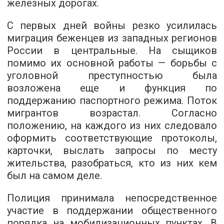
железных дорогах.
С первых дней войны резко усилилась
миграция беженцев из западных регионов
России в центральные. На сыщиков
помимо их основной работы — борьбы с
уголовной преступностью была
возложена еще и функция по
поддержанию паспортного режима. Поток
мигрантов возрастал. Согласно
положению, на каждого из них следовало
оформить соответствующие протоколы,
карточки, выслать запросы по месту
жительства, разобраться, кто из них кем
был на самом деле.
Полиция принимала непосредственное
участие в поддержании общественного
порядка на мобилизационных пунктах. В