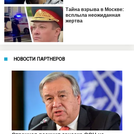
НОВОСТИ ПАРТНЕРОВ