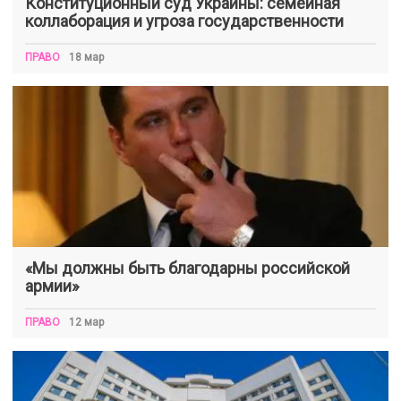
Конституционный суд Украины: семейная
коллаборация и угроза государственности
ПРАВО
18 мар
«Мы должны быть благодарны российской
армии»
ПРАВО
12 мар