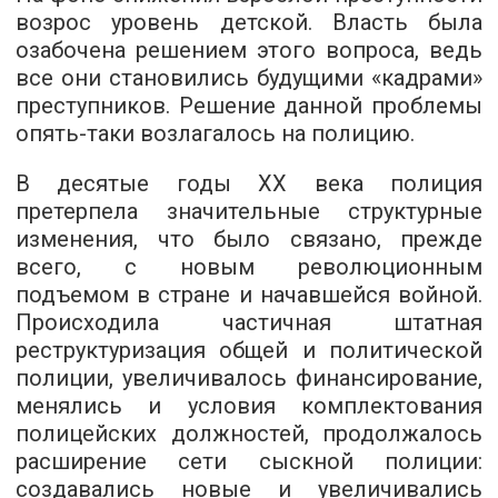
возрос уровень детской. Власть была
озабочена решением этого вопроса, ведь
все они становились будущими «кадрами»
преступников. Решение данной проблемы
опять-таки возлагалось на полицию.
В десятые годы ХХ века полиция
претерпела значительные структурные
изменения, что было связано, прежде
всего, с новым революционным
подъемом в стране и начавшейся войной.
Происходила частичная штатная
реструктуризация общей и политической
полиции, увеличивалось финансирование,
менялись и условия комплектования
полицейских должностей, продолжалось
расширение сети сыскной полиции:
создавались новые и увеличивались