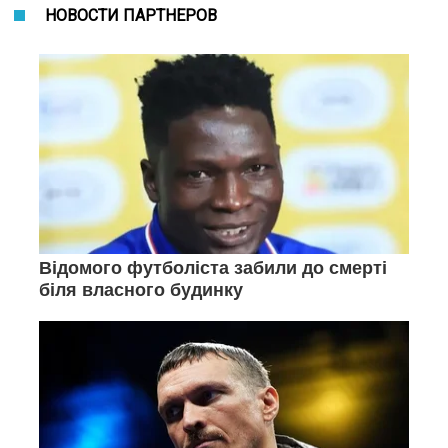
НОВОСТИ ПАРТНЕРОВ