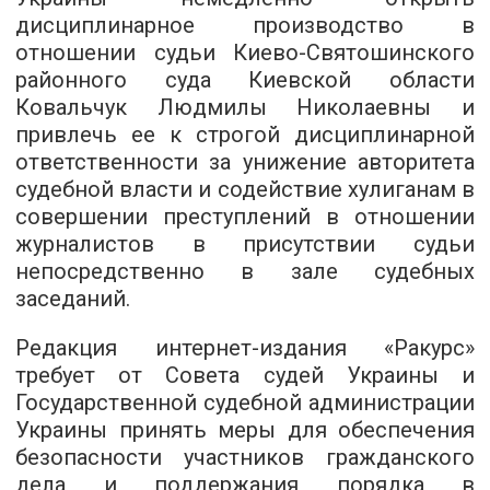
дисциплинарное производство в
отношении судьи Киево-Святошинского
районного суда Киевской области
Ковальчук Людмилы Николаевны и
привлечь ее к строгой дисциплинарной
ответственности за унижение авторитета
судебной власти и содействие хулиганам в
совершении преступлений в отношении
журналистов в присутствии судьи
непосредственно в зале судебных
заседаний.
Редакция интернет-издания «Ракурс»
требует от Совета судей Украины и
Государственной судебной администрации
Украины принять меры для обеспечения
безопасности участников гражданского
дела и поддержания порядка в