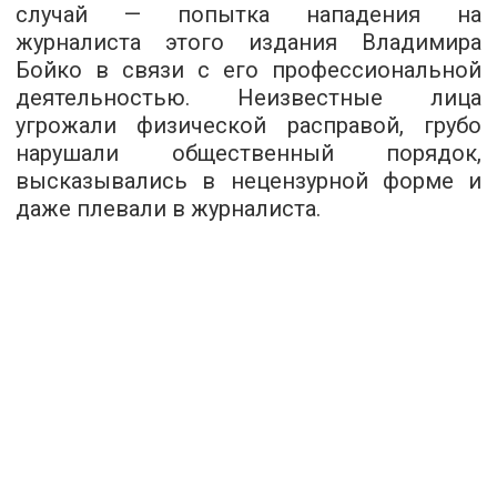
случай — попытка нападения на
журналиста этого издания Владимира
Бойко в связи с его профессиональной
деятельностью. Неизвестные лица
угрожали физической расправой, грубо
нарушали общественный порядок,
высказывались в нецензурной форме и
даже плевали в журналиста.