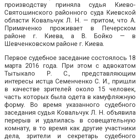
производству приняла судья Киево-
Святошинского районного суда Киевской
области Ковальчук Л. Н. — притом, что А.
Примаченко проживает в Печерском
районе г. Киева, а В. Бойко — в
Шевченковском районе г. Киева.
Первое судебное заседание состоялось 18
марта 2016 года. При этом с адвокатом
Тытыкало Р. С., представляющим
интересы истца Семенченко С. И., пришли
в качестве зрителей около 15 человек,
часть которых была одета в камуфляжную
форму. Во время указанного судебного
заседания судья Ковальчук Л. Н. объявила
перерыв и удалилась в совещательную
комнату, в то время как другие участники
дела, зрители и секретарь судебного