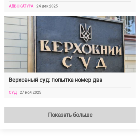
АДВОКАТУРА
24 дек 2025
Верховный суд: попытка номер два
СУД
27 ноя 2025
Показать больше