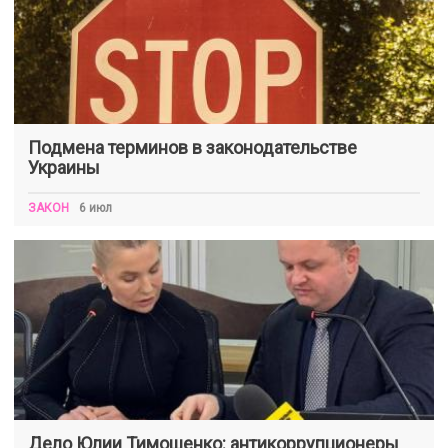
Подмена терминов в законодательстве
Украины
ЗАКОН
6 июл
Дело Юлии Тимошенко: антикоррупционеры