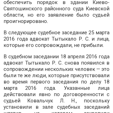
обеспечить порядок в здании Киево-
Святошинского районного суда Киевской
области, но его заявление было судьей
проигнорировано.
В следующее судебное заседание 25 марта
2016 года адвокат Тытыкало Р. С. и лица,
которые его сопровождали, не прибыли.
В судебном заседании 18 апреля 2016 года
адвокат Тытыкало Р. С. снова появился в
сопровождении нескольких человек — это
были те же люди, которые присутствовали
во время первого заседания по делу 18
марта 2016 года. Указанные лица
действовали явно по договоренности с
судьей Ковальчук Л. Н., поскольку
установили в зале судебных заседаний