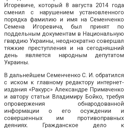
Игоревиче, который 8 августа 2014 года
сменил с нарушением установленного
порядка фамилию и имя на Семенченко
Семена Игоревича, был принят по
поддельным документам в Национальную
гвардию Украины, неоднократно совершал
тяжкие преступления и на сегодняшний
день является народным депутатом
Украины.
В дальнейшем Семенченко С. И. обратился
с иском к главному редактору интернет-
издания «Ракурс» Александре Примаченко
и автору статьи Владимиру Бойко, требуя
опровержения обнародованной
информации о его осуждении и
совершенных им противоправных
деяниях. Гражданское дело к