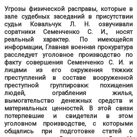
Угрозы физической расправы, которые в
зале судебных заседаний в присутствии
судьи Ковальчук Л. Н. озвучивали
соратники Семенченко С. И., носят
реальный характер. По имеющейся
информации, Главная военная прокуратура
расследует уголовное производство по
факту совершения Семенченко С. И. и
лицами из его окружения тяжких
преступлений в составе вооруженной
преступной группировки: похищения
людей, ограбления жилья,
вымогательство денежных средств и
материальных ценностей. В этой связи
потерпевшие и свидетели в этом
уголовном производстве, с которыми
общались при подготовке статей о