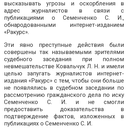
высказывать угрозы и оскорбления в
адрес журналистов в связи с
публикациями о Семенченко С. И.,
обнародованными интернет-изданием
«Ракурс».
Эти явно преступные действия были
совершены так называемыми зрителями
судебного заседания при полном
невмешательстве Ковальчук Л. Н. и имели
целью запугать журналистов интернет-
издания «Ракурс» с тем, чтобы они больше
не появлялись в судебном заседании по
рассмотрению гражданского дела по иску
Семенченко С. И. и не смогли
предоставить доказательства в
подтверждение фактов, изложенных в
публикациях о Семенченко С. И.