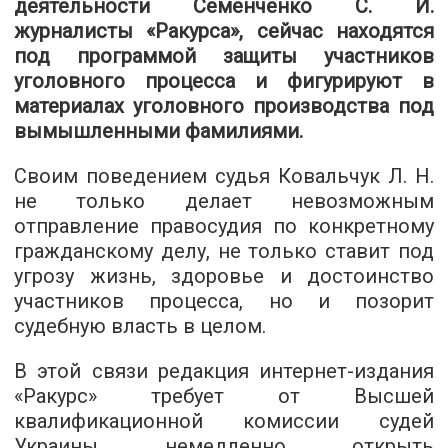
деятельности Семенченко С. И.
журналисты «Ракурса», сейчас находятся
под программой защиты участников
уголовного процесса и фигурируют в
материалах уголовного производства под
вымышленными фамилиями.
Своим поведением судья Ковальчук Л. Н.
не только делает невозможным
отправление правосудия по конкретному
гражданскому делу, не только ставит под
угрозу жизнь, здоровье и достоинство
участников процесса, но и позорит
судебную власть в целом.
В этой связи редакция интернет-издания
«Ракурс» требует от Высшей
квалификационной комиссии судей
Украины немедленно открыть