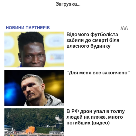
Загрузка...