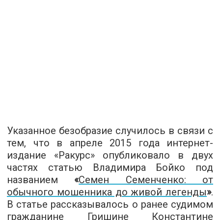
Указанное безобразие случилось в связи с
тем, что в апреле 2015 года интернет-
издание «Ракурс» опубликовало в двух
частях статью Владимира Бойко под
названием
«
Семен Семенченко: от
обычного мошенника до живой легенды
»
.
В статье рассказывалось о ранее судимом
гражданине Гришине Константине