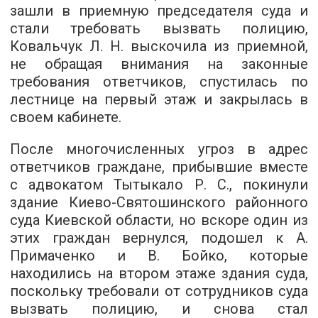
зашли в приемную председателя суда и
стали требовать вызвать полицию,
Ковальчук Л. Н. выскочила из приемной,
не обращая внимания на законные
требования ответчиков, спустилась по
лестнице на первый этаж и закрылась в
своем кабинете.
После многочисленных угроз в адрес
ответчиков граждане, прибывшие вместе
с адвокатом Тытыкало Р. С., покинули
здание Киево-Святошинского районного
суда Киевской области, но вскоре один из
этих граждан вернулся, подошел к А.
Примаченко и В. Бойко, которые
находились на втором этаже здания суда,
поскольку требовали от сотрудников суда
вызвать полицию, и снова стал