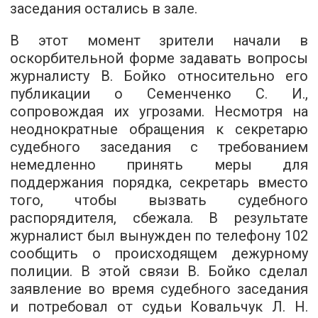
заседания остались в зале.
В этот момент зрители начали в
оскорбительной форме задавать вопросы
журналисту В. Бойко относительно его
публикации о Семенченко С. И.,
сопровождая их угрозами. Несмотря на
неоднократные обращения к секретарю
судебного заседания с требованием
немедленно принять меры для
поддержания порядка, секретарь вместо
того, чтобы вызвать судебного
распорядителя, сбежала. В результате
журналист был вынужден по телефону 102
сообщить о происходящем дежурному
полиции. В этой связи В. Бойко сделал
заявление во время судебного заседания
и потребовал от судьи Ковальчук Л. Н.