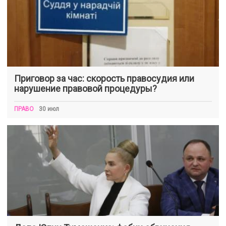
Приговор за час: скорость правосудия или
нарушение правовой процедуры?
ПРАВО
30 июл