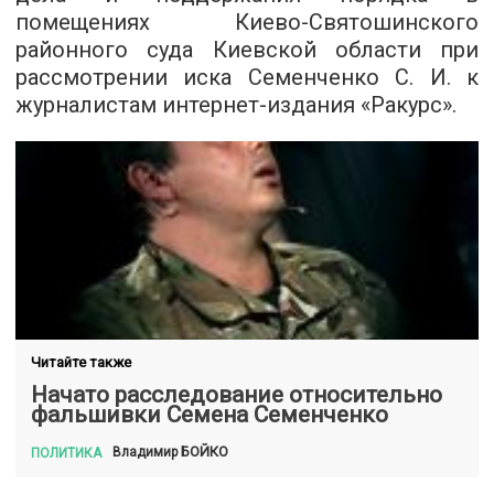
помещениях Киево-Святошинского
районного суда Киевской области при
рассмотрении иска Семенченко С. И. к
журналистам интернет-издания «Ракурс».
Читайте также
Начато расследование относительно
фальшивки Семена Семенченко
БОЙКО
Владимир
ПОЛИТИКА