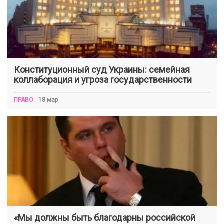
Конституционный суд Украины: семейная
коллаборация и угроза государственности
ПРАВО
18 мар
«Мы должны быть благодарны российской