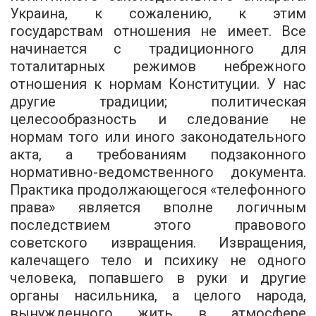
Украина, к сожалению, к этим
государствам отношения не имеет. Все
начинается с традиционного для
тоталитарных режимов небрежного
отношения к нормам Конституции. У нас
другие традиции; политическая
целесообразность и следование не
нормам того или иного законодательного
акта, а требованиям подзаконного
нормативно-ведомственного документа.
Практика продолжающегося «телефонного
права» является вполне логичным
последствием этого правового
советского извращения. Извращения,
калечащего тело и психику не одного
человека, попавшего в руки и другие
органы насильника, а целого народа,
вынужденного жить в атмосфере