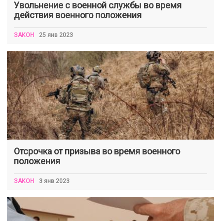
Увольнение с военной службы во время
действия военного положения
ЗАКОН
25 янв 2023
Отсрочка от призыва во время военного
положения
ЗАКОН
3 янв 2023