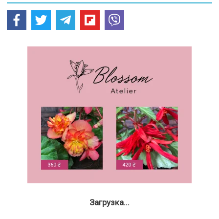
Загрузка...