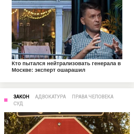
ЗАКОН
АДВОКАТУРА
ПРАВА ЧЕЛОВЕКА
СУД