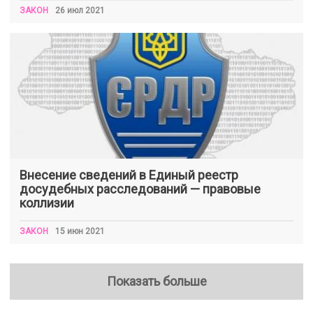
ЗАКОН
26 июл 2021
Внесение сведений в Единый реестр
досудебных расследований — правовые
коллизии
ЗАКОН
15 июн 2021
Показать больше