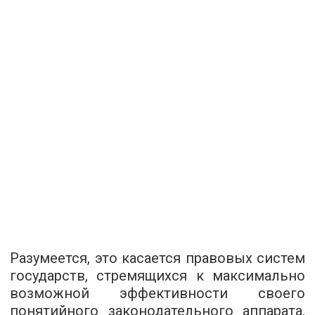
Разумеется, это касается правовых систем
государств, стремящихся к максимально
возможной эффективности своего
понятийного законодательного аппарата.