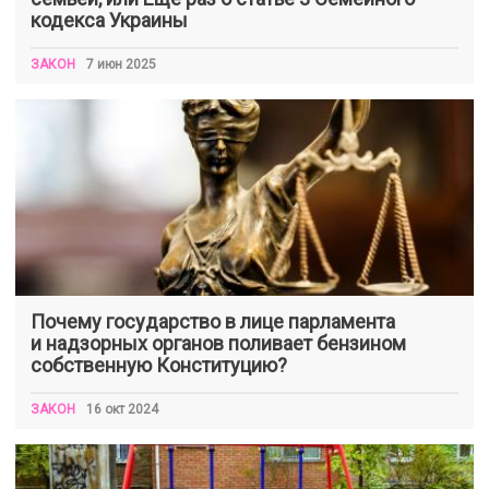
кодекса Украины
ЗАКОН
7 июн 2025
Почему государство в лице парламента
и надзорных органов поливает бензином
собственную Конституцию?
ЗАКОН
16 окт 2024