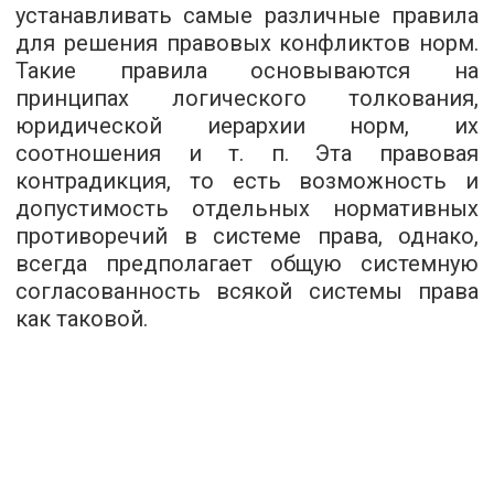
устанавливать самые различные правила
для решения правовых конфликтов норм.
Такие правила основываются на
принципах логического толкования,
юридической иерархии норм, их
соотношения и т. п. Эта правовая
контрадикция, то есть возможность и
допустимость отдельных нормативных
противоречий в системе права, однако,
всегда предполагает общую системную
согласованность всякой системы права
как таковой.