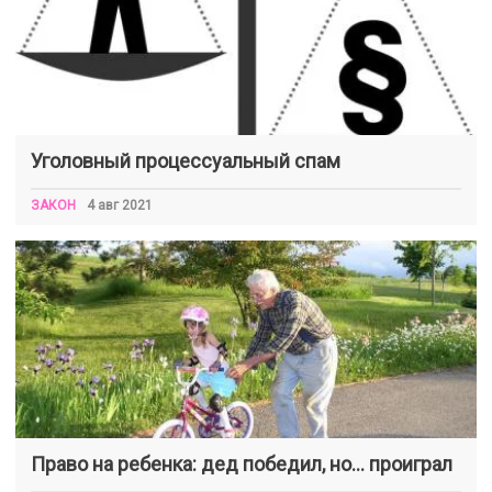
Уголовный процессуальный спам
ЗАКОН
4 авг 2021
Право на ребенка: дед победил, но… проиграл