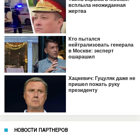
НОВОСТИ ПАРТНЕРОВ