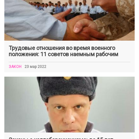
Трудовые отношения во время военного
положения: 11 советов наемным рабочим
ЗАКОН
23 мар 2022