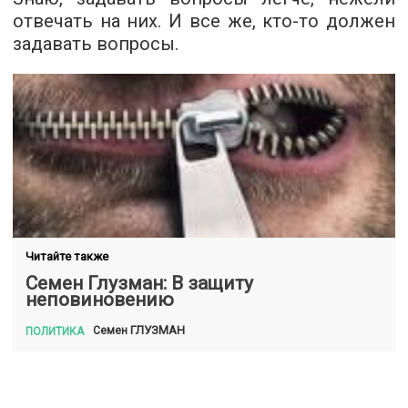
отвечать на них. И все же, кто-то должен
задавать вопросы.
Читайте также
Семен Глузман: В защиту
неповиновению
ГЛУЗМАН
Семен
ПОЛИТИКА