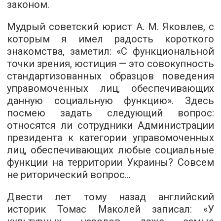
законом.
Мудрый советский юрист А. М. Яковлев, с
которым я имел радость короткого
знакомства, заметил: «С функциональной
точки зрения, юстиция — это совокупность
стандартизованных образцов поведения
управомоченных лиц, обеспечивающих
данную социальную функцию». Здесь
посмею задать следующий вопрос:
относятся ли сотрудники Администрации
президента к категории управомоченных
лиц, обеспечивающих любые социальные
функции на территории Украины? Совсем
не риторический вопрос…
Двести лет тому назад английский
историк Томас Маколей записал: «У