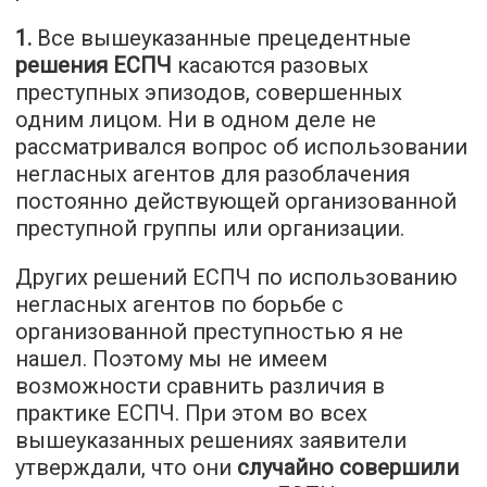
1.
Все вышеуказанные прецедентные
решения ЕСПЧ
касаются разовых
преступных эпизодов, совершенных
одним лицом. Ни в одном деле не
рассматривался вопрос об использовании
негласных агентов для разоблачения
постоянно действующей организованной
преступной группы или организации.
Других решений ЕСПЧ по использованию
негласных агентов по борьбе с
организованной преступностью я не
нашел. Поэтому мы не имеем
возможности сравнить различия в
практике ЕСПЧ. При этом во всех
вышеуказанных решениях заявители
утверждали, что они
случайно совершили