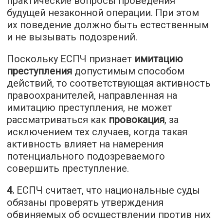
практические вопросы проведения
будущей незаконной операции. При этом
их поведение должно быть естественным
и не вызывать подозрений.
Поскольку ЕСПЧ признает
имитацию
преступления
допустимым способом
действий, то соответствующая активность
правоохранителей, направленная на
имитацию преступления, не может
рассматриваться как
провокация
, за
исключением тех случаев, когда такая
активность влияет на намерения
потенциального подозреваемого
совершить преступление.
4.
ЕСПЧ считает, что национальные суды
обязаны проверять утверждения
обвиняемых об осуществлении против них