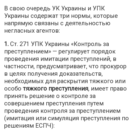
В свою очередь УК Украины и УПК
Украины содержат три нормы, которые
напрямую связаны с деятельностью
негласных агентов:
1.
Ст. 271 УПК Украины «Контроль за
преступлением» — регулирует порядок
проведения имитации преступлений, в
частности, предусматривает, что прокурор
в целях получения доказательств,
необходимых для раскрытия тяжкого или
особо
тяжкого преступления
, имеет право
принять решение о контроле за
совершением преступления путем
проведения контроля за преступлением
(имитация или симуляция преступления по
решениям ЕСПЧ):