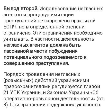
Вывод второй.
Использование негласных
агентов и процедур имитации
преступлений не запрещено практикой
ЕСПЧ, но в определенной степени
ограничено. Эти ограничения необходимо
учитывать. В частности,
деятельность
негласных агентов должна быть
пассивной в части побуждения
потенциального подозреваемого к
совершению преступления.
Порядок проведения негласных
(розыскных) действий украинскими
правоохранителями регулируется главой
21 УПК Украины и Законом Украины «Об
оперативно-розыскной деятельности» (ст.
8). При сравнении содержания указанных