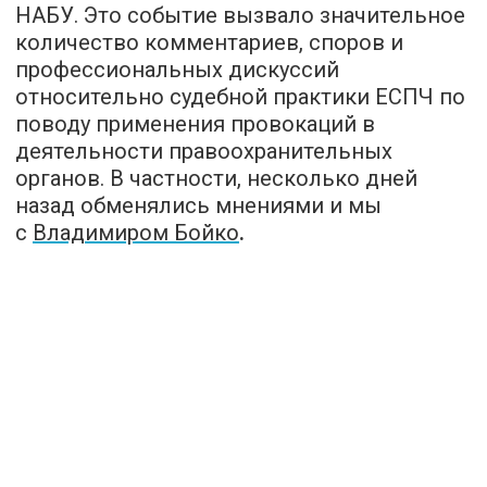
НАБУ. Это событие вызвало значительное
количество комментариев, споров и
профессиональных дискуссий
относительно судебной практики ЕСПЧ по
поводу применения провокаций в
деятельности правоохранительных
органов. В частности, несколько дней
назад обменялись мнениями и мы
с
Владимиром Бойко
.