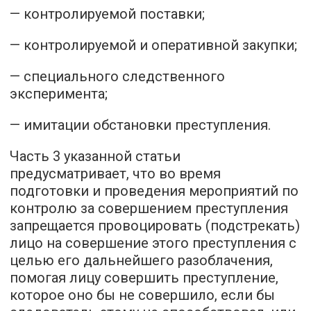
— контролируемой поставки;
— контролируемой и оперативной закупки;
— специального следственного
эксперимента;
— имитации обстановки преступления.
Часть 3 указанной статьи
предусматривает, что во время
подготовки и проведения мероприятий по
контролю за совершением преступления
запрещается провоцировать (подстрекать)
лицо на совершение этого преступления с
целью его дальнейшего разоблачения,
помогая лицу совершить преступление,
которое оно бы не совершило, если бы