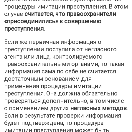
процедуры имитации преступления. В этом
случае
считается, что правоохранители
«присоединились» к совершению
преступления.
Если же первичная информация о
преступлении поступила от негласного
агента или лица, контролируемого
правоохранительными органами, то такая
информация сама по себе не считается
достаточным основанием для
применения процедуры имитации
преступления. Она должна обязательно
проверяться дополнительно, в том числе
с применением других
негласных методов
.
Если в результате проверки информация
будет подтверждена, то процедура
имитации преступления может быть