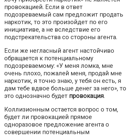
провокацией. Если в ответ
подозреваемый сам предложит продать
наркотик, то это произойдет по его
инициативе, а не вследствие его
подстрекательства со стороны агента.
Если же негласный агент настойчиво
обращается к потенциальному
подозреваемому: «У меня ломка, мне
очень плохо, пожалей меня, продай мне
наркотик, я точно знаю, у тебя он есть, я
дам тебе вдвое больше денег за него», то
это однозначно будет
провокация
.
Коллизионным остается вопрос о том,
будет ли провокацией прямое
одноразовое предложение агента о
совершении потенциальным