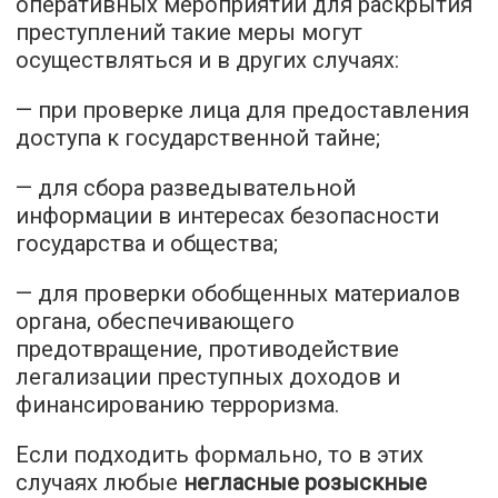
оперативных мероприятий для раскрытия
преступлений такие меры могут
осуществляться и в других случаях:
— при проверке лица для предоставления
доступа к государственной тайне;
— для сбора разведывательной
информации в интересах безопасности
государства и общества;
— для проверки обобщенных материалов
органа, обеспечивающего
предотвращение, противодействие
легализации преступных доходов и
финансированию терроризма.
Если подходить формально, то в этих
случаях любые
негласные розыскные