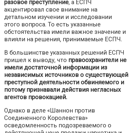
разовое преступление
, а ЕСПЧ
акцентировал свое внимание на
детальном изучении и исследовании
этого вопроса. То есть указанные
обстоятельства имели важное значение и
влияли на решения, принимаемые ЕСПЧ.
В большинстве указанных решений ЕСПЧ
пришел к выводу, что
правоохранители не
имели достаточной информации из
независимых источников о существующей
преступной деятельности обвиняемого и
потому признавали действия негласных
агентов провокацией.
Однако в деле «Шаннон против
Соединенного Королевства»
осведомленность подозреваемого о
действующей цене продажи наркотика и