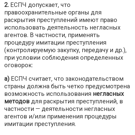
2.
ЕСПЧ допускает, что
правоохранительные органы для
раскрытия преступлений имеют право
использовать деятельность негласных
агентов. В частности, применять
процедуру имитации преступления
(контролируемую закупку, передачу и др.),
при условии соблюдения определенных
оговорок:
а)
ЕСПЧ считает, что законодательством
страны должна быть четко предусмотрена
возможность использования
негласных
методов
для раскрытия преступлений, в
частности — деятельности негласных
агентов и/или применения процедуры
имитации преступления.