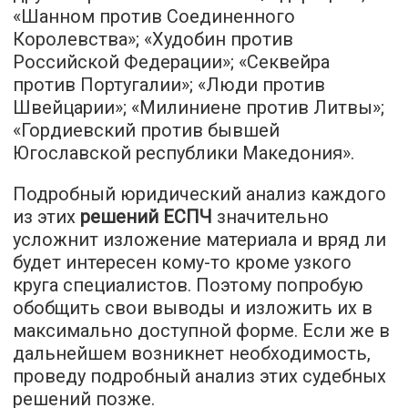
«Шанном против Соединенного
Королевства»; «Худобин против
Российской Федерации»; «Секвейра
против Португалии»; «Люди против
Швейцарии»; «Милиниене против Литвы»;
«Гордиевский против бывшей
Югославской республики Македония».
Подробный юридический анализ каждого
из этих
решений ЕСПЧ
значительно
усложнит изложение материала и вряд ли
будет интересен кому-то кроме узкого
круга специалистов. Поэтому попробую
обобщить свои выводы и изложить их в
максимально доступной форме. Если же в
дальнейшем возникнет необходимость,
проведу подробный анализ этих судебных
решений позже.