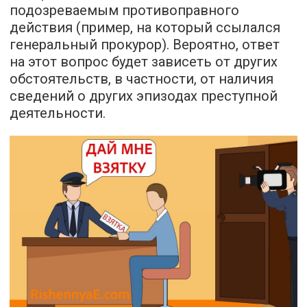
подозреваемым противоправного
действия (пример, на который ссылался
генеральный прокурор). Вероятно, ответ
на этот вопрос будет зависеть от других
обстоятельств, в частности, от наличия
сведений о других эпизодах преступной
деятельности.