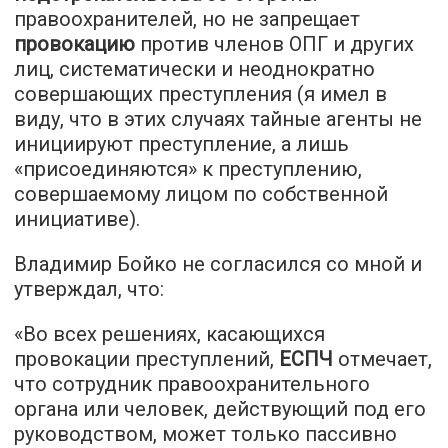
правоохранителей, но не запрещает
провокацию
против членов ОПГ и других
лиц, систематически и неоднократно
совершающих преступления (я имел в
виду, что в этих случаях тайные агенты не
инициируют преступление, а лишь
«присоединяются» к преступлению,
совершаемому лицом по собственной
инициативе).
Владимир Бойко не согласился со мной и
утверждал, что:
«Во всех решениях, касающихся
провокации преступлений,
ЕСПЧ
отмечает,
что сотрудник правоохранительного
органа или человек, действующий под его
руководством, может только пассивно