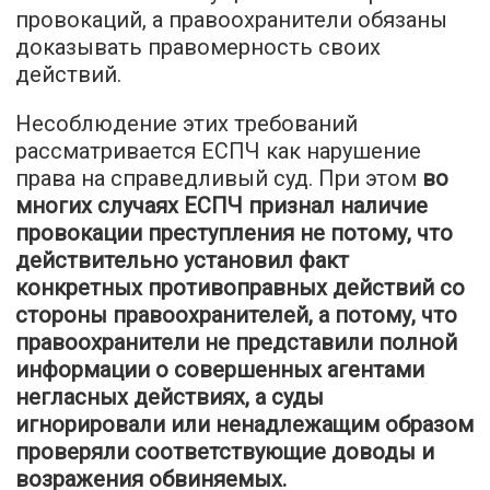
провокаций, а правоохранители обязаны
доказывать правомерность своих
действий.
Несоблюдение этих требований
рассматривается ЕСПЧ как нарушение
права на справедливый суд. При этом
во
многих случаях ЕСПЧ признал наличие
провокации преступления не потому, что
действительно установил факт
конкретных противоправных действий со
стороны правоохранителей, а потому, что
правоохранители не представили полной
информации о совершенных агентами
негласных действиях, а суды
игнорировали или ненадлежащим образом
проверяли соответствующие доводы и
возражения обвиняемых.