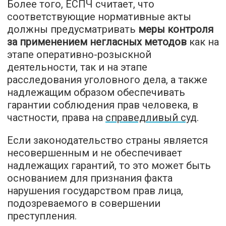
Более того, ЕСПЧ считает, что
соответствующие нормативные акты
должны предусматривать
меры контроля
за применением негласных методов
как на
этапе оперативно-розыскной
деятельности, так и на этапе
расследования уголовного дела, а также
надлежащим образом обеспечивать
гарантии соблюдения прав человека, в
частности, права на
справедливый суд
.
Если законодательство страны является
несовершенным и не обеспечивает
надлежащих гарантий, то это может быть
основанием для признания факта
нарушения государством прав лица,
подозреваемого в совершении
преступления.