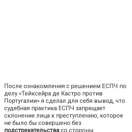
После ознакомления с решением ЕСПЧ по
делу «Тейксейра де Кастро против
Португалии» я сделал для себя вывод, что
судебная практика ЕСПЧ запрещает
склонение лица к преступлению, которое
не было бы совершено без
подстрекательства
со стороны