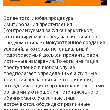
Более того, любая процедура
имитирования преступления
(контролируемая закупка наркотиков,
контролируемая передача взятки и др.)
предусматривает
искусственное создание
условий
, в которых потенциальный
подозреваемый должен проявить свои
истинные намерения. То есть имитация
преступления в любом случае
предполагает определенные активные
действия негласных агентов или лиц,
сотрудничающих с правоохранительными
органами в отношении потенциального
обвиняемого. Указанные лица
встречаются, обсуждают различные