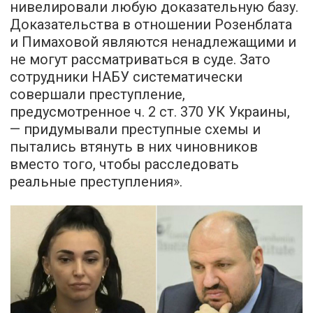
нивелировали любую доказательную базу.
Доказательства в отношении Розенблата
и Пимаховой являются ненадлежащими и
не могут рассматриваться в суде. Зато
сотрудники НАБУ систематически
совершали преступление,
предусмотренное ч. 2 ст. 370 УК Украины,
— придумывали преступные схемы и
пытались втянуть в них чиновников
вместо того, чтобы расследовать
реальные преступления».