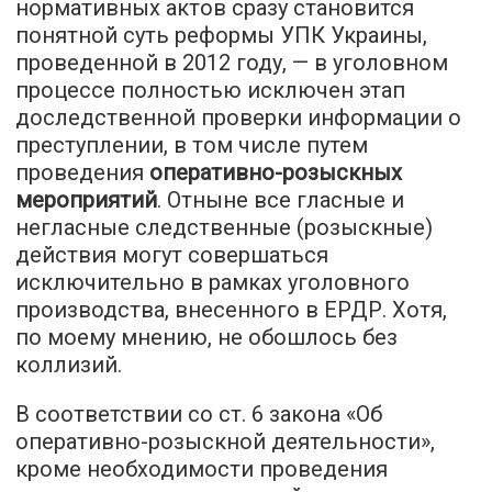
нормативных актов сразу становится
понятной суть реформы УПК Украины,
проведенной в 2012 году, — в уголовном
процессе полностью исключен этап
доследственной проверки информации о
преступлении, в том числе путем
проведения
оперативно-розыскных
мероприятий
. Отныне все гласные и
негласные следственные (розыскные)
действия могут совершаться
исключительно в рамках уголовного
производства, внесенного в ЕРДР. Хотя,
по моему мнению, не обошлось без
коллизий.
В соответствии со ст. 6 закона «Об
оперативно-розыскной деятельности»,
кроме необходимости проведения