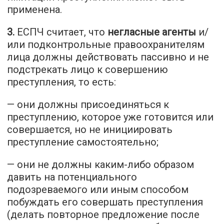
применена.
3.
ЕСПЧ считает, что
негласные агенты
и/
или подконтрольные правоохранителям
лица должны действовать пассивно и не
подстрекать лицо к совершению
преступления, то есть:
— они должны присоединяться к
преступлению, которое уже готовится или
совершается, но не инициировать
преступление самостоятельно;
— они не должны каким-либо образом
давить на потенциального
подозреваемого или иным способом
побуждать его совершать преступления
(делать повторное предложение после