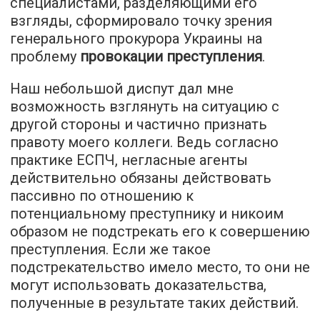
специалистами, разделяющими его
взгляды, сформировало точку зрения
генерального прокурора Украины на
проблему
провокации преступления
.
Наш небольшой диспут дал мне
возможность взглянуть на ситуацию с
другой стороны и частично признать
правоту моего коллеги. Ведь согласно
практике ЕСПЧ, негласные агенты
действительно обязаны действовать
пассивно по отношению к
потенциальному преступнику и никоим
образом не подстрекать его к совершению
преступления. Если же такое
подстрекательство имело место, то они не
могут использовать доказательства,
полученные в результате таких действий.