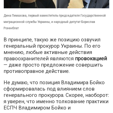
Дина Пимахова, первый заместитель председателя Государственной
миграционной службы Украины, и народный депутат Борислав
Розенблат
В принципе, такую же позицию озвучил
генеральный прокурор Украины. По его
мнению, любые активные действия
правоохранителей являются
провокацией
— даже просто предложение совершить
противоправное действие.
Не думаю, что позиция Владимира Бойко
сформировалась под влиянием слов
генерального прокурора. Скорее, наоборот:
я уверен, что именно толкование практики
ЕСПЧ Владимиром Бойко и