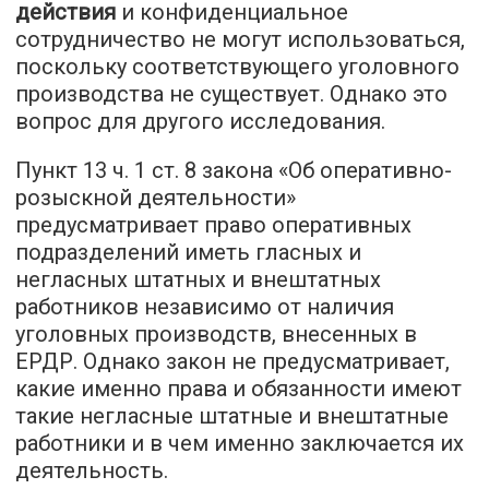
действия
и конфиденциальное
сотрудничество не могут использоваться,
поскольку соответствующего уголовного
производства не существует. Однако это
вопрос для другого исследования.
Пункт 13 ч. 1 ст. 8 закона «Об оперативно-
розыскной деятельности»
предусматривает право оперативных
подразделений иметь гласных и
негласных штатных и внештатных
работников независимо от наличия
уголовных производств, внесенных в
ЕРДР. Однако закон не предусматривает,
какие именно права и обязанности имеют
такие негласные штатные и внештатные
работники и в чем именно заключается их
деятельность.