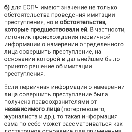
б)
для ЕСПЧ имеют значение не только
обстоятельства проведения имитации
преступления, но и
обстоятельства,
которые предшествовали ей
. В частности,
источник происхождения первичной
информации о намерении определенного
лица совершить преступление, на
основании которой в дальнейшем было
принято решение об имитации
преступления.
Если первичная информация о намерении
лица совершить преступление была
получена правоохранителями от
независимого лица
(потерпевшего,
журналиста и др.), то такая информация
сама по себе может рассматриваться как
достаточное основание для применения