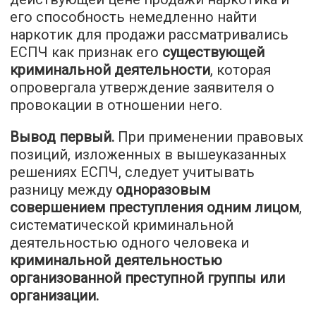
его способность немедленно найти
наркотик для продажи рассматривались
ЕСПЧ как признак его
существующей
криминальной деятельности
, которая
опровергала утверждение заявителя о
провокации в отношении него.
Вывод первый.
При применении правовых
позиций, изложенных в вышеуказанных
решениях ЕСПЧ, следует учитывать
разницу между
одноразовым
совершением преступления одним лицом
,
систематической криминальной
деятельностью одного человека и
криминальной деятельностью
организованной преступной группы или
организации.