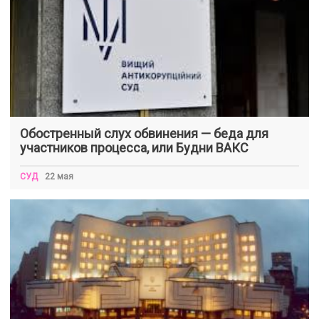
Обостренный слух обвинения — беда для
участников процесса, или Будни ВАКС
СУД
22 мая