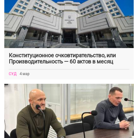
Конституционное очковтирательство, или
Производительность — 60 актов в месяц
СУД
4 мар