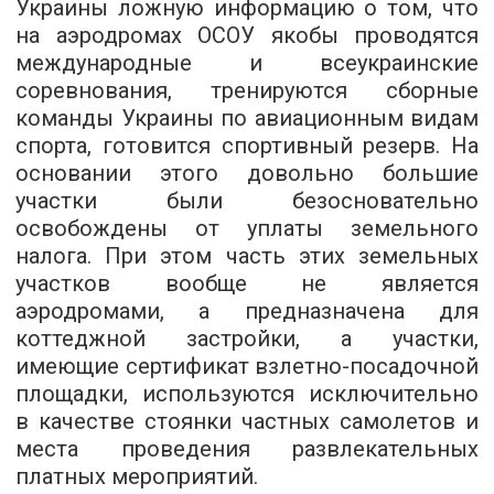
Украины ложную информацию о том, что
на аэродромах ОСОУ якобы проводятся
международные и всеукраинские
соревнования, тренируются сборные
команды Украины по авиационным видам
спорта, готовится спортивный резерв. На
основании этого довольно большие
участки были безосновательно
освобождены от уплаты земельного
налога. При этом часть этих земельных
участков вообще не является
аэродромами, а предназначена для
коттеджной застройки, а участки,
имеющие сертификат взлетно-посадочной
площадки, используются исключительно
в качестве стоянки частных самолетов и
места проведения развлекательных
платных мероприятий.