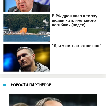
НОВОСТИ ПАРТНЕРОВ