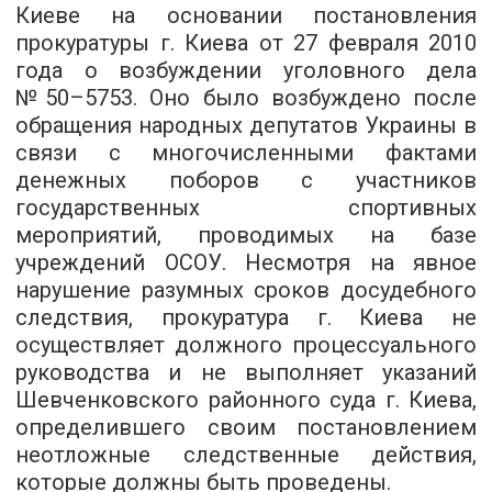
Киеве на основании постановления
прокуратуры г. Киева от 27 февраля 2010
года о возбуждении уголовного дела
№50–5753. Оно было возбуждено после
обращения народных депутатов Украины в
связи с многочисленными фактами
денежных поборов с участников
государственных спортивных
мероприятий, проводимых на базе
учреждений ОСОУ. Несмотря на явное
нарушение разумных сроков досудебного
следствия, прокуратура г. Киева не
осуществляет должного процессуального
руководства и не выполняет указаний
Шевченковского районного суда г. Киева,
определившего своим постановлением
неотложные следственные действия,
которые должны быть проведены.