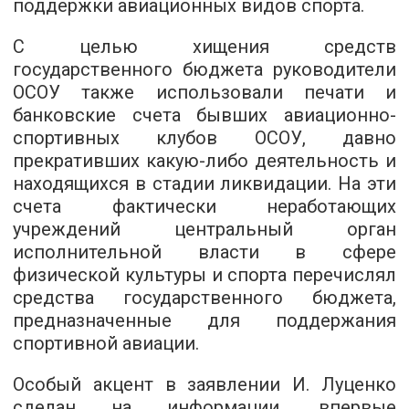
поддержки авиационных видов спорта.
С целью хищения средств
государственного бюджета руководители
ОСОУ также использовали печати и
банковские счета бывших авиационно-
спортивных клубов ОСОУ, давно
прекративших какую-либо деятельность и
находящихся в стадии ликвидации. На эти
счета фактически неработающих
учреждений центральный орган
исполнительной власти в сфере
физической культуры и спорта перечислял
средства государственного бюджета,
предназначенные для поддержания
спортивной авиации.
Особый акцент в заявлении И. Луценко
сделан на информации, впервые