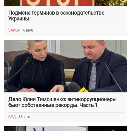
Подмена терминов в законодательстве
Украины
ЗАКОН
6 июл
Дело Юлии Тимошенко: антикоррупционеры
бьют собственные рекорды. Часть 1
СУД
15 июн