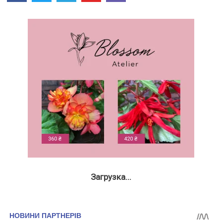
Загрузка...