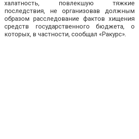
халатность, повлекшую тяжкие
последствия, не организовав должным
образом расследование фактов хищения
средств государственного бюджета, о
которых, в частности, сообщал «Ракурс».