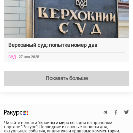
Верховный суд: попытка номер два
СУД
27 ноя 2025
Показать больше
Читайте новости Украины и мира сегодня на правовом
портале "Ракурс". Последние и главные новости дня,
актуальные события, аналитика и правовые комментарии.