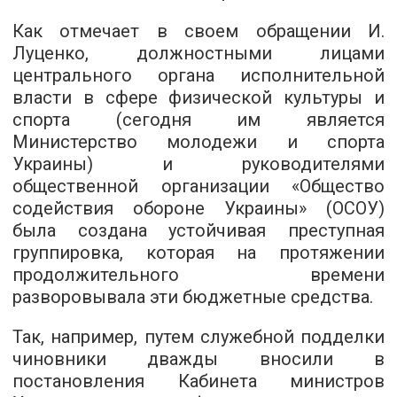
Как отмечает в своем обращении И.
Луценко, должностными лицами
центрального органа исполнительной
власти в сфере физической культуры и
спорта (сегодня им является
Министерство молодежи и спорта
Украины) и руководителями
общественной организации «Общество
содействия обороне Украины» (ОСОУ)
была создана устойчивая преступная
группировка, которая на протяжении
продолжительного времени
разворовывала эти бюджетные средства.
Так, например, путем служебной подделки
чиновники дважды вносили в
постановления Кабинета министров