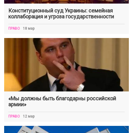
Конституционный суд Украины: семейная
коллаборация и угроза государственности
ПРАВО
18 мар
«Мы должны быть благодарны российской
армии»
ПРАВО
12 мар