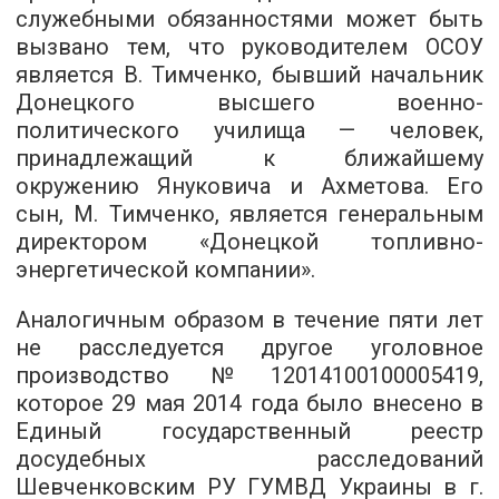
служебными обязанностями может быть
вызвано тем, что руководителем ОСОУ
является В. Тимченко, бывший начальник
Донецкого высшего военно-
политического училища — человек,
принадлежащий к ближайшему
окружению Януковича и Ахметова. Его
сын, М. Тимченко, является генеральным
директором «Донецкой топливно-
энергетической компании».
Аналогичным образом в течение пяти лет
не расследуется другое уголовное
производство №12014100100005419,
которое 29 мая 2014 года было внесено в
Единый государственный реестр
досудебных расследований
Шевченковским РУ ГУМВД Украины в г.