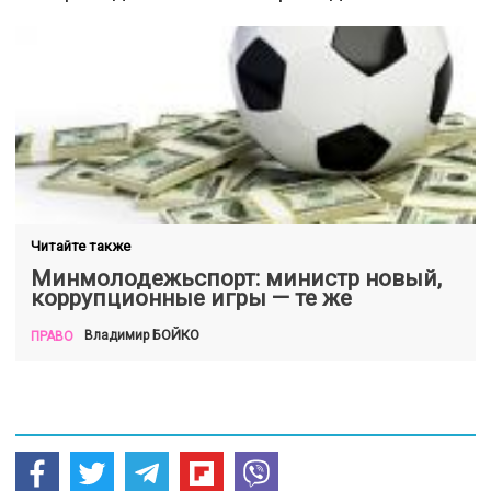
Читайте также
Минмолодежьспорт: министр новый,
коррупционные игры — те же
БОЙКО
Владимир
ПРАВО