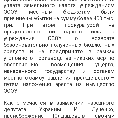
уплате земельного налога учреждениям
ОСОУ, местным бюджетам были
причинены убытки на сумму более 400 тыс.
грн. При этом прокуратурой не
представлено ни одного иска в
учреждения ОСОУ о возврате
безосновательно полученных бюджетных
средств и не предпринято в рамках
уголовного производства никаких мер по
обеспечению возмещения ущерба,
нанесенного государству и органам
местного самоуправления, прежде всего —
путем наложения ареста на имущество
ОСОУ.
Как отмечается в заявлении народного
депутата Украины И. Луценко,
пренебрежение Юлдашевым своими