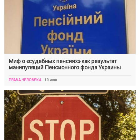
Миф о «судебных пенсиях» как результат
манипуляций Пенсионного фонда Украины
ПРАВА ЧЕЛОВЕКА
10 июл