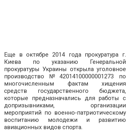
Еще в октябре 2014 года прокуратура г.
Киева по указанию Генеральной
прокуратуры Украины открыла уголовное
производство №42014100000001273 по
многочисленным фактам хищения
средств государственного бюджета,
которые предназначались для работы с
допризывниками, организации
мероприятий по военно-патриотическому
воспитанию молодежи и развитию
авиационных видов спорта.