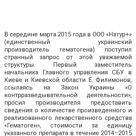
В середине марта 2015 года в ООО «Натур+»
(единственный украинский
производитель гематогена) поступил
странный запрос от этой уважаемой
структуры. Первый заместитель
начальника Главного управления СБУ в
Киеве и Киевской области Е. Филимонов,
ссылаясь на Закон Украины «О
контрразведывательной деятельности»,
просил производителя предоставить
сведения о количестве произведенного и
реализованного лекарственного средства
«Гематоген», стоимости за единицу
указанного препарата в течение 2014–2015