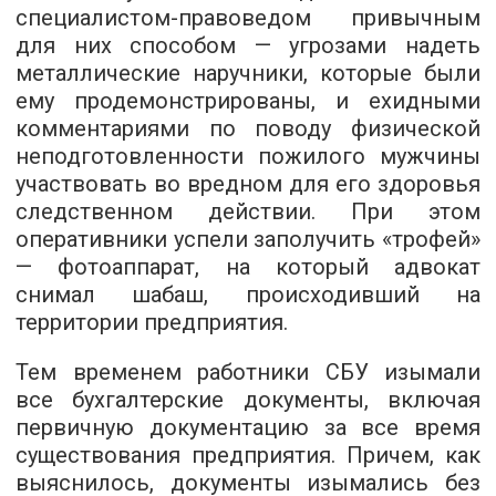
специалистом-правоведом привычным
для них способом — угрозами надеть
металлические наручники, которые были
ему продемонстрированы, и ехидными
комментариями по поводу физической
неподготовленности пожилого мужчины
участвовать во вредном для его здоровья
следственном действии. При этом
оперативники успели заполучить «трофей»
— фотоаппарат, на который адвокат
снимал шабаш, происходивший на
территории предприятия.
Тем временем работники СБУ изымали
все бухгалтерские документы, включая
первичную документацию за все время
существования предприятия. Причем, как
выяснилось, документы изымались без