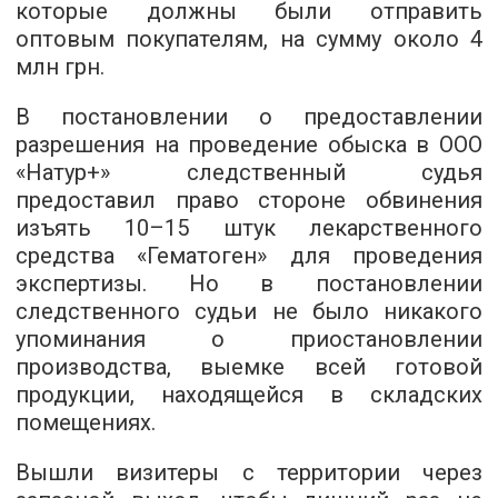
которые должны были отправить
оптовым покупателям, на сумму около 4
млн грн.
В постановлении о предоставлении
разрешения на проведение обыска в ООО
«Натур+» следственный судья
предоставил право стороне обвинения
изъять 10–15 штук лекарственного
средства «Гематоген» для проведения
экспертизы. Но в постановлении
следственного судьи не было никакого
упоминания о приостановлении
производства, выемке всей готовой
продукции, находящейся в складских
помещениях.
Вышли визитеры с территории через