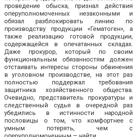
проведение обыска, признал действия
оперуполномоченных незаконными и
обязал разблокировать линию по
производству продукции «Гематоген», а
также реализацию готовой продукции,
содержащейся в опечатанных складах.
Даже прокурор, который по своим
функциональным обязанностям должен
отстаивать интересы стороны обвинения
в уголовном производстве, на этот раз
полностью поддержал требования
защитника хозяйственного общества.
Очевидно, представитель прокуратуры и
следственный судья в очередной раз
убедились в истинности народной
пословицы о том, что комфортнее с
умным потерять, чем с
оперуполномоченным — найти.