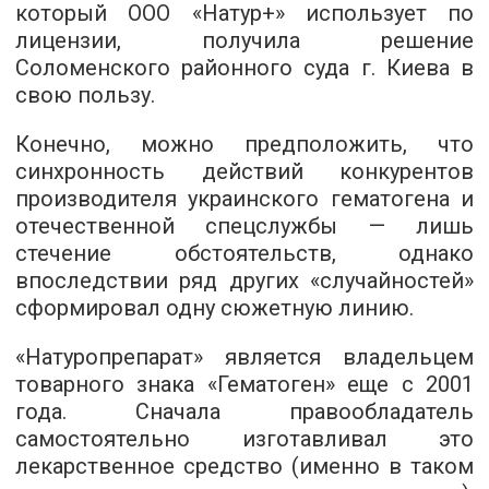
который ООО «Натур+» использует по
лицензии, получила решение
Соломенского районного суда г. Киева в
свою пользу.
Конечно, можно предположить, что
синхронность действий конкурентов
производителя украинского гематогена и
отечественной спецслужбы — лишь
стечение обстоятельств, однако
впоследствии ряд других «случайностей»
сформировал одну сюжетную линию.
«Натуропрепарат» является владельцем
товарного знака «Гематоген» еще с 2001
года. Сначала правообладатель
самостоятельно изготавливал это
лекарственное средство (именно в таком