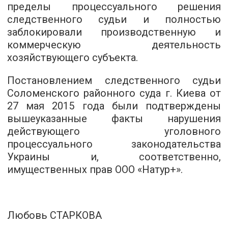
пределы процессуального решения
следственного судьи и полностью
заблокировали производственную и
коммерческую деятельность
хозяйствующего субъекта.
Постановлением следственного судьи
Соломенского районного суда г. Киева от
27 мая 2015 года были подтверждены
вышеуказанные факты нарушения
действующего уголовного
процессуального законодательства
Украины и, соответственно,
имущественных прав ООО «Натур+».
Любовь СТАРКОВА