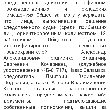
следственных действий в офисном,
производственных и складских
помещениях Общества, могу утверждать,
что лица, выполнявшие решение
следственного судьи (среди прибывших
лиц, ориентировочным количеством 12,
работникам Общества удалось
идентифицировать нескольких
правоохранителей: Александр
Александрович Гордиенко, Владимир
Сергеевич Кочеривец (служебное
удостоверение №Б-01717), Назар Саламаха,
следователь Дмитрий Васильевич
Подласый, а также Андрей Владимирович
Козлов. Остальные правоохранители
отказалась предоставлять какие-либо
документы, подтверждающие
собственные полномочия), вышли за