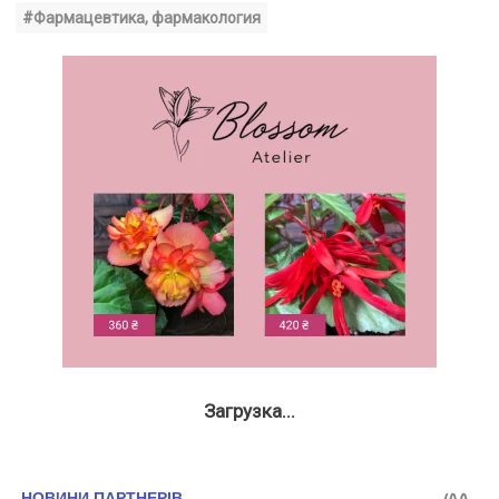
#Фармацевтика, фармакология
Загрузка...