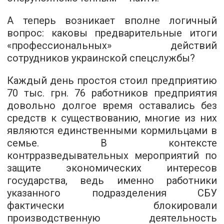
А теперь возникает вполне логичный
вопрос: каковы предварительные итоги
«профессиональных» действий
сотрудников украинской спецслужбы?
Каждый день простоя стоил предприятию
70 тыс. грн. 76 работников предприятия
довольно долгое время оставались без
средств к существованию, многие из них
являются единственными кормильцами в
семье. В контексте
контрразведывательных мероприятий по
защите экономических интересов
государства, ведь именно работники
указанного подразделения СБУ
фактически блокировали
производственную деятельность