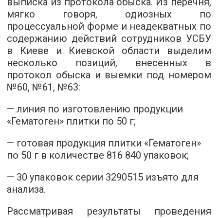
выписка из протокола обыска. Из перечня,
мягко говоря, одиозных по
процессуальной форме и неадекватных по
содержанию действий сотрудников УСБУ
в Киеве и Киевской области выделим
несколько позиций, внесенных в
протокол обыска и выемки под номером
№60, №61, №63:
— линия по изготовлению продукции
«Гематоген» плитки по 50 г;
— готовая продукция плитки «Гематоген»
по 50 г в количестве 816 840 упаковок;
— 30 упаковок серии 3290515 изъято для
анализа.
Рассматривая результаты проведения