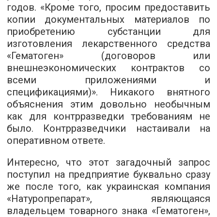
годов. «Кроме того, просим предоставить
копии документальных материалов по
приобретению субстанции для
изготовления лекарственного средства
«Гематоген» (договоров или
внешнеэкономических контрактов со
всеми приложениями и
спецификациями)». Никакого внятного
объяснения этим довольно необычным
как для контрразведки требованиям не
было. Контрразведчики настаивали на
оперативном ответе.
Интересно, что этот загадочный запрос
поступил на предприятие буквально сразу
же после того, как украинская компания
«Натуропрепарат», являющаяся
владельцем товарного знака «Гематоген»,