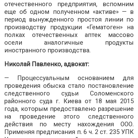
отечественного предприятия, вспомним
еще об одном полученном «активе» — в
период вынужденного простоя линии по
производству продукции «Гематоген» на
полках отечественных аптек массово
осели аналогичные продукты
иностранного производства.
Николай Павленко, адвокат:
— Процессуальным основанием для
проведения обыска стало постановление
следственного судьи Соломенского
районного суда г. Киева от 18 мая 2015
года, которым предоставлено разрешение
на проведение этого следственного
действия по месту нахождения ООО.
Применяя предписания п. 6 ч. 2 ст. 235 УПК