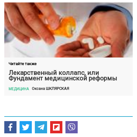
Читайте также
Лекарственный коллапс, или
Фундамент медицинской реформы
ШКЛЯРСКАЯ
Оксана
МЕДИЦИНА