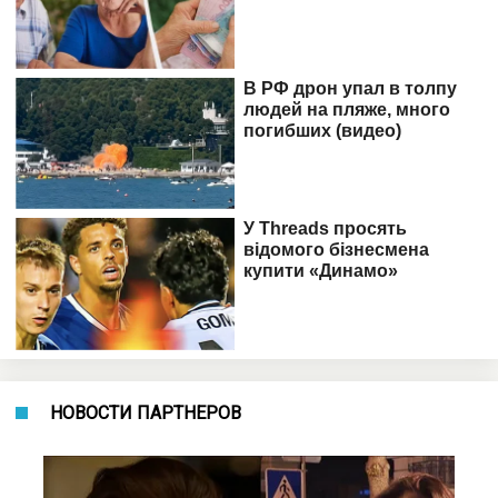
НОВОСТИ ПАРТНЕРОВ