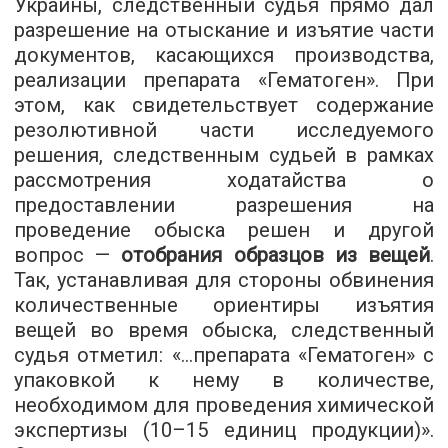
Украины, следственный судья прямо дал
разрешение на отыскание и изъятие части
документов, касающихся производства,
реализации препарата «Гематоген». При
этом, как свидетельствует содержание
резолютивной части исследуемого
решения, следственным судьей в рамках
рассмотрения ходатайства о
предоставлении разрешения на
проведение обыска решен и другой
вопрос —
отобрания образцов из вещей
.
Так, устанавливая для стороны обвинения
количественные ориентиры изъятия
вещей во время обыска, следственный
судья отметил: «...препарата «Гематоген» с
упаковкой к нему в количестве,
необходимом для проведения химической
экспертизы (10–15 единиц продукции)».