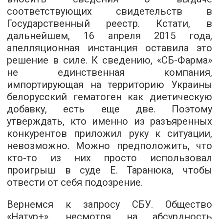
соответствующих свидетельств в
Государственный реестр. Кстати, в
дальнейшем, 16 апреля 2015 года,
апелляционная инстанция оставила это
решение в силе. К сведению, «СБ-Фарма»
не единственная компания,
импортирующая на территорию Украины
белорусский гематоген как диетическую
добавку, есть еще две. Поэтому
утверждать, кто именно из разъяренных
конкурентов приложил руку к ситуации,
невозможно. Можно предположить, что
кто-то из них просто использовал
проигрыш в суде Е. Таранюка, чтобы
отвести от себя подозрение.
Вернемся к запросу СБУ. Общество
«Натур+», несмотря на абсурдность