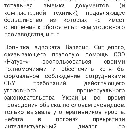
тотальная выемка документов (и
компьютерной техники), подавляющее
большинство из которых не имеет
отношения к обстоятельствам уголовного
производства, и т. п.
Попытка адвоката Валерия Ситцевого,
оказывающего правовую помощь ООО
«Натур+», воспользоваться своими
полномочиями и обеспечить хотя бы
формальное соблюдение сотрудниками
СБУ требований действующего
уголовного процессуального
законодательства Украины во время
проведения обыска, по словам очевидцев,
только вызвала у оперативников ярость.
Ребята в погонах прекратили
интеллектуальный диалог со