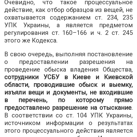
Очевидно, что такое процессуальное
действие, как отбор образцов из вещей, не
охватывается содержанием ст. 234, 235
УПК Украины, а является предметом
регулирования ст. 160–166 и ч. 2 ст. 245
этого же Кодекса.
В свою очередь, выполняя постановление
о предоставлении разрешения на
проведение обыска владения Общества,
сотрудники УСБУ в Киеве и Киевской
области, проводившие обыск и выемку,
изъяли вещи и документы, не входившие
в перечень, по которому прямо
предоставлено разрешение на отыскание
.
В соответствии со ст. 104 УПК Украины,
источником информации о результатах
этого процессуального действия является