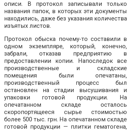
описи. В протокол записывали только
названия папок, в которых эти документы
находились, даже без указания количества
изъятых листов.
Протокол обыска почему-то составили в
одном экземпляре, который, конечно,
забрали, отказав предприятию в
предоставлении копии. Напоследок все
производственные и складские
помещения были опечатаны,
производственный процесс был
остановлен на стадии высушивания и
упаковки готовой продукции. На
опечатанном складе осталось
скоропортящееся сырье стоимостью
более 500 тыс. грн. На опечатанном складе
готовой продукции — плитки гематогена,