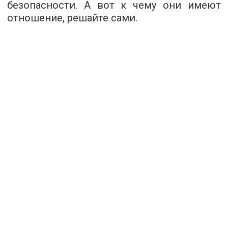
безопасности. А вот к чему они имеют
отношение, решайте сами.