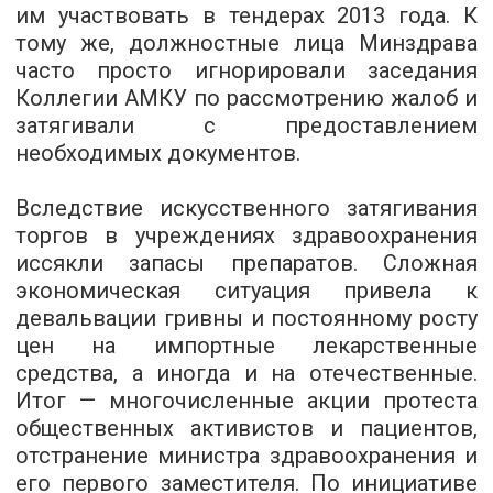
им участвовать в тендерах 2013 года. К
тому же, должностные лица Минздрава
часто просто игнорировали заседания
Коллегии АМКУ по рассмотрению жалоб и
затягивали с предоставлением
необходимых документов.
Вследствие искусственного затягивания
торгов в учреждениях здравоохранения
иссякли запасы препаратов. Сложная
экономическая ситуация привела к
девальвации гривны и постоянному росту
цен на импортные лекарственные
средства, а иногда и на отечественные.
Итог — многочисленные акции протеста
общественных активистов и пациентов,
отстранение министра здравоохранения и
его первого заместителя. По инициативе