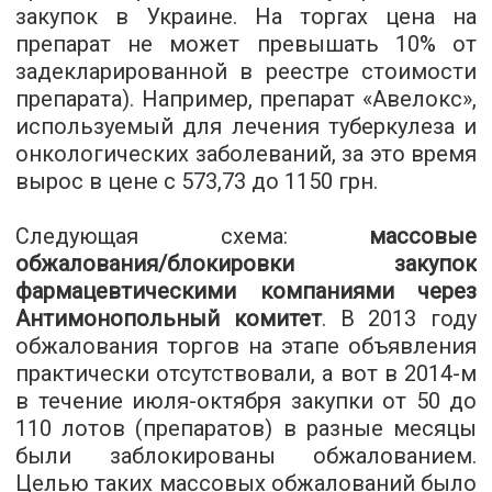
закупок в Украине. На торгах цена на
препарат не может превышать 10% от
задекларированной в реестре стоимости
препарата). Например, препарат «Авелокс»,
используемый для лечения туберкулеза и
онкологических заболеваний, за это время
вырос в цене с 573,73 до 1150 грн.
Следующая схема:
массовые
обжалования/блокировки закупок
фармацевтическими компаниями через
Антимонопольный комитет
. В 2013 году
обжалования торгов на этапе объявления
практически отсутствовали, а вот в 2014-м
в течение июля-октября закупки от 50 до
110 лотов (препаратов) в разные месяцы
были заблокированы обжалованием.
Целью таких массовых обжалований было