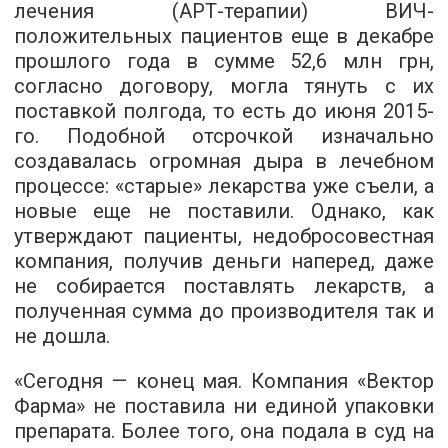
лечения (АРТ-терапии) ВИЧ-
положительных пациентов еще в декабре
прошлого года в сумме 52,6 млн грн,
согласно договору, могла тянуть с их
поставкой полгода, то есть до июня 2015-
го. Подобной отсрочкой изначально
создавалась огромная дыра в лечебном
процессе: «старые» лекарства уже съели, а
новые еще не поставили. Однако, как
утверждают пациенты, недобросовестная
компания, получив деньги наперед, даже
не собирается поставлять лекарств, а
полученная сумма до производителя так и
не дошла.
«Сегодня — конец мая. Компания «Вектор
Фарма» не поставила ни единой упаковки
препарата. Более того, она подала в суд на