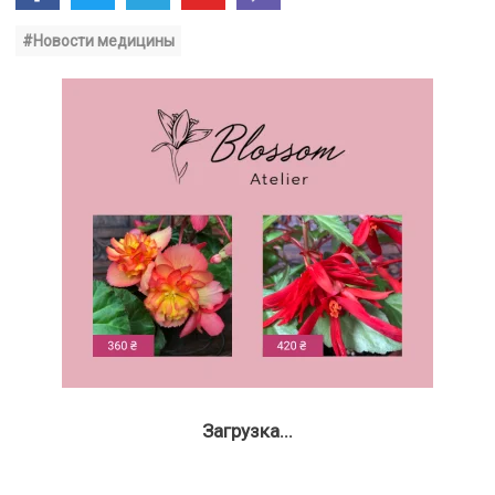
#Новости медицины
Загрузка...