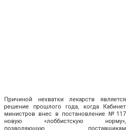
Причиной нехватки лекарств является
решение прошлого года, когда Кабинет
министров внес в постановление №117
новую «лоббистскую норму»,
позволяющую поставщикам