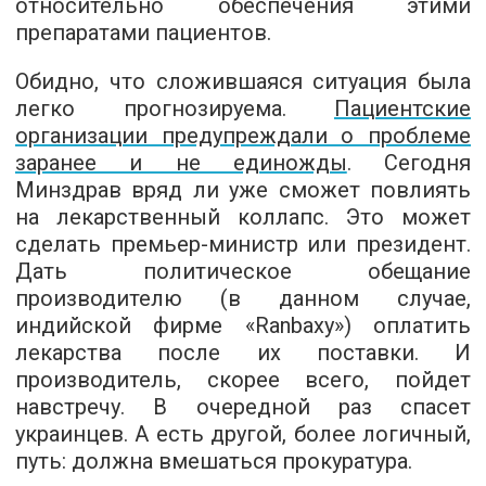
относительно обеспечения этими
препаратами пациентов.
Обидно, что сложившаяся ситуация была
легко прогнозируема.
Пациентские
организации предупреждали о проблеме
заранее и не единожды
. Сегодня
Минздрав вряд ли уже сможет повлиять
на лекарственный коллапс. Это может
сделать премьер-министр или президент.
Дать политическое обещание
производителю (в данном случае,
индийской фирме «Ranbaxy») оплатить
лекарства после их поставки. И
производитель, скорее всего, пойдет
навстречу. В очередной раз спасет
украинцев. А есть другой, более логичный,
путь: должна вмешаться прокуратура.