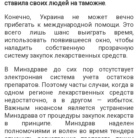
ставила своих людей на таможне
.
Конечно, Украина не может вечно
прибегать к международной помощи. Это
всего лишь шанс выиграть время,
использовать появившееся окно, чтобы
наладить собственную прозрачную
систему закупок лекарственных средств.
В Минздраве до сих пор отсутствует
электронная система учета остатков
препаратов. Поэтому часты случаи, когда в
одном регионе лекарственных средств
недостаточно, а в другом — избыток.
Важным нюансом является устранение
Минздрава от процедуры закупок лекарств
в принципе. Минздрав наделен
полномочиями и волен во время тендера