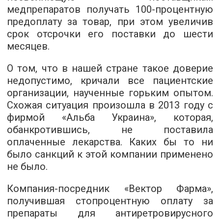
медпрепаратов получать 100-процентную
предоплату за товар, при этом увеличив
срок отсрочки его поставки до шести
месяцев.
О том, что в нашей стране такое доверие
недопустимо, кричали все пациентские
организации, наученные горьким опытом.
Схожая ситуация произошла в 2013 году с
фирмой «Альба Украина», которая,
обанкротившись, не поставила
оплаченные лекарства. Каких бы то ни
было санкций к этой компании применено
не было.
Компания-посредник «Вектор Фарма»,
получившая стопроцентную оплату за
препараты для антиретровирусного