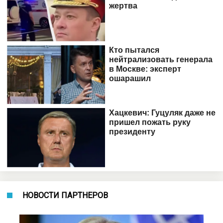
НОВОСТИ ПАРТНЕРОВ