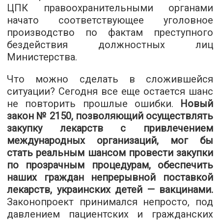
ЦПК правоохранительными органами
начато соответствующее уголовное
производство по фактам преступного
бездействия должностных лиц
Министерства.
Что можно сделать в сложившейся
ситуации? Сегодня все еще остается шанс
не повторить прошлые ошибки.
Новый
закон № 2150, позволяющий осуществлять
закупку лекарств с привлечением
международных организаций, мог бы
стать реальным шансом провести закупки
по прозрачным процедурам, обеспечить
наших граждан непрерывной поставкой
лекарств, украинских детей — вакцинами.
Законопроект принимался непросто, под
давлением пациентских и гражданских