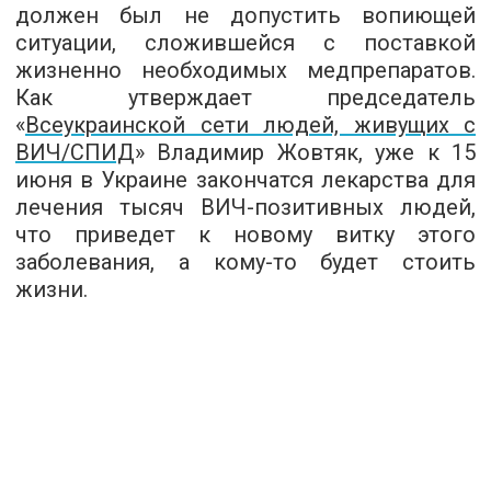
должен был не допустить вопиющей
ситуации, сложившейся с поставкой
жизненно необходимых медпрепаратов.
Как утверждает председатель
«
Всеукраинской сети людей, живущих с
ВИЧ/СПИД
» Владимир Жовтяк, уже к 15
июня в Украине закончатся лекарства для
лечения тысяч ВИЧ-позитивных людей,
что приведет к новому витку этого
заболевания, а кому-то будет стоить
жизни.