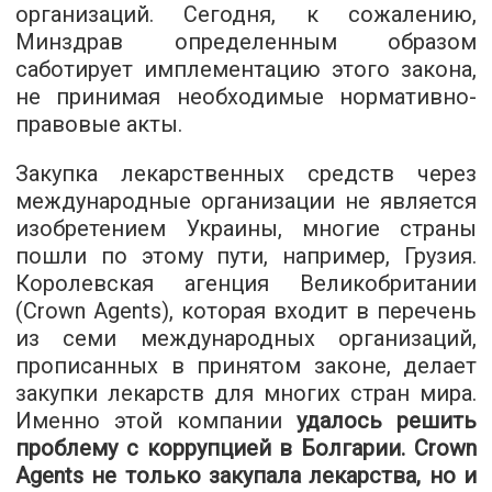
организаций. Сегодня, к сожалению,
Минздрав определенным образом
саботирует имплементацию этого закона,
не принимая необходимые нормативно-
правовые акты.
Закупка лекарственных средств через
международные организации не является
изобретением Украины, многие страны
пошли по этому пути, например, Грузия.
Королевская агенция Великобритании
(Crown Agents), которая входит в перечень
из семи международных организаций,
прописанных в принятом законе, делает
закупки лекарств для многих стран мира.
Именно этой компании
удалось решить
проблему с коррупцией в Болгарии. Crown
Agents не только закупала лекарства, но и