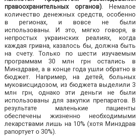
правоохранительных органов)
. Немалое
количество денежных средств, особенно
в регионах, и вовсе не были
использованы. И это, мягко говоря, в
непростых украинских реалиях, когда
каждая гривна, казалось бы, должна быть
на счету. Только по шести изучаемым
программам 30 млн грн остались в
Минздраве, а в конце года ушли обратно в
бюджет. Например, на детей, больных
муковисцидозом, из бюджета выделили 3
млн грн, однако эти деньги не были
использованы для закупки препаратов. В
результате маленькие пациенты
обеспечены жизненно необходимыми
лекарствами лишь на 10% (хотя Минздрав
рапортует о 30%).