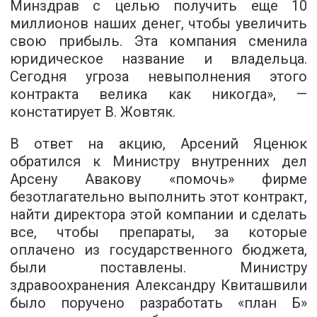
Минздрав с целью получить еще 10
миллионов наших денег, чтобы увеличить
свою прибыль. Эта компания сменила
юридическое название и владельца.
Сегодня угроза невыполнения этого
контракта велика как никогда», —
констатирует В. Жовтяк.
В ответ на акцию, Арсений Яценюк
обратился к Министру внутренних дел
Арсену Авакову «помочь» фирме
безотлагательно выполнить этот контракт,
найти директора этой компании и сделать
все, чтобы препараты, за которые
оплачено из государственного бюджета,
были поставлены. Министру
здравоохранения Александру Квиташвили
было поручено разработать «план Б»