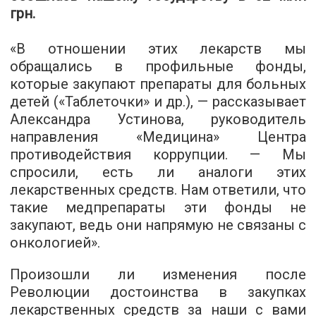
грн.
«В отношении этих лекарств мы
обращались в профильные фонды,
которые закупают препараты для больных
детей («Таблеточки» и др.), — рассказывает
Александра Устинова, руководитель
направления «Медицина» Центра
противодействия коррупции. — Мы
спросили, есть ли аналоги этих
лекарственных средств. Нам ответили, что
такие медпрепараты эти фонды не
закупают, ведь они напрямую не связаны с
онкологией».
Произошли ли изменения после
Революции достоинства в закупках
лекарственных средств за наши с вами