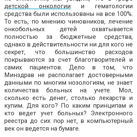
детской онкологии
и гематологии
средства были использованы на все 100%.
То есть, по мнению чиновников, лечение
онкобольных детей охватывается
полностью за бюджетные средства,
однако в действительности ни для кого не
секрет, что большинство расходов
покрываются за счет благотворителей и
самих пациентов. Дело в том, что
Минздрав не располагает достоверными
данными по многим нозологиям, не знает
количества больных на учете. Мол,
сколько есть денег, столько лекарств и
купим. Для кого? По каким принципам и
кто ведет учет больных? Электронного
реестра до сих пор нет, в компьютерный
век он ведется на бумаге.