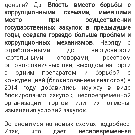
деньги? Да.
Власть вместо борьбы с
коррупционными схемами, имевшими
место при осуществлении
государственных закупок в предыдущие
годы, создала гораздо больше проблем и
коррупционных механизмов.
Наряду с
отработанными до виртуозности
картельными сговорами, реестром
оптово-розничных цен, выходом на торги
с одним препаратом и борьбой с
конкуренцией (блокированием аналогов) в
2014 году добавились ноу-хау в виде
блокирования закупок, несвоевременной
организации торгов или их отмены,
изменения условий закупок.
Остановимся на новых схемах подробнее.
Итак, что дает
несвоевременная