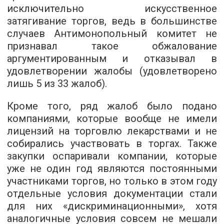
исключительно искусственное
затягивание торгов, ведь в большинстве
случаев Антимонопольный комитет не
признавал такое обжалование
аргументированным и отказывал в
удовлетворении жалобы (удовлетворено
лишь 5 из 33 жалоб).
Кроме того, ряд жалоб было подано
компаниями, которые вообще не имели
лицензий на торговлю лекарствами и не
собирались участвовать в торгах. Также
закупки оспаривали компании, которые
уже не один год являются постоянными
участниками торгов, но только в этом году
отдельные условия документации стали
для них «дискриминационными», хотя
аналогичные условия совсем не мешали