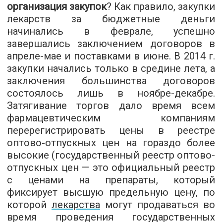
организация закупок
? Как правило, закупки
лекарств за бюджетные деньги
начинались в феврале, успешно
завершались заключением договоров в
апреле-мае и поставками в июне. В 2014 г.
закупки начались только в средине лета, а
заключения большинства договоров
состоялось лишь в ноябре-декабре.
Затягивание торгов дало время всем
фармацевтическим компаниям
перерегистрировать цены в реестре
оптово-отпускных цен на гораздо более
высокие (государственный реестр оптово-
отпускных цен — это официальный реестр
с ценами на препараты, который
фиксирует высшую предельную цену, по
которой
лекарства
могут продаваться во
время проведения государственных