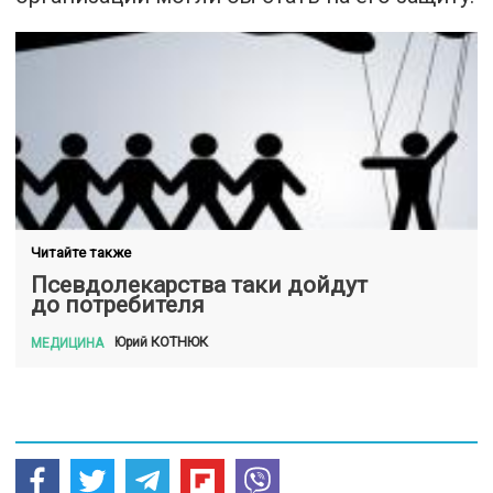
Читайте также
Псевдолекарства таки дойдут
до потребителя
КОТНЮК
Юрий
МЕДИЦИНА