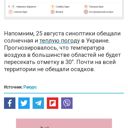
Напомним, 25 августа синоптики обещали
солнечная и
теплую погоду
в Украине.
Прогнозировалось, что температура
воздуха в большинстве областей не будет
пересекать отметку в 30°. Почти на всей
территории не обещали осадков.
Источник:
Ракурс