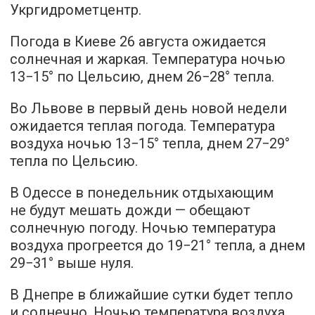
Укргидрометцентр.
Погода в Киеве 26 августа ожидается
солнечная и жаркая. Температура ночью
13−15° по Цельсию, днем 26−28° тепла.
Во Львове в первый день новой недели
ожидается теплая погода. Температура
воздуха ночью 13−15° тепла, днем 27−29°
тепла по Цельсию.
В Одессе в понедельник отдыхающим
не будут мешать дожди — обещают
солнечную погоду. Ночью температура
воздуха прогреется до 19−21° тепла, а днем
29−31° выше нуля.
В Днепре в ближайшие сутки будет тепло
и солнечно. Ночью температура воздуха