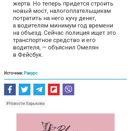
жертв. Но теперь придется строить
новый мост, налогоплательщикам
потратить на него кучу денег,
а водителям минимум год времени
на объезд. Сейчас полиция ищет это
транспортное средство и его
водителя, — объяснил Омелян
в Фейсбук.
Источник:
Ракурс
#Новости Харькова