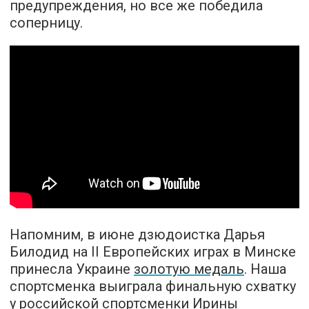
предупреждения, но все же победила
соперницу.
Напомним, в июне дзюдоистка Дарья
Билодид на II Европейских играх в Минске
принесла Украине
золотую медаль
. Наша
спортсменка выиграла финальную схватку
у российской спортсменки Ирины