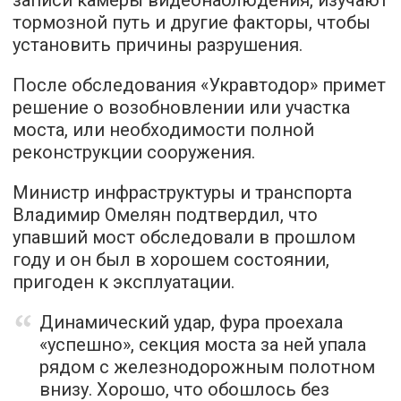
тормозной путь и другие факторы, чтобы
установить причины разрушения.
После обследования «Укравтодор» примет
решение о возобновлении или участка
моста, или необходимости полной
реконструкции сооружения.
Министр инфраструктуры и транспорта
Владимир Омелян подтвердил, что
упавший мост обследовали в прошлом
году и он был в хорошем состоянии,
пригоден к эксплуатации.
Динамический удар, фура проехала
«успешно», секция моста за ней упала
рядом с железнодорожным полотном
внизу. Хорошо, что обошлось без