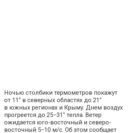
Ночью столбики термометров покажут
от 11° в северных областях до 21°
в южных регионах и Крыму. Днем воздух
прогреется до 25−31° тепла. Ветер
ожидается юго-восточный и северо-
восточный 5−10 м/с. Об этом сообщает