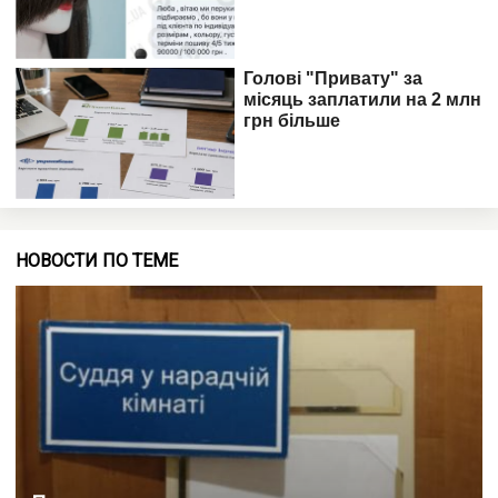
НОВОСТИ ПО ТЕМЕ