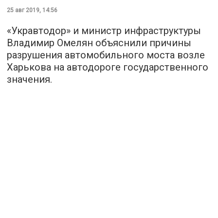
25 авг 2019, 14:56
«Укравтодор» и министр инфраструктуры
Владимир Омелян объяснили причины
разрушения автомобильного моста возле
Харькова на автодороге государственного
значения.