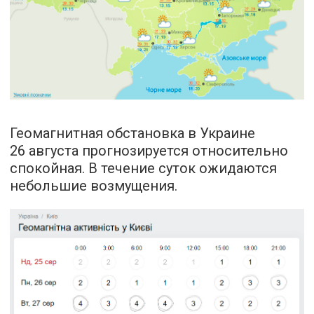
Геомагнитная обстановка в Украине
26 августа прогнозируется относительно
спокойная. В течение суток ожидаются
небольшие возмущения.