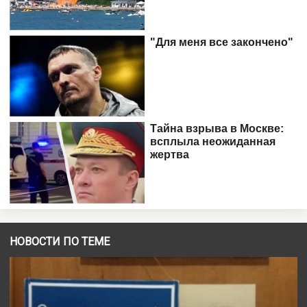
НОВОСТИ ПО ТЕМЕ