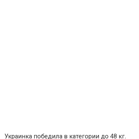
Украинка победила в категории до 48 кг.