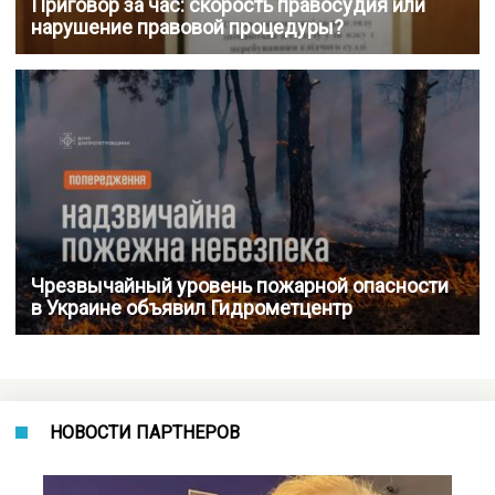
Приговор за час: скорость правосудия или
нарушение правовой процедуры?
Чрезвычайный уровень пожарной опасности
в Украине объявил Гидрометцентр
НОВОСТИ ПАРТНЕРОВ