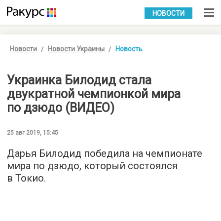
УКР
РУС
НОВОСТИ
Новости
Новости Украины
Новость
Украинка Билодид стала
двукратной чемпионкой мира
по дзюдо (ВИДЕО)
25 авг 2019, 15:45
Дарья Билодид победила на чемпионате
мира по дзюдо, который состоялся
в Токио.