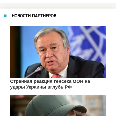
НОВОСТИ ПАРТНЕРОВ