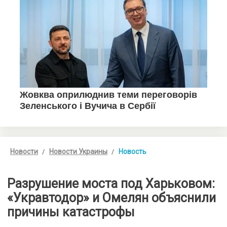
Новости
Новости Украины
Новость
Разрушение моста под Харьковом:
«Укравтодор» и Омелян объяснили
причины катастрофы