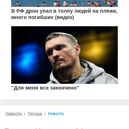
Новости
Погода
Новость