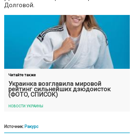
Долговой.
Читайте также
Украинка возглавила мировой
рейтинг сильнейших дзюдоисток
(ФОТО, СПИСОК)
НОВОСТИ УКРАИНЫ
Источник:
Ракурс