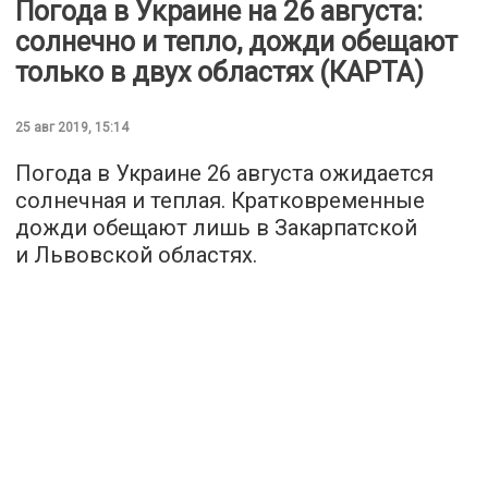
Погода в Украине на 26 августа:
солнечно и тепло, дожди обещают
только в двух областях (КАРТА)
25 авг 2019, 15:14
Погода в Украине 26 августа ожидается
солнечная и теплая. Кратковременные
дожди обещают лишь в Закарпатской
и Львовской областях.