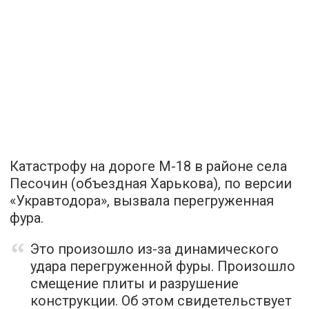
Катастрофу на дороге М-18 в районе села
Песочин (объездная Харькова), по версии
«Укравтодора», вызвала перегруженная
фура.
Это произошло из-за динамического
удара перегруженной фуры. Произошло
смещение плиты и разрушение
конструкции. Об этом свидетельствует