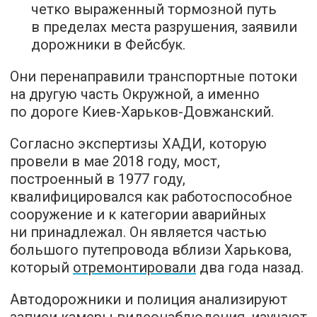
четко выраженный тормозной путь
в пределах места разрушения, заявили
дорожники в Фейсбук.
Они перенаправили транспортные потоки
на другую часть Окружной, а именно
по дороге Киев-Харьков-Довжанский.
Согласно экспертизы ХАДИ, которую
провели в мае 2018 году, мост,
построенный в 1977 году,
квалифицировался как работоспособное
сооружение и к категории аварийных
ни принадлежал. Он является частью
большого путепровода вблизи Харькова,
который
отремонтировали
два года назад.
Автодорожники и полиция анализируют
записи камеры видеонаблюдения, изучают