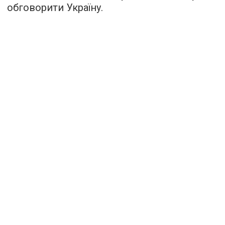
обговорити Україну.