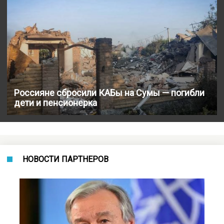
Россияне сбросили КАБы на Сумы — погибли
дети и пенсионерка
НОВОСТИ ПАРТНЕРОВ