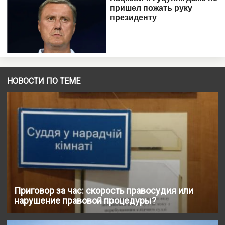
НОВОСТИ ПО ТЕМЕ
Приговор за час: скорость правосудия или
нарушение правовой процедуры?