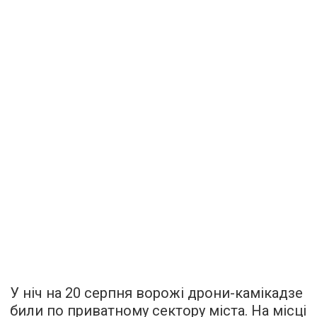
У ніч на 20 серпня ворожі дрони-камікадзе
били по приватному сектору міста. На місці