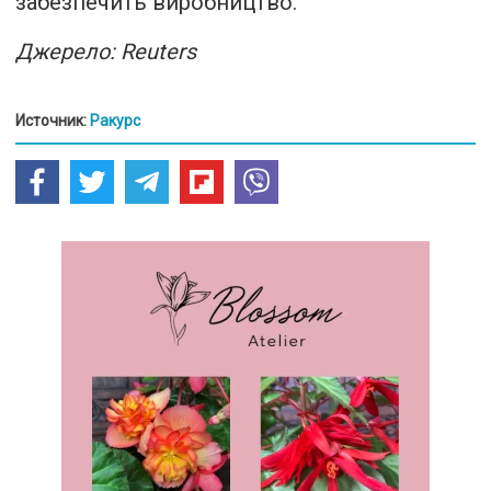
забезпечить виробництво.
Джерело: Reuters
Источник:
Ракурс