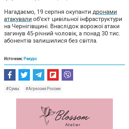
Нагадаємо, 19 серпня окупанти
дронами
атакували
об'єкт цивільної інфраструктури
на Чернігівщині. Внаслідок ворожої атаки
загинув 45-річний чоловік, а понад 30 тис.
абонентів залишилися без світла.
Источник:
Ракурс
#Сумы
#Агрессия России