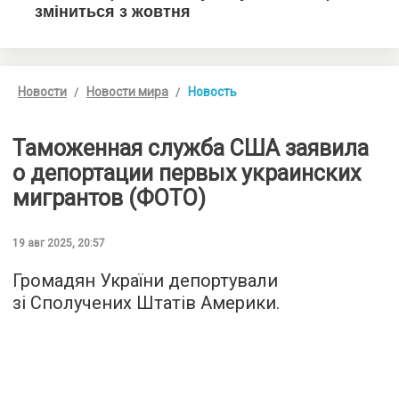
Новости
Новости мира
Новость
Таможенная служба США заявила
о депортации первых украинских
мигрантов (ФОТО)
19 авг 2025, 20:57
Громадян України депортували
зі Сполучених Штатів Америки.