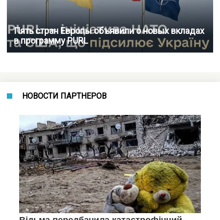
Пять стран Европы объявили о новых вкладах
в программу PURL
НОВОСТИ ПАРТНЕРОВ