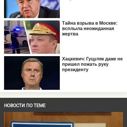
НОВОСТИ ПО ТЕМЕ