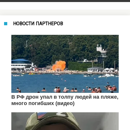
НОВОСТИ ПАРТНЕРОВ