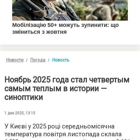
Новости
Погода
Новость
Ноябрь 2025 года стал четвертым
самым теплым в истории —
синоптики
1 дек 2025, 13:15
У Києві у 2025 році середньомісячна
температура повітря листопада склала