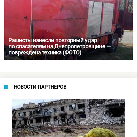
Рашисты нанесли повторный удар
по спасателям на Днепропетровщине —
повреждена техника (ФОТО)
НОВОСТИ ПАРТНЕРОВ