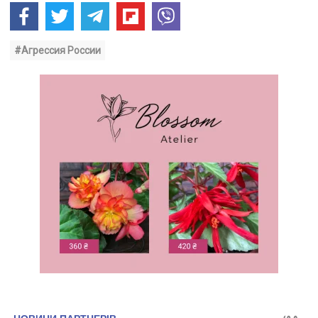
#Агрессия России