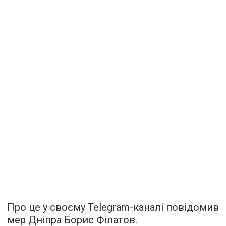
Про це у своєму Telegram-каналі повідомив
мер Дніпра Борис Філатов.