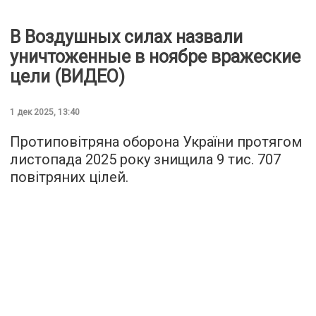
В Воздушных силах назвали
уничтоженные в ноябре вражеские
цели (ВИДЕО)
1 дек 2025, 13:40
Протиповітряна оборона України протягом
листопада 2025 року знищила 9 тис. 707
повітряних цілей.