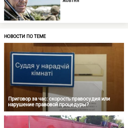
НОВОСТИ ПО ТЕМЕ
Приговор за час: скорость правосудия или
нарушение правовой процедуры?