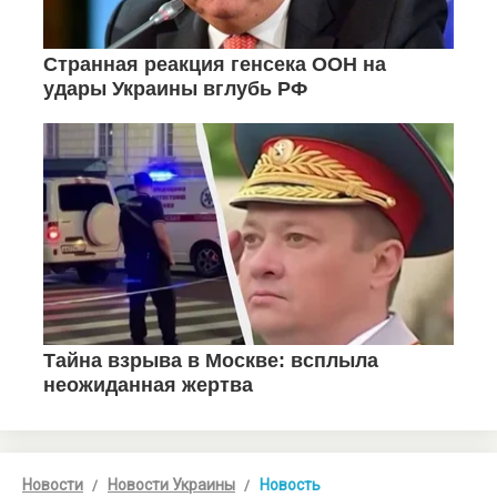
Новости
Новости Украины
Новость