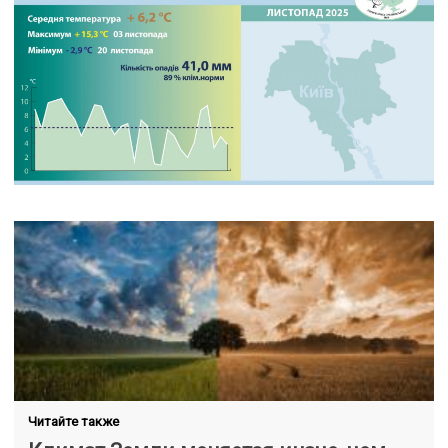
Читайте также