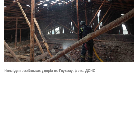
Наслідки російських ударів по Глухову, фото: ДСНС