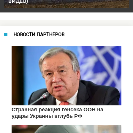
ВИДЕО)
НОВОСТИ ПАРТНЕРОВ