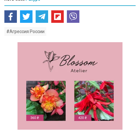
#Агрессия России