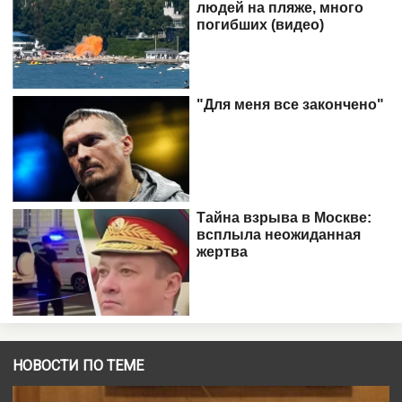
НОВОСТИ ПО ТЕМЕ