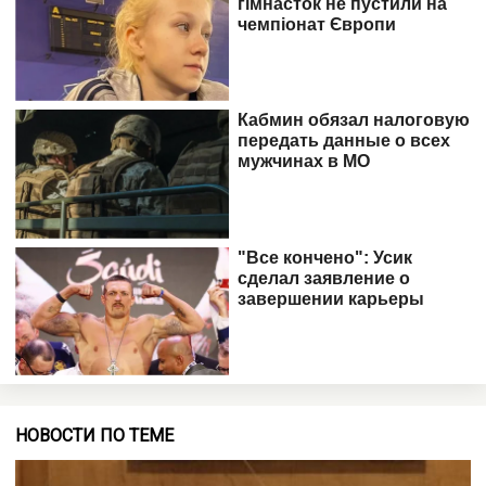
НОВОСТИ ПО ТЕМЕ