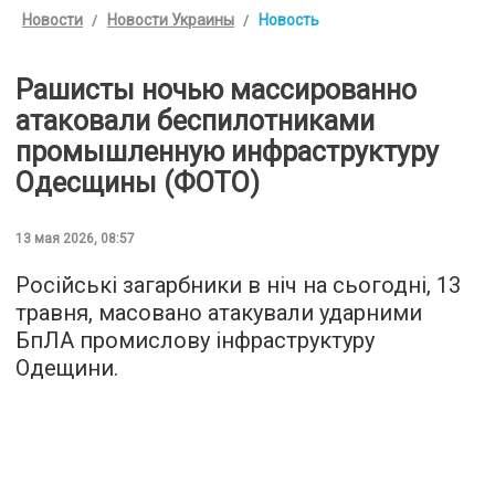
Новости
Новости Украины
Новость
Рашисты ночью массированно
атаковали беспилотниками
промышленную инфраструктуру
Одесщины (ФОТО)
13 мая 2026, 08:57
Російські загарбники в ніч на сьогодні, 13
травня, масовано атакували ударними
БпЛА промислову інфраструктуру
Одещини.