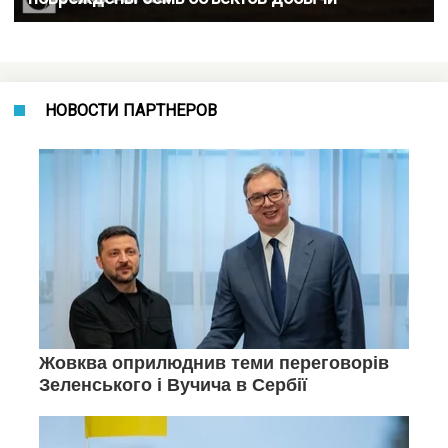
НОВОСТИ ПАРТНЕРОВ