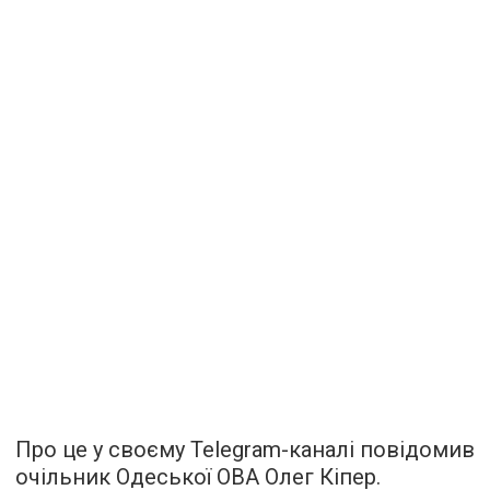
Про це у своєму Telegram-каналі повідомив
очільник Одеської ОВА Олег Кіпер.