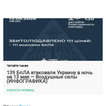
Читайте также
139 БпЛА атаковали Украину в ночь
на 13 мая — Воздушные силы
(ИНФОГРАФИКА)
НОВОСТИ УКРАИНЫ