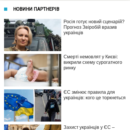
НОВИНИ ПАРТНЕРІВ