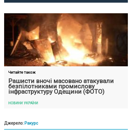
Читайте також
Рашисти вночі масовано атакували
безпілотниками промислову
інфраструктуру Одещини (ФОТО)
НОВИНИ УКРАЇНИ
Джерело:
Ракурс