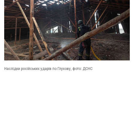
Наслідки російських ударів по Глухову, фото: ДСНС