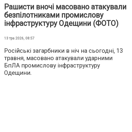
Рашисти вночі масовано атакували
безпілотниками промислову
інфраструктуру Одещини (ФОТО)
13 тра 2026, 08:57
Російські загарбники в ніч на сьогодні, 13
травня, масовано атакували ударними
БпЛА промислову інфраструктуру
Одещини.