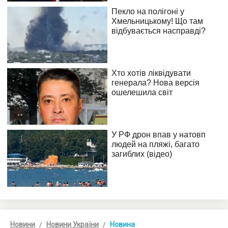
Новини
Новини України
Новина