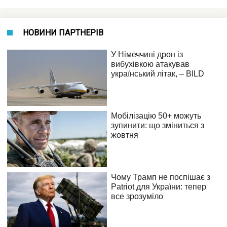
НОВИНИ ПАРТНЕРІВ