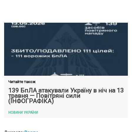
Читайте також
139 БпЛА атакували Україну в ніч на 13
травня — Повітряні сили
(ІНФОГРАФІКА)
НОВИНИ УКРАЇНИ