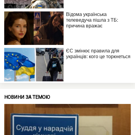
НОВИНИ ЗА ТЕМОЮ