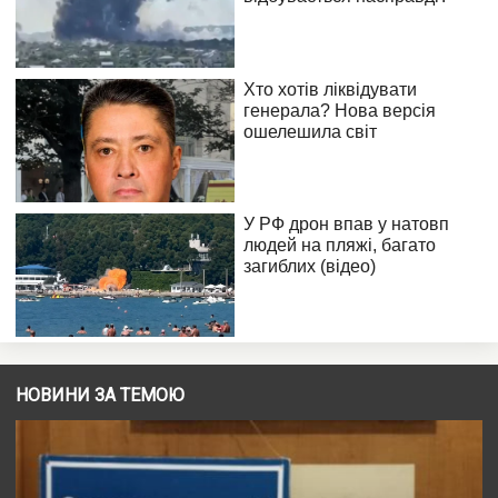
НОВИНИ ЗА ТЕМОЮ