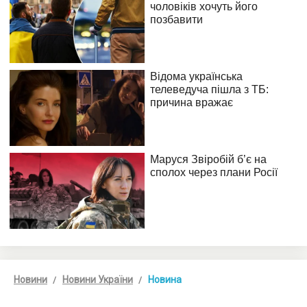
Новини
Новини України
Новина