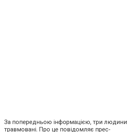
За попередньою інформацією, три людини
травмовані. Про це повідомляє прес-