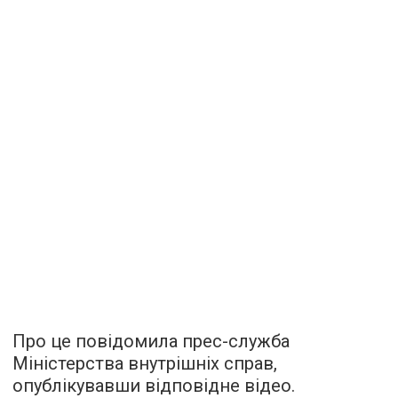
Про це повідомила прес-служба
Міністерства внутрішніх справ,
опублікувавши відповідне відео.