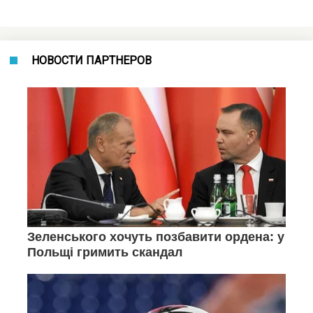
НОВОСТИ ПАРТНЕРОВ