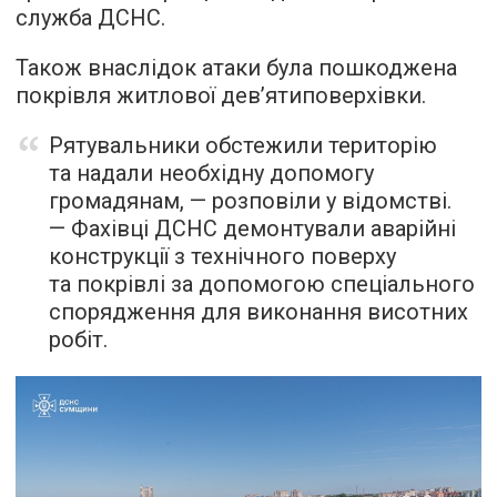
служба ДСНС.
Також внаслідок атаки була пошкоджена
покрівля житлової дев’ятиповерхівки.
Рятувальники обстежили територію
та надали необхідну допомогу
громадянам, — розповіли у відомстві.
— Фахівці ДСНС демонтували аварійні
конструкції з технічного поверху
та покрівлі за допомогою спеціального
спорядження для виконання висотних
робіт.