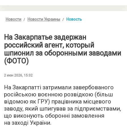
Новости
Новости Украины
Новость
На Закарпатье задержан
российский агент, который
шпионил за оборонными заводами
(ФОТО)
2 июн 2026, 15:02
На Закарпатті затримали завербованого
російською воєнною розвідкою (більш
відомою як ГРУ) працівника місцевого
заводу, який шпигував за підприємствами,
що виконують оборонні замовлення
на заході України.