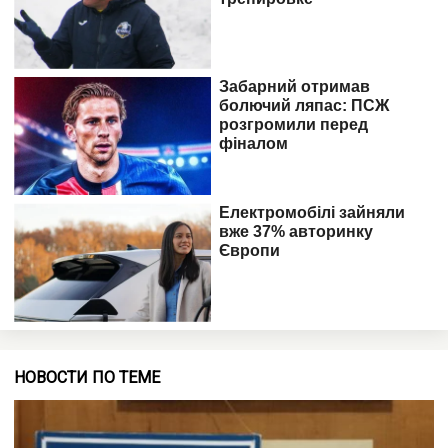
НОВОСТИ ПО ТЕМЕ