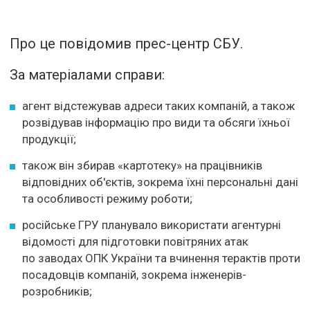
Про це повідомив прес-центр СБУ.
За матеріалами справи:
агент відстежував адреси таких компаній, а також
розвідував інформацію про види та обсяги їхньої
продукції;
також він збирав «картотеку» на працівників
відповідних об'єктів, зокрема їхні персональні дані
та особливості режиму роботи;
російське ГРУ планувало використати агентурні
відомості для підготовки повітряних атак
по заводах ОПК України та вчинення терактів проти
посадовців компаній, зокрема інженерів-
розробників;