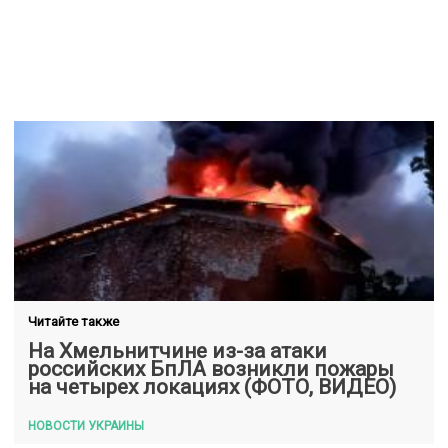
Читайте также
На Хмельнитчине из-за атаки
российских БпЛА возникли пожары
на четырех локациях (ФОТО, ВИДЕО)
НОВОСТИ УКРАИНЫ