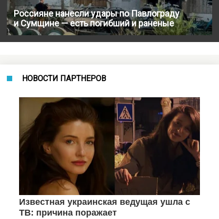
Россияне нанесли удары по Павлограду
и Сумщине — есть погибший и раненые
НОВОСТИ ПАРТНЕРОВ