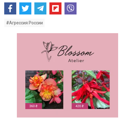
#Агрессия России