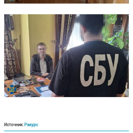
Источник:
Ракурс