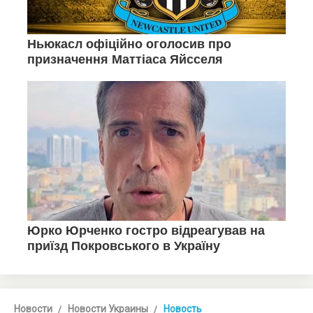
Новости
Новости Украины
Новость