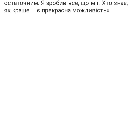
остаточним. Я зробив все, що міг. Хто знає,
як краще — є прекрасна можливість».