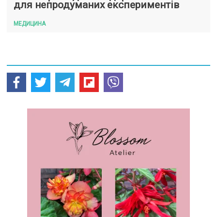
для непродуманих експериментів
МЕДИЦИНА