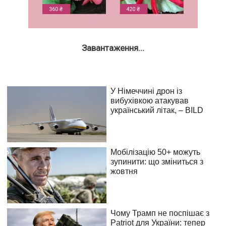
Завантаження...