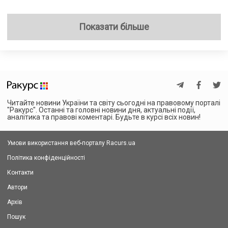
Показати більше
Читайте новини України та світу сьогодні на правовому порталі
"Ракурс". Останні та головні новини дня, актуальні події,
аналітика та правові коментарі. Будьте в курсі всіх новин!
Умови використання веб-порталу Racurs.ua
Політика конфіденційності
Контакти
Автори
Архів
Пошук