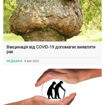
Вакцинація від COVID-19 допомагає виявляти
рак
МЕДИЦИНА
8 лют 2022