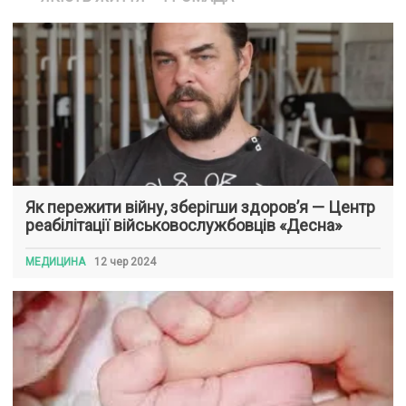
Як пережити війну, зберігши здоров’я — Центр
реабілітації військовослужбовців «Десна»
МЕДИЦИНА
12 чер 2024