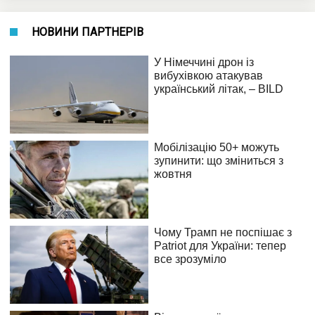
НОВИНИ ПАРТНЕРІВ