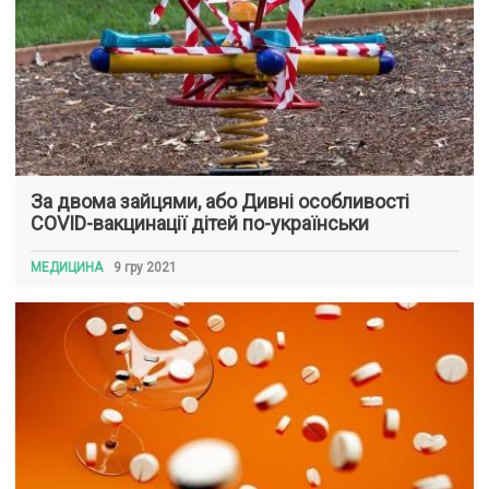
За двома зайцями, або Дивні особливості
COVID-вакцинації дітей по-українськи
МЕДИЦИНА
9 гру 2021