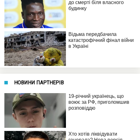
НОВИНИ ПАРТНЕРІВ