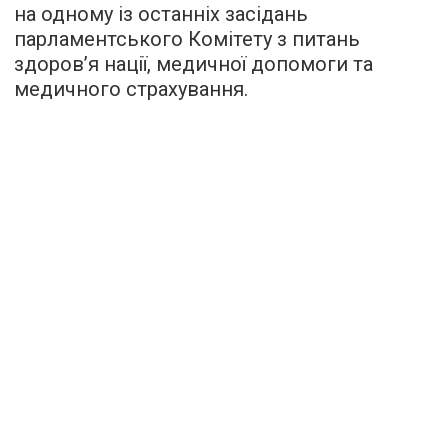
на одному із останніх засідань
парламентського Комітету з питань
здоров’я нації, медичної допомоги та
медичного страхування.