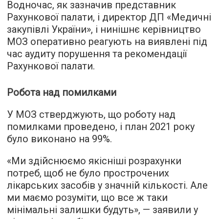
Водночас, як зазначив представник
Рахункової палати, і директор ДП «Медичні
закупівлі України», і нинішнє керівництво
МОЗ оперативно реагують на виявлені під
час аудиту порушення та рекомендації
Рахункової палати.
Робота над помилками
У МОЗ стверджують, що роботу над
помилками проведено, і план 2021 року
було виконано на 99%.
«Ми здійснюємо якісніші розрахунки
потреб, щоб не було прострочених
лікарських засобів у значній кількості. Але
ми маємо розуміти, що все ж таки
мінімальні залишки будуть», — заявили у