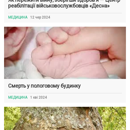
реабілітації військовослужбовців «Десна»
МЕДИЦИНА
12 чер 2024
Смерть у пологовому будинку
МЕДИЦИНА
1 кві 2024