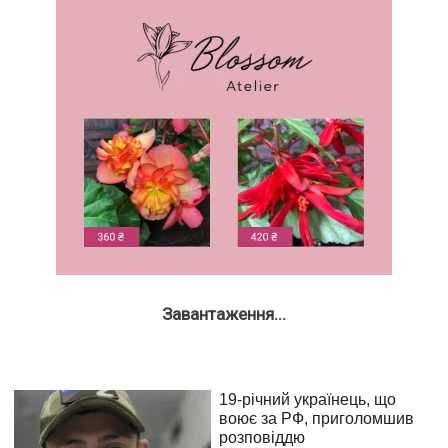
Завантаження...