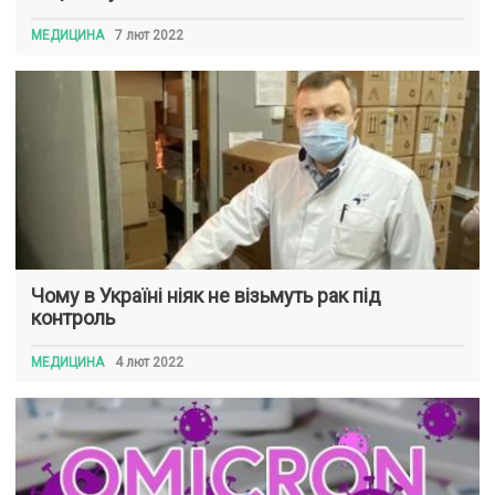
МЕДИЦИНА
7 лют 2022
Чому в Україні ніяк не візьмуть рак під
контроль
МЕДИЦИНА
4 лют 2022