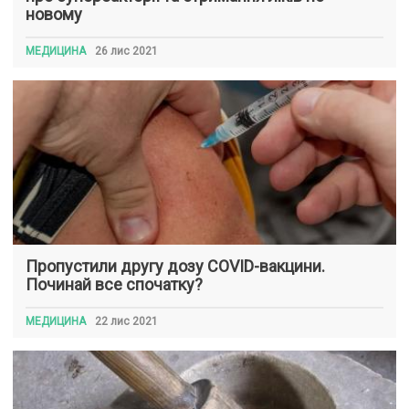
новому
МЕДИЦИНА
26 лис 2021
Пропустили другу дозу COVID-вакцини.
Починай все спочатку?
МЕДИЦИНА
22 лис 2021