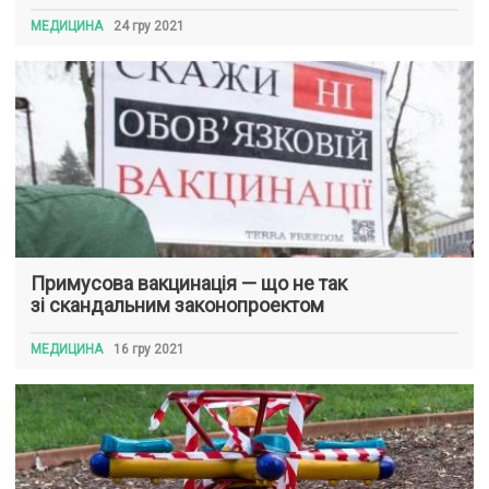
МЕДИЦИНА
24 гру 2021
Примусова вакцинація — що не так
зі скандальним законопроектом
МЕДИЦИНА
16 гру 2021