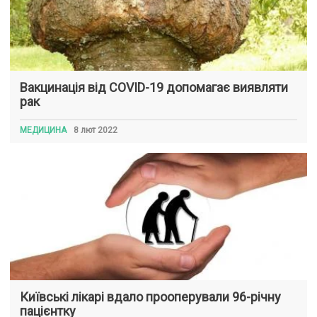
Вакцинація від COVID-19 допомагає виявляти
рак
МЕДИЦИНА
8 лют 2022
Київські лікарі вдало прооперували 96-річну
пацієнтку