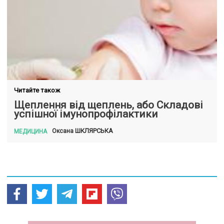
Читайте також
Щеплення від щеплень, або Складові
успішної імунопрофілактики
ШКЛЯРСЬКА
Оксана
МЕДИЦИНА