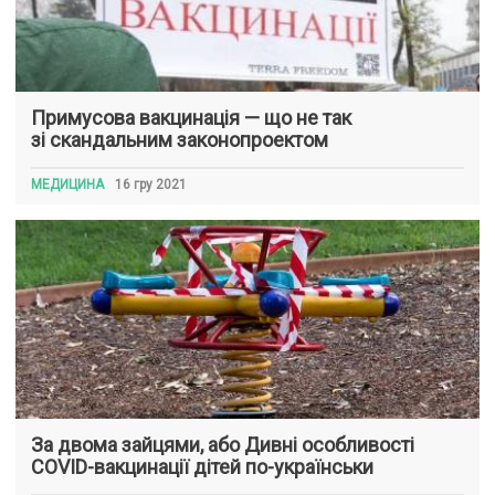
Примусова вакцинація — що не так
зі скандальним законопроектом
МЕДИЦИНА
16 гру 2021
За двома зайцями, або Дивні особливості
COVID-вакцинації дітей по-українськи