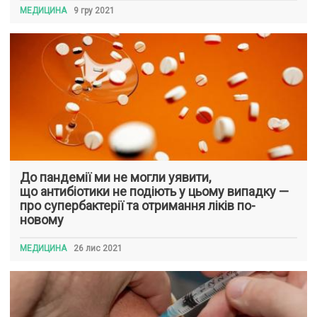
МЕДИЦИНА
9 гру 2021
До пандемії ми не могли уявити,
що антибіотики не подіють у цьому випадку —
про супербактерії та отримання ліків по-
новому
МЕДИЦИНА
26 лис 2021