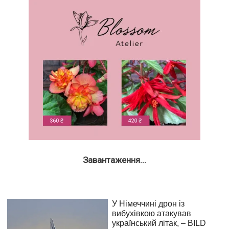
Завантаження...