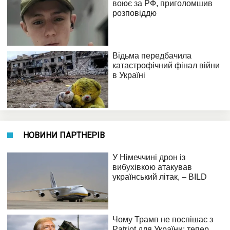
НОВИНИ ПАРТНЕРІВ