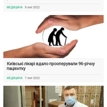
МЕДИЦИНА
8 лют 2022
Київські лікарі вдало прооперували 96-річну
пацієнтку
МЕДИЦИНА
7 лют 2022