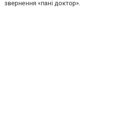
звернення «пані доктор».