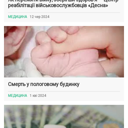
реабілітації військовослужбовців «Десна»
МЕДИЦИНА
12 чер 2024
Смерть у пологовому будинку
МЕДИЦИНА
1 кві 2024