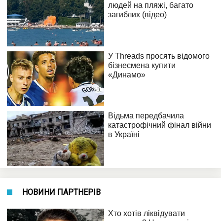
НОВИНИ ПАРТНЕРІВ