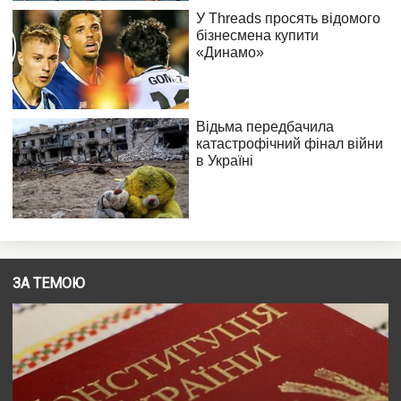
ЗА ТЕМОЮ