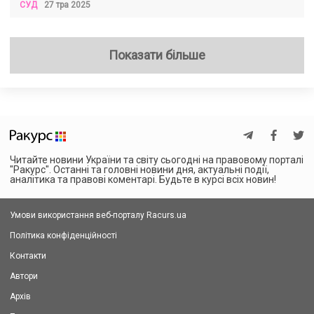
СУД
27 тра 2025
Показати більше
Читайте новини України та світу сьогодні на правовому порталі
"Ракурс". Останні та головні новини дня, актуальні події,
аналітика та правові коментарі. Будьте в курсі всіх новин!
Умови використання веб-порталу Racurs.ua
Політика конфіденційності
Контакти
Автори
Архів