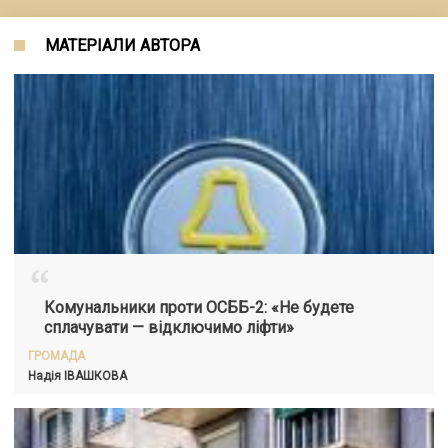
МАТЕРІАЛИ АВТОРА
“
Комунальники проти ОСББ-2: «Не будете
сплачувати — відключимо ліфти»
ГРОМАДА
Надія ІВАШКОВА