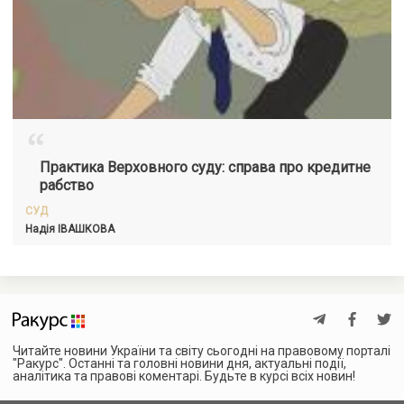
“
Практика Верховного суду: справа про кредитне
рабство
СУД
Надія ІВАШКОВА
Читайте новини України та світу сьогодні на правовому порталі
"Ракурс". Останні та головні новини дня, актуальні події,
аналітика та правові коментарі. Будьте в курсі всіх новин!