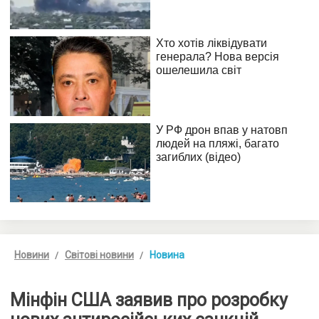
Новини
Світові новини
Новина
Мінфін США заявив про розробку