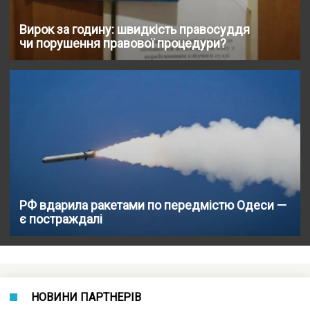
Вирок за годину: швидкість правосуддя
чи порушення правової процедури?
РФ вдарила ракетами по передмістю Одеси —
є постраждалі
НОВИНИ ПАРТНЕРІВ