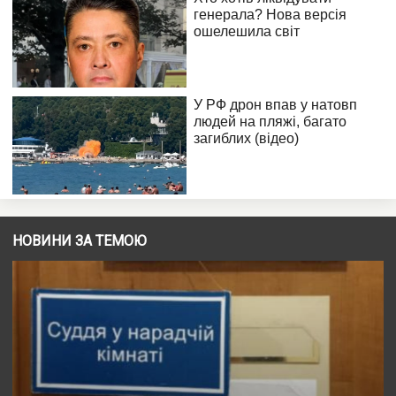
НОВИНИ ЗА ТЕМОЮ