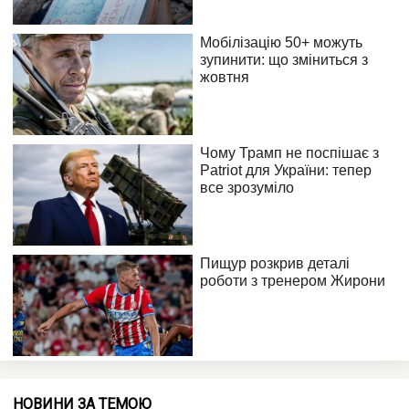
НОВИНИ ЗА ТЕМОЮ