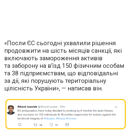
«Посли ЄС сьогодні ухвалили рішення
продовжити на шість місяців санкції, які
включають замороження активів
та заборону на в’їзд 150 фізичним особам
та 38 підприємствам, що відповідальні
за дії, які порушують територіальну
цілісність України», — написав він.