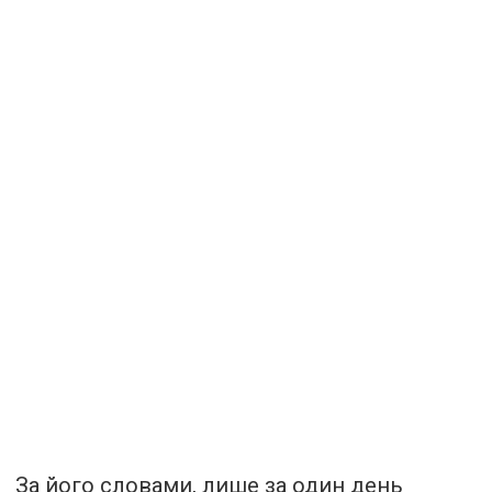
За його словами, лише за один день