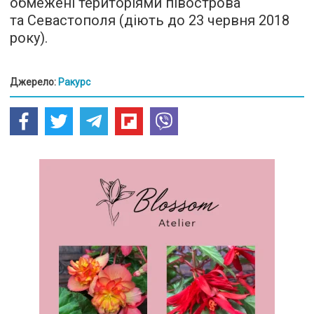
обмежені територіями півострова
та Севастополя (діють до 23 червня 2018
року).
Джерело:
Ракурс