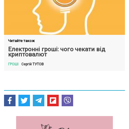
Читайте також
Електронні гроші: чого чекати від
криптовалют
ТУТОВ
Сергій
ГРОШІ