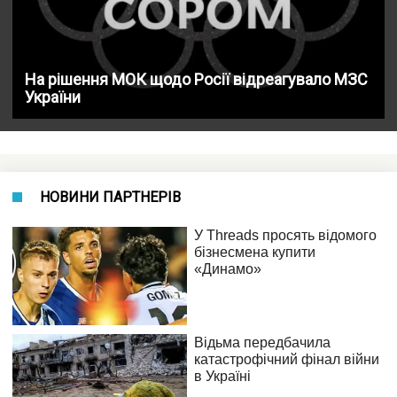
На рішення МОК щодо Росії відреагувало МЗС
України
НОВИНИ ПАРТНЕРІВ