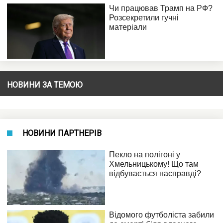
НОВИНИ ЗА ТЕМОЮ
НОВИНИ ПАРТНЕРІВ