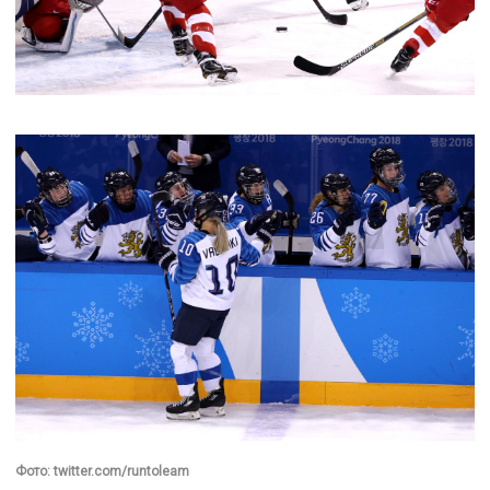
Фото: twitter.com/runtoleam