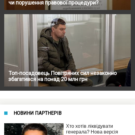
чи порушення правової процедури?
Топ-посадовець Повітряних сил незаконно
збагатився на понад 20 млн грн
НОВИНИ ПАРТНЕРІВ