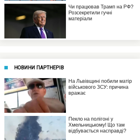
НОВИНИ ПАРТНЕРІВ