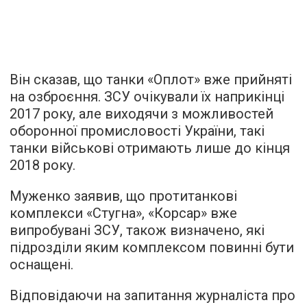
Він сказав, що танки «Оплот» вже прийняті
на озброєння. ЗСУ очікували їх наприкінці
2017 року, але виходячи з можливостей
оборонної промисловості України, такі
танки військові отримають лише до кінця
2018 року.
Муженко заявив, що протитанкові
комплекси «Стугна», «Корсар» вже
випробувані ЗСУ, також визначено, які
підрозділи яким комплексом повинні бути
оснащені.
Відповідаючи на запитання журналіста про