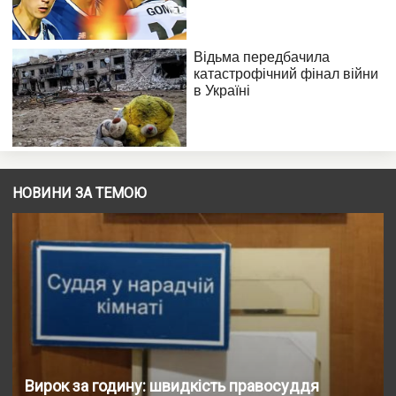
НОВИНИ ЗА ТЕМОЮ
Вирок за годину: швидкість правосуддя