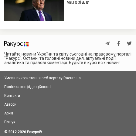
Читайте новини України та світу сьогодні на правовому порталі
"Ракурс". Останні та головні новини дня, актуальні події,
аналітика та правові коментарі. Будьте в курсі всіх новин!
Умови використання веб-порталу Racurs.ua
Політика конфіденційності
Контакти
Автори
Архів
Пошук
© 2012-2026 Ракурс
®