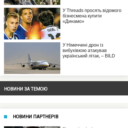
НОВИНИ ЗА ТЕМОЮ
НОВИНИ ПАРТНЕРІВ