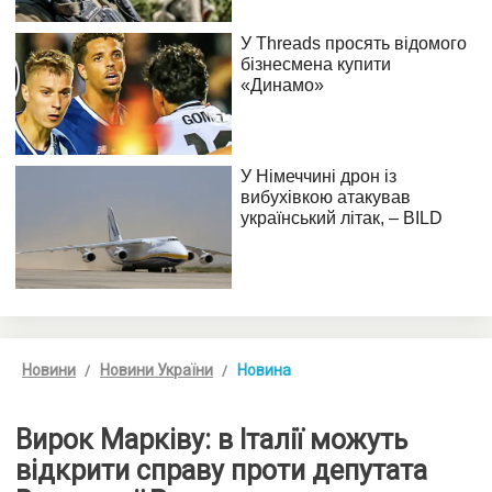
Новини
Новини України
Новина
Вирок Марківу: в Італії можуть
відкрити справу проти депутата