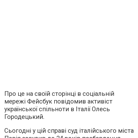
Про це на своїй сторінці в соціальній
мережі Фейсбук повідомив активіст
української спільноти в Італії Олесь
Городецький.
Сьогодні у цій справі суд італійського міста