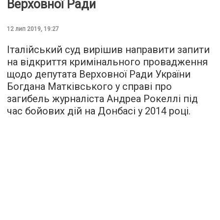
Верховної Ради
12 лип 2019, 19:27
Італійський суд вирішив направити запити
на відкриття кримінального провадження
щодо депутата Верховної Ради України
Богдана Матківського у справі про
загибель журналіста Андреа Рокеллі під
час бойових дій на Донбасі у 2014 році.