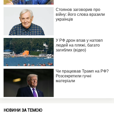
НОВИНИ ЗА ТЕМОЮ