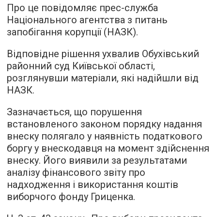
Про це повідомляє прес-служба
Національного агентства з питань
запобігання корупції (НАЗК).
Відповідне рішення ухвалив Обухівський
районний суд Київської області,
розглянувши матеріали, які надійшли від
НАЗК.
Зазначається, що порушення
встановленого законом порядку надання
внеску полягало у наявність податкового
боргу у внескодавця на момент здійснення
внеску. Його виявили за результатами
аналізу фінансового звіту про
надходження і використання коштів
виборчого фонду Гриценка.