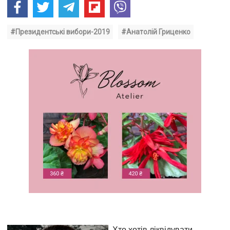
#Президентські вибори-2019
#Анатолій Гриценко