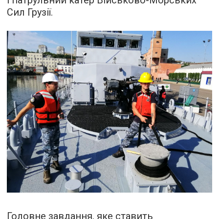
Сил Грузії.
Головне завдання, яке ставить