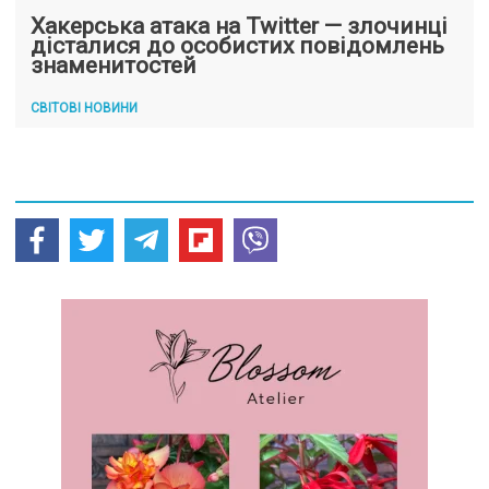
Хакерська атака на Twitter — злочинці
дісталися до особистих повідомлень
знаменитостей
СВІТОВІ НОВИНИ