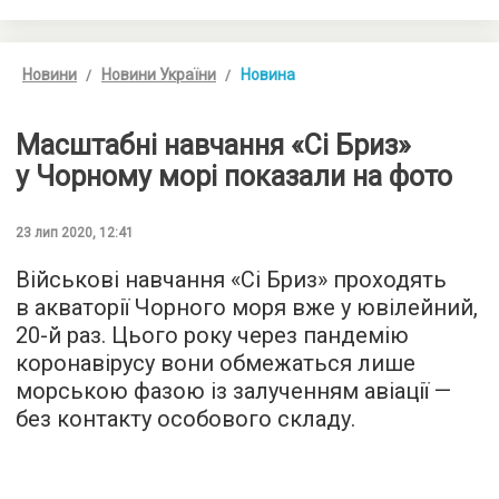
Новини
Новини України
Новина
Масштабні навчання «Сі Бриз»
у Чорному морі показали на фото
23 лип 2020, 12:41
Військові навчання «Сі Бриз» проходять
в акваторії Чорного моря вже у ювілейний,
20-й раз. Цього року через пандемію
коронавірусу вони обмежаться лише
морською фазою із залученням авіації —
без контакту особового складу.