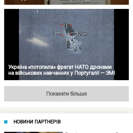
Україна «потопила» фрегат НАТО дронами
на військових навчаннях у Португалії — ЗМІ
Показати більше
НОВИНИ ПАРТНЕРІВ