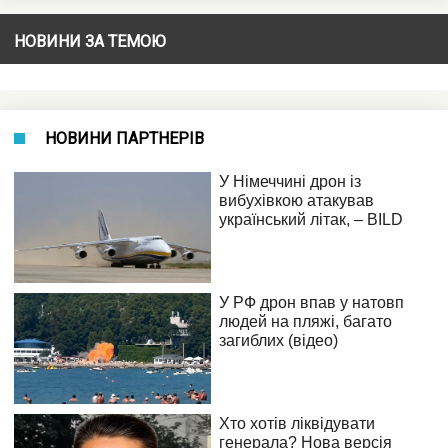
НОВИНИ ЗА ТЕМОЮ
НОВИНИ ПАРТНЕРІВ