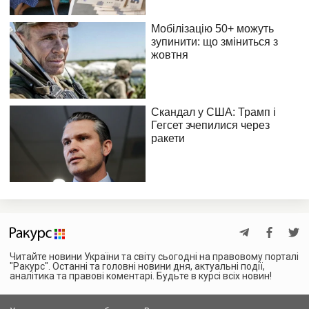
Читайте новини України та світу сьогодні на правовому порталі
"Ракурс". Останні та головні новини дня, актуальні події,
аналітика та правові коментарі. Будьте в курсі всіх новин!