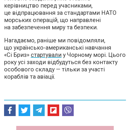
керівництво перед учасниками,
це відпрацювання за стандартами НАТО
морських операцій, що направлені
на забезпечення миру та безпеки.
Нагадаємо, раніше ми повідомляли,
що українсько-американські навчання
«Сі Бриз»
стартували
у Чорному морі. Цього
року усі заходи відбудуться без контакту
особового складу — тільки за участі
кораблів та авіації.