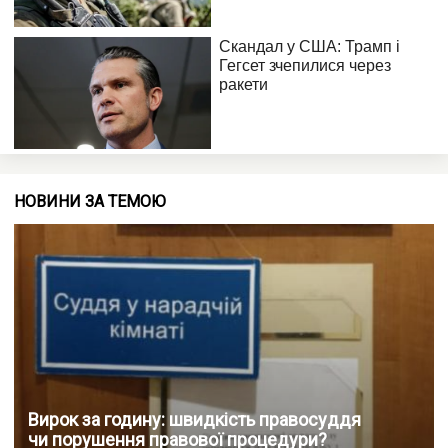
НОВИНИ ЗА ТЕМОЮ
Вирок за годину: швидкість правосуддя
чи порушення правової процедури?