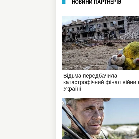
НОВИНИ ПАРТНЕРІВ