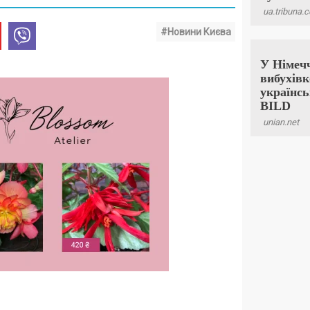
#Новини Києва