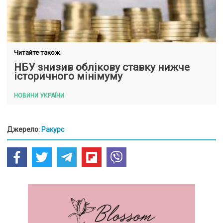
Читайте також
НБУ знизив облікову ставку нижче
історичного мінімуму
НОВИНИ УКРАЇНИ
Джерело:
Ракурс