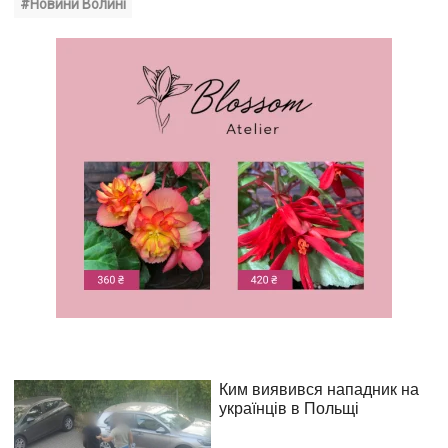
#Новини Волині