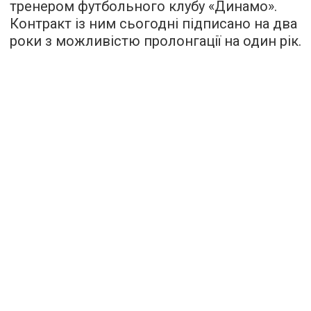
тренером футбольного клубу «Динамо».
Контракт із ним сьогодні підписано на два
роки з можливістю пролонгації на один рік.