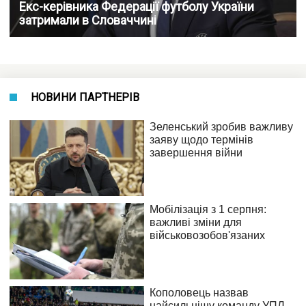
Екс-керівника Федерації футболу України
затримали в Словаччині
НОВИНИ ПАРТНЕРІВ