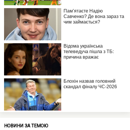
НОВИНИ ЗА ТЕМОЮ