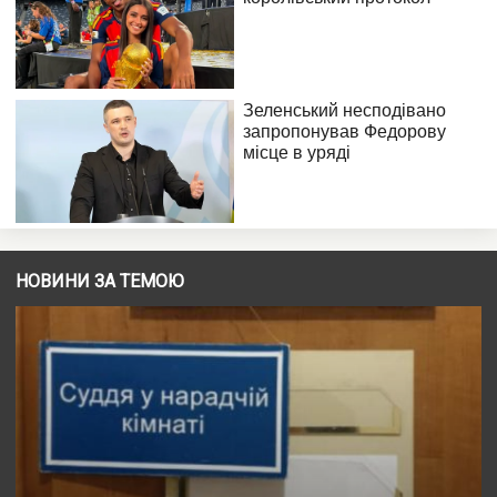
НОВИНИ ЗА ТЕМОЮ