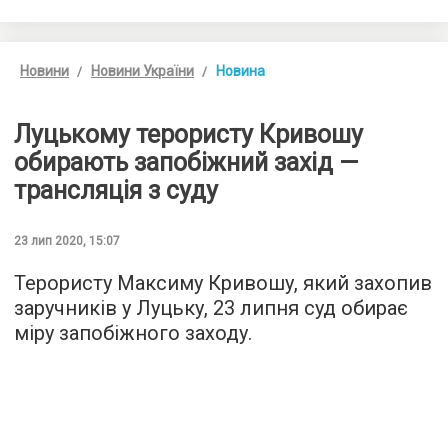
Новини
Новини України
Новина
Луцькому терористу Кривошу
обирають запобіжний захід —
трансляція з суду
23 лип 2020, 15:07
Терористу Максиму Кривошу, який захопив
заручників у Луцьку, 23 липня суд обирає
міру запобіжного заходу.