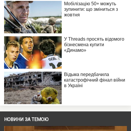
НОВИНИ ЗА ТЕМОЮ