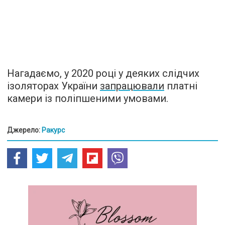
Нагадаємо, у 2020 році у деяких слідчих
ізоляторах України
запрацювали
платні
камери із поліпшеними умовами.
Джерело:
Ракурс