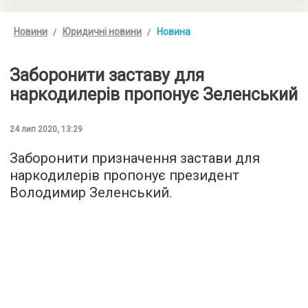
Новини
Юридичні новини
Новина
Заборонити заставу для
наркодилерів пропонує Зеленський
24 лип 2020, 13:29
Заборонити призначення застави для
наркодилерів пропонує президент
Володимир Зеленський.