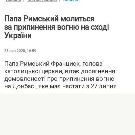
Папа Римський молиться
за припинення вогню на сході
України
26 лип 2020, 16:59
Папа Римський Франциск, голова
католицької церкви, вітає досягнення
домовленості про припинення вогню
на Донбасі, яке має настати з 27 липня.