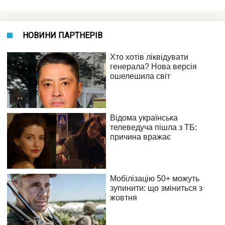
НОВИНИ ПАРТНЕРІВ