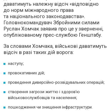
даватимуть належну відсіч «відповідно
до норм міжнародного права
та національного законодавства».
Головнокомандувач Збройними силами
Руслан Хомчак заявив про це у зверненні,
опублікованому прес-службою Генштабу.
За словами Хомчака, військові даватимуть
відсіч в разі таких дій ворога:
наступу;
провокативних дій;
проведення диверсійно-розвідувальних операцій;
створення загрози життю і здоров’ю
військовослужбовців та населення;
пошкодження чи знищення інфраструктури.