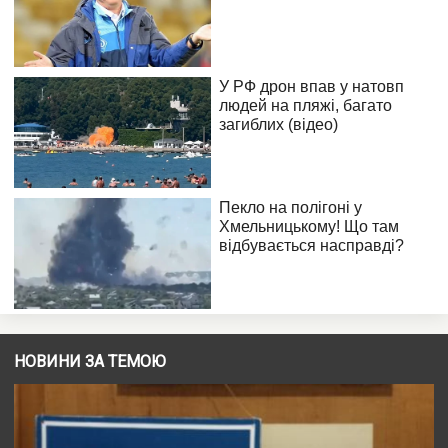
НОВИНИ ЗА ТЕМОЮ