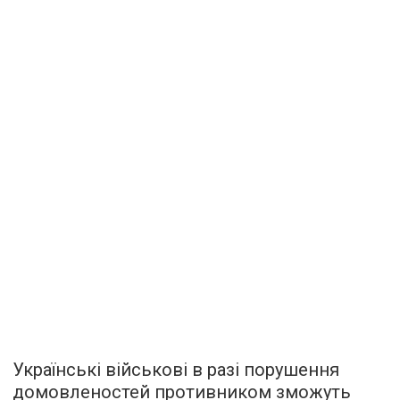
Українські військові в разі порушення
домовленостей противником зможуть