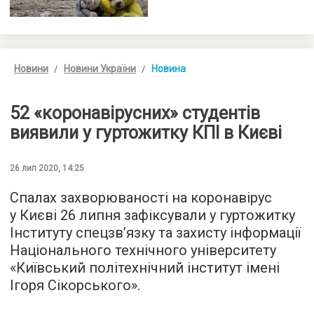
Новини
Новини України
Новина
52 «коронавірусних» студентів
виявили у гуртожитку КПІ в Києві
26 лип 2020, 14:25
Спалах захворюваності на коронавірус
у Києві 26 липня зафіксували у гуртожитку
Інституту спецзв’язку та захисту інформації
Національного технічного університету
«Київський політехнічний інститут імені
Ігоря Сікорського».