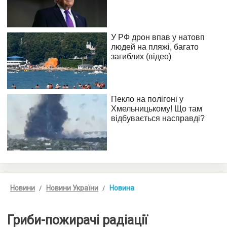
Новини
Новини України
Новина
Гриби-пожирачі радіації