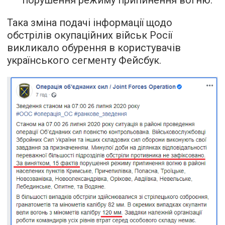
Така зміна подачі інформації щодо
обстрілів окупаційних військ Росії
викликало обурення в користувачів
українського сегменту Фейсбук.