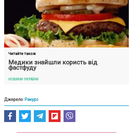
Читайте також
Медики знайшли користь від
фастфуду
НОВИНИ УКРАЇНИ
Джерело:
Ракурс