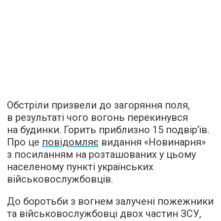
Обстріли призвели до загоряння поля,
в результаті чого вогонь перекинувся
на будинки. Горить приблизно 15 подвір’їв.
Про це
повідомляє
видання «Новинарня»
з посиланням на розташованих у цьому
населеному пункті українських
військовослужбовців.
До боротьби з вогнем залучені пожежники
та військовослужбовці двох частин ЗСУ,