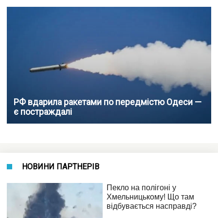
РФ вдарила ракетами по передмістю Одеси —
є постраждалі
НОВИНИ ПАРТНЕРІВ