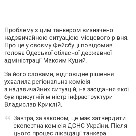
Проблему з цим танкером визначено
надзвичайною ситуацією місцевого рівня.
Про це у своєму Фейсбуці повідомив
голова Одеської обласної державної
адміністрації Максим Куций.
За його словами, відповідне рішення
ухвалила регіональна комісія
з надзвичайних ситуацій, на засідання якої
був присутній міністр інфраструктури
Владислав Криклій,
Завтра, за законом, це має затвердити
експертна комісія ДСНС України. Після
цього процес ліквідації танкера