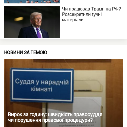
НОВИНИ ЗА ТЕМОЮ
Вирок за годину: швидкість правосуддя
чи порушення правової процедури?