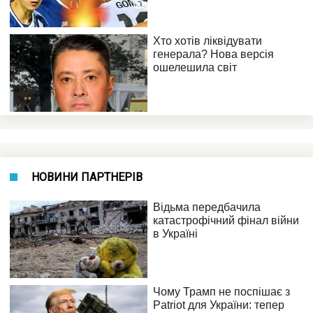
НОВИНИ ПАРТНЕРІВ