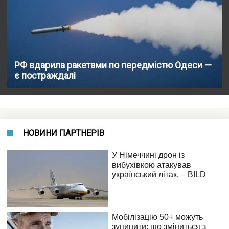
РФ вдарила ракетами по передмістю Одеси —
є постраждалі
НОВИНИ ПАРТНЕРІВ