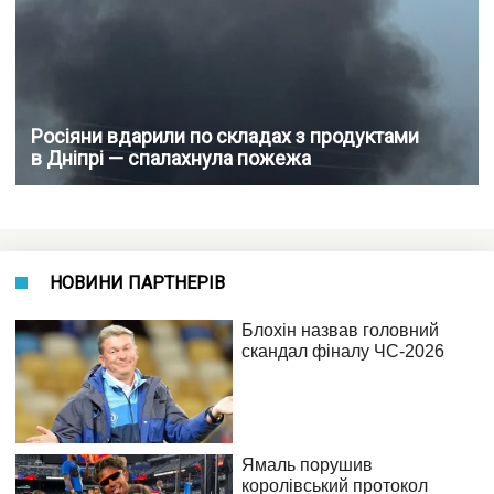
Росіяни вдарили по складах з продуктами
в Дніпрі — спалахнула пожежа
НОВИНИ ПАРТНЕРІВ