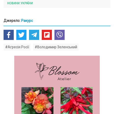
НОВИНИ УКРАЇНИ
Джерело:
Ракурс
#Агресія Росії
#Володимир Зеленський