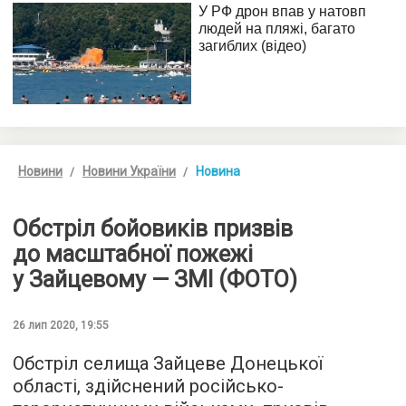
Новини
Новини України
Новина
Обстріл бойовиків призвів
до масштабної пожежі
у Зайцевому — ЗМІ (ФОТО)
26 лип 2020, 19:55
Обстріл селища Зайцеве Донецької
області, здійснений російсько-