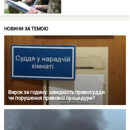
НОВИНИ ЗА ТЕМОЮ
Вирок за годину: швидкість правосуддя
чи порушення правової процедури?