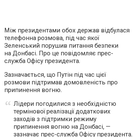
Між президентами обох держав відбулася
телефонна розмова, під час якої
Зеленський порушив питання безпеки
на Донбасі. Про це повідомляє прес-
служба Офісу президента.
Зазначається, що Путін під час цієї
розмови підтримав домовленість про
припинення вогню.
Лідери погодилися з необхідністю
термінової реалізації додаткових
заходів з підтримки режиму
припинення вогню на Донбасі, —
зазначає прес-служба Офісу президента.