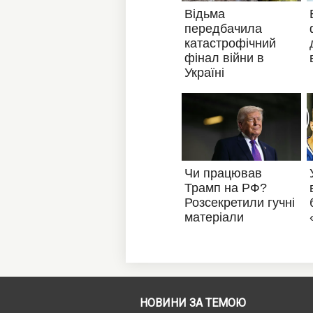
НОВИНИ ЗА ТЕМОЮ