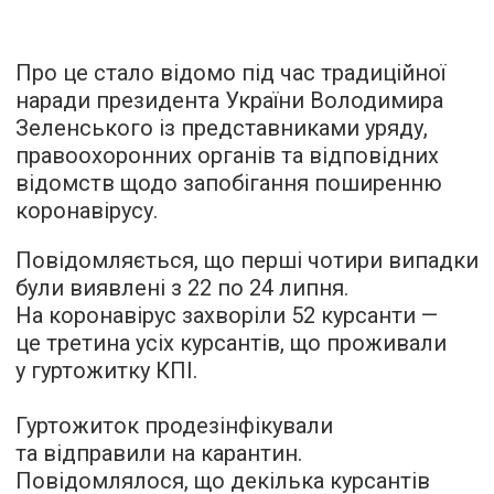
Про це стало відомо під час традиційної
наради президента України Володимира
Зеленського із представниками уряду,
правоохоронних органів та відповідних
відомств щодо запобігання поширенню
коронавірусу.
Повідомляється, що перші чотири випадки
були виявлені з 22 по 24 липня.
На коронавірус захворіли 52 курсанти —
це третина усіх курсантів, що проживали
у гуртожитку КПІ.
Гуртожиток продезінфікували
та відправили на карантин.
Повідомлялося, що декілька курсантів