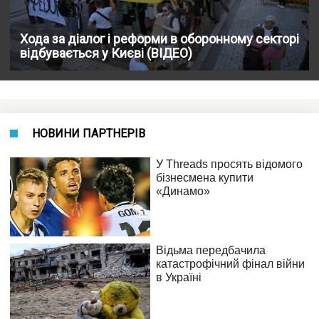
Хода за діалог і реформи в оборонному секторі
відбувається у Києві (ВІДЕО)
НОВИНИ ПАРТНЕРІВ