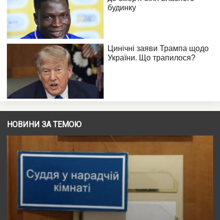
НОВИНИ ЗА ТЕМОЮ