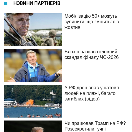
НОВИНИ ПАРТНЕРІВ