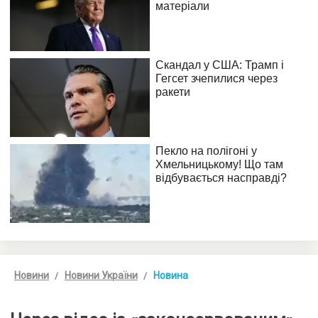
Новини
Новини України
Новина