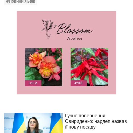
#Новини Львів