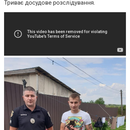
Триває досудове розслідування.