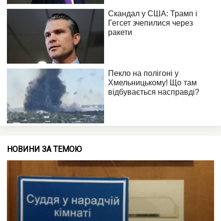
НОВИНИ ЗА ТЕМОЮ