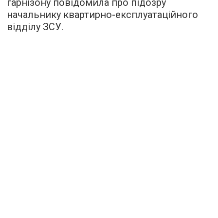
гарнізону повідомила про підозру
начальнику квартирно-експлуатаційного
відділу ЗСУ.