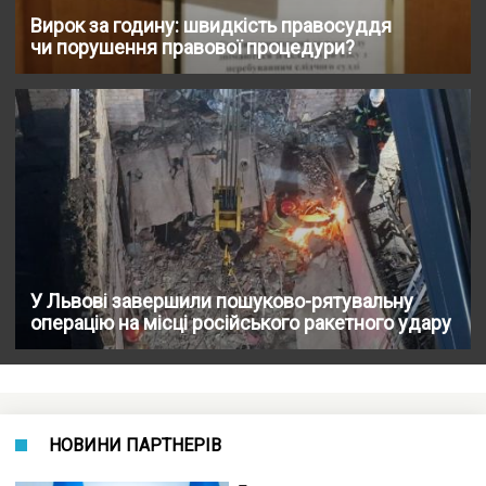
Вирок за годину: швидкість правосуддя
чи порушення правової процедури?
У Львові завершили пошуково-рятувальну
операцію на місці російського ракетного удару
НОВИНИ ПАРТНЕРІВ