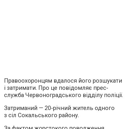
Правоохоронцям вдалося його розшукати
і затримати. Про це повідомляє прес-
служба Червоноградського відділу поліції.
Затриманий — 20-річний житель одного
з сіл Сокальського району.
За фактом жорстокого поводження