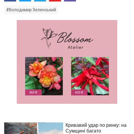
#Володимир Зеленський