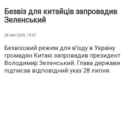
Безвіз для китайців запровадив
Зеленський
28 лип 2020, 13:07
Безвізовий режим для в’їзду в Україну
громадян Китаю запровадив президент
Володимир Зеленський. Глава держави
підписав відповідний указ 28 липня.