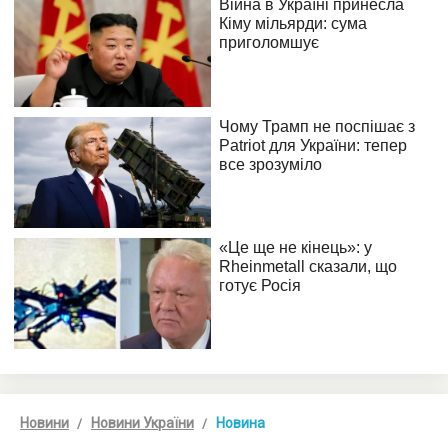
Новини
Новини України
Новина