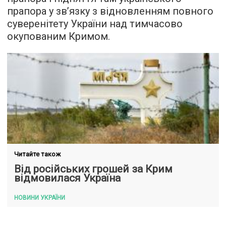
прапора у зв’язку з відновленням повного
суверенітету України над тимчасово
окупованим Кримом.
Читайте також
Від російських грошей за Крим
відмовилася Україна
НОВИНИ УКРАЇНИ