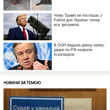
НОВИНИ ЗА ТЕМОЮ