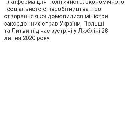
платформа для політичного, економічного
і соціального співробітництва, про
створення якої домовилися міністри
закордонних справ України, Польщі
та Литви під час зустрічі у Любліні 28
липня 2020 року.