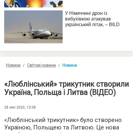
Новини
Світові новини
Новина
«Люблінський» трикутник створили
Україна, Польща і Литва (ВІДЕО)
28 лип 2020, 13:08
«Люблінський трикутник» було створено
Україною, Польщею та Литвою. Це нова