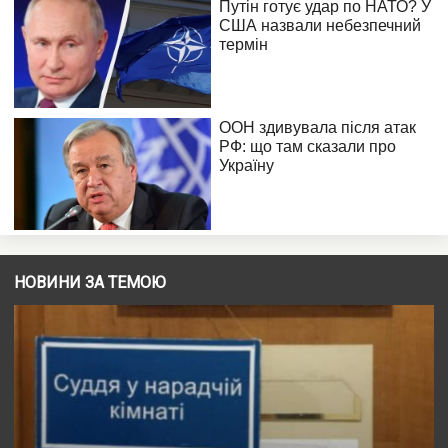
НОВИНИ ЗА ТЕМОЮ