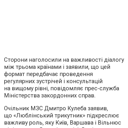
Сторони наголосили на важливості діалогу
між трьома країнами і заявили, що цей
формат передбачає проведення
регулярних зустрічей і консультацій
на вищому рівні, повідомляє прес-служба
Міністерства закордонних справ.
Очільник МЗС Дмитро Кулеба заявив,
що «Люблінський трикутник» підкреслює
важливу роль, яку Київ, Варшава і Вільнюс