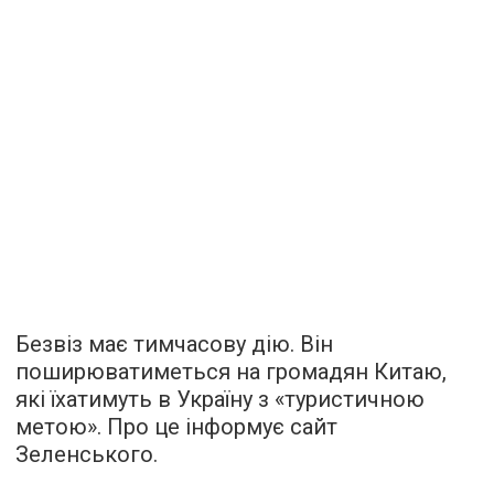
Безвіз має тимчасову дію. Він
поширюватиметься на громадян Китаю,
які їхатимуть в Україну з «туристичною
метою». Про це інформує сайт
Зеленського.