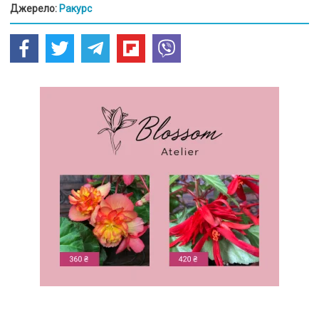
Джерело:
Ракурс