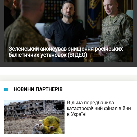
Зеленський анонсував знищення російських
балістичних установок (ВІДЕО)
НОВИНИ ПАРТНЕРІВ