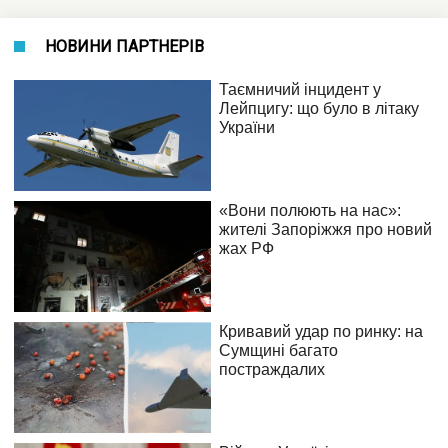
НОВИНИ ПАРТНЕРІВ