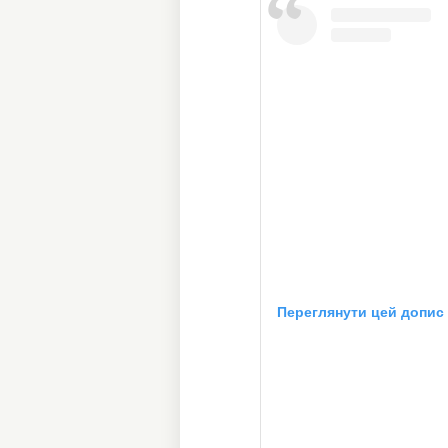
Переглянути цей допис 