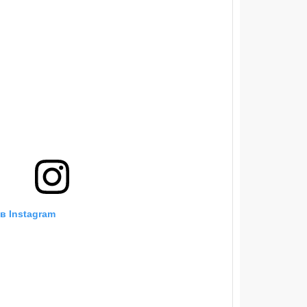
в Instagram