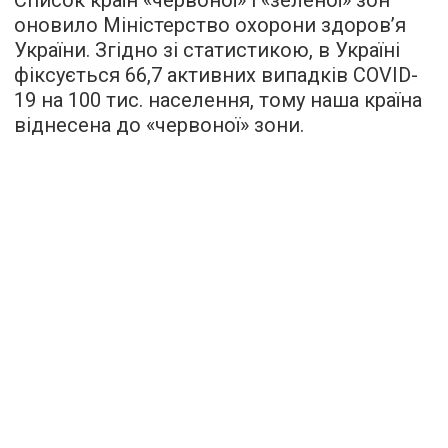
оновило Міністерство охорони здоров’я
України. Згідно зі статистикою, в Україні
фіксується 66,7 активних випадків COVID-
19 на 100 тис. населення, тому наша країна
віднесена до «червоної» зони.