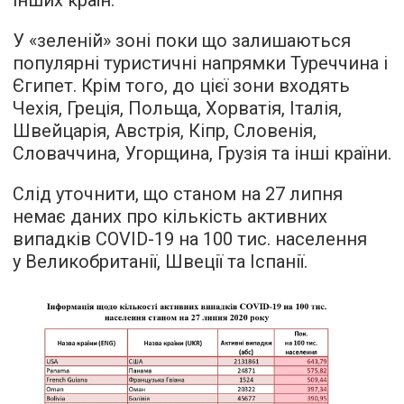
У «зеленій» зоні поки що залишаються
популярні туристичні напрямки Туреччина і
Єгипет. Крім того, до цієї зони входять
Чехія, Греція, Польща, Хорватія, Італія,
Швейцарія, Австрія, Кіпр, Словенія,
Словаччина, Угорщина, Грузія та інші країни.
Слід уточнити, що станом на 27 липня
немає даних про кількість активних
випадків COVID-19 на 100 тис. населення
у Великобританії, Швеції та Іспанії.