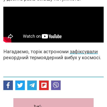
Нагадаємо, торік астрономи
зафіксували
рекордний термоядерний вибух у космосі.