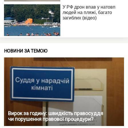
НОВИНИ ЗА ТЕМОЮ
Вирок за годину: швидкість правосуддя
чи порушення правової процедури?