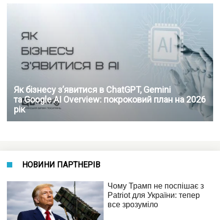
Як бізнесу з’явитися в ChatGPT, Gemini
та Google AI Overview: покроковий план на 2026
рік
НОВИНИ ПАРТНЕРІВ