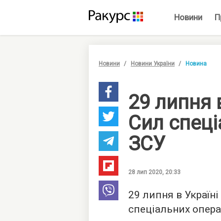
Новини
П
Новини
Новини України
Новина
29 липня
Сил спеці
ЗСУ
28 лип 2020, 20:33
29 липня в Україн
спеціальних опера