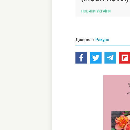
НОВИНИ УКРАЇНИ
Джерело:
Ракурс